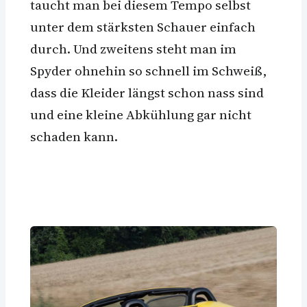
taucht man bei diesem Tempo selbst
unter dem stärksten Schauer einfach
durch. Und zweitens steht man im
Spyder ohnehin so schnell im Schweiß,
dass die Kleider längst schon nass sind
und eine kleine Abkühlung gar nicht
schaden kann.