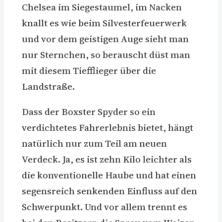
Chelsea im Siegestaumel, im Nacken
knallt es wie beim Silvesterfeuerwerk
und vor dem geistigen Auge sieht man
nur Sternchen, so berauscht düst man
mit diesem Tiefflieger über die
Landstraße.
Dass der Boxster Spyder so ein
verdichtetes Fahrerlebnis bietet, hängt
natürlich nur zum Teil am neuen
Verdeck. Ja, es ist zehn Kilo leichter als
die konventionelle Haube und hat einen
segensreich senkenden Einfluss auf den
Schwerpunkt. Und vor allem trennt es