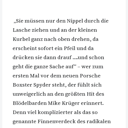
„Sie müssen nur den Nippel durch die
Lasche ziehen und an der kleinen
Kurbel ganz nach oben drehen, da
erscheint sofort ein Pfeil und da
drücken sie dann drauf ….und schon
geht die ganze Sache auf“ – wer zum
ersten Mal vor dem neuen Porsche
Boxster Spyder steht, der fühlt sich
unweigerlich an den größten Hit des
Blödelbarden Mike Krüger erinnert.
Denn viel komplizierter als das so
genannte Finnenverdeck des radikalen