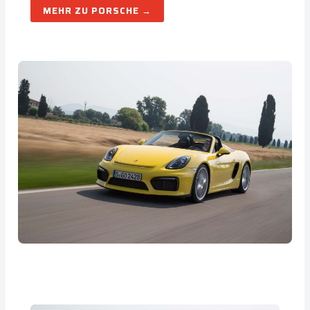
PORSCHE