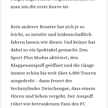
man um die erste Kurve ist.
Kein anderer Boxster hat sich je so
leicht, so intuitiv und leidenschaftlich
fahren lassen wie dieser. Und keiner hat
dabei so ein Spektakel gemacht: Den
Sport-Plus Modus aktiviert, den
Klappenauspuff geöffnet und die Gänge
immer schön bis weit über 6.000 Touren
ausgedreht – dann feuert der
Sechszylinder Zwischengas, dass einem
Hören und Sehen vergeht. Der Auspuff
röhrt wie betrunkenen Fans des FC