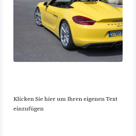
Klicken Sie hier um Ihren eigenen Text
einzufügen