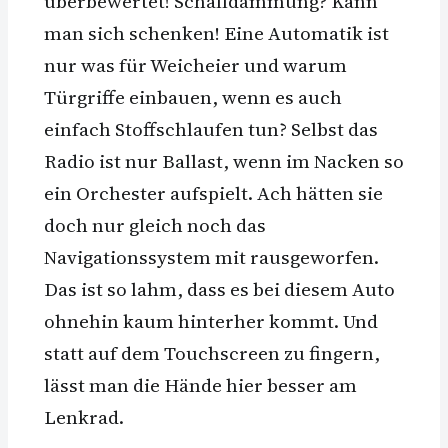
überbewertet! Schalldämmung? Kann
man sich schenken! Eine Automatik ist
nur was für Weicheier und warum
Türgriffe einbauen, wenn es auch
einfach Stoffschlaufen tun? Selbst das
Radio ist nur Ballast, wenn im Nacken so
ein Orchester aufspielt. Ach hätten sie
doch nur gleich noch das
Navigationssystem mit rausgeworfen.
Das ist so lahm, dass es bei diesem Auto
ohnehin kaum hinterher kommt. Und
statt auf dem Touchscreen zu fingern,
lässt man die Hände hier besser am
Lenkrad.