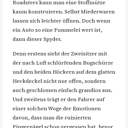
Roadsters kann man eine Stoffmütze
kaum konstruieren. Selbst Miederwaren
lassen sich leichter öffnen. Doch wenn
ein Auto so eine Fummelei wert ist,
dann dieser Spyder.
Denn erstens sieht der Zweisitzer mit
der nach Luft schlürfenden Bugschürze
und den beiden Höckern auf dem glatten
Heckdeckel nicht nur offen, sondern
auch geschlossen einfach grandios aus.
Und zweitens trägt er den Fahrer auf
einer solchen Woge der Emotionen
davon, dass man die ruinierten
Fingernägel schon vergessen hat, bevor