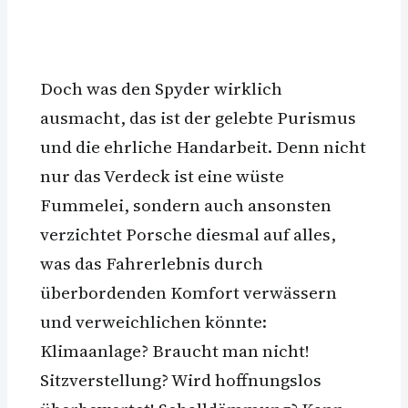
Doch was den Spyder wirklich
ausmacht, das ist der gelebte Purismus
und die ehrliche Handarbeit. Denn nicht
nur das Verdeck ist eine wüste
Fummelei, sondern auch ansonsten
verzichtet Porsche diesmal auf alles,
was das Fahrerlebnis durch
überbordenden Komfort verwässern
und verweichlichen könnte:
Klimaanlage? Braucht man nicht!
Sitzverstellung? Wird hoffnungslos