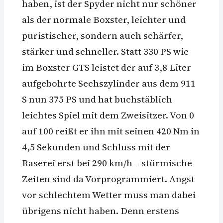
haben, ist der Spyder nicht nur schöner
als der normale Boxster, leichter und
puristischer, sondern auch schärfer,
stärker und schneller. Statt 330 PS wie
im Boxster GTS leistet der auf 3,8 Liter
aufgebohrte Sechszylinder aus dem 911
S nun 375 PS und hat buchstäblich
leichtes Spiel mit dem Zweisitzer. Von 0
auf 100 reißt er ihn mit seinen 420 Nm in
4,5 Sekunden und Schluss mit der
Raserei erst bei 290 km/h – stürmische
Zeiten sind da Vorprogrammiert. Angst
vor schlechtem Wetter muss man dabei
übrigens nicht haben. Denn erstens