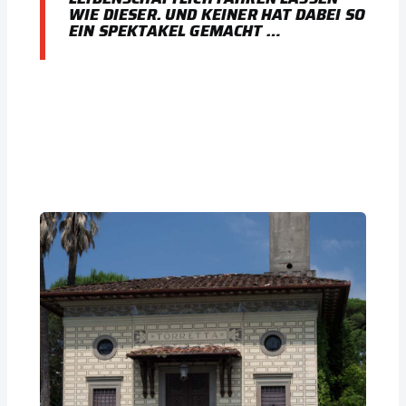
WIE DIESER. UND KEINER HAT DABEI SO
EIN SPEKTAKEL GEMACHT …