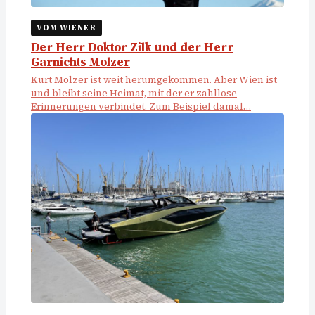
VOM WIENER
Der Herr Doktor Zilk und der Herr
Garnichts Molzer
Kurt Molzer ist weit herumgekommen. Aber Wien ist
und bleibt seine Heimat, mit der er zahllose
Erinnerungen verbindet. Zum Beispiel damal…