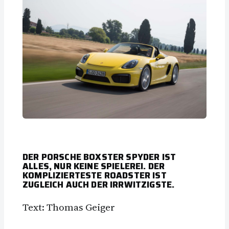
DER PORSCHE BOXSTER SPYDER IST
ALLES, NUR KEINE SPIELEREI. DER
KOMPLIZIERTESTE ROADSTER IST
ZUGLEICH AUCH DER IRRWITZIGSTE.
Text: Thomas Geiger