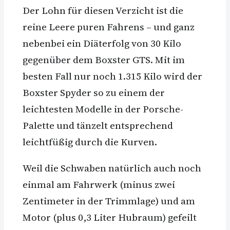
Der Lohn für diesen Verzicht ist die
reine Leere puren Fahrens – und ganz
nebenbei ein Diäterfolg von 30 Kilo
gegenüber dem Boxster GTS. Mit im
besten Fall nur noch 1.315 Kilo wird der
Boxster Spyder so zu einem der
leichtesten Modelle in der Porsche-
Palette und tänzelt entsprechend
leichtfüßig durch die Kurven.
Weil die Schwaben natürlich auch noch
einmal am Fahrwerk (minus zwei
Zentimeter in der Trimmlage) und am
Motor (plus 0,3 Liter Hubraum) gefeilt