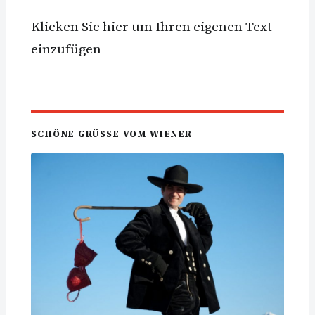
Klicken Sie hier um Ihren eigenen Text
einzufügen
SCHÖNE GRÜSSE VOM WIENER