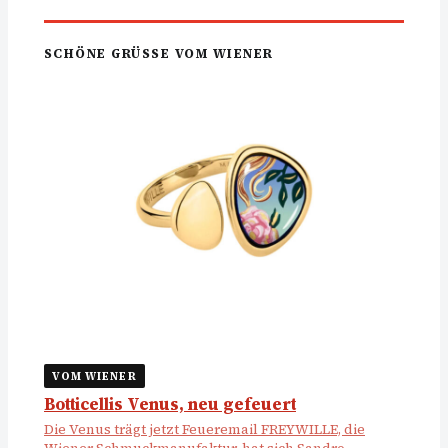
SCHÖNE GRÜSSE VOM WIENER
VOM WIENER
Botticellis Venus, neu gefeuert
Die Venus trägt jetzt Feueremail FREYWILLE, die