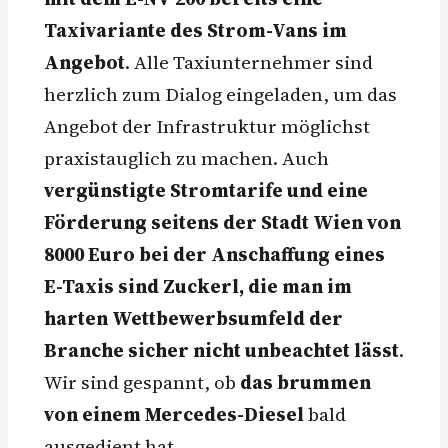
Taxivariante des Strom-Vans im
Angebot
. Alle Taxiunternehmer sind
herzlich zum Dialog eingeladen, um das
Angebot der Infrastruktur möglichst
praxistauglich zu machen. Auch
vergünstigte Stromtarife und eine
Förderung seitens der Stadt Wien von
8000 Euro bei der Anschaffung eines
E-Taxis sind Zuckerl, die man im
harten Wettbewerbsumfeld der
Branche sicher nicht unbeachtet lässt
.
Wir sind gespannt, ob
das brummen
von einem Mercedes-Diesel
bald
ausgedient hat.