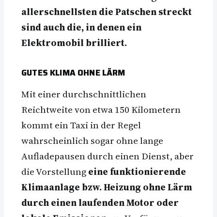
allerschnellsten die Patschen streckt
sind auch die, in denen ein
Elektromobil brilliert.
GUTES KLIMA OHNE LÄRM
Mit einer durchschnittlichen
Reichtweite von etwa 150 Kilometern
kommt ein Taxi in der Regel
wahrscheinlich sogar ohne lange
Aufladepausen durch einen Dienst, aber
die Vorstellung
eine funktionierende
Klimaanlage bzw. Heizung ohne Lärm
durch einen laufenden Motor oder