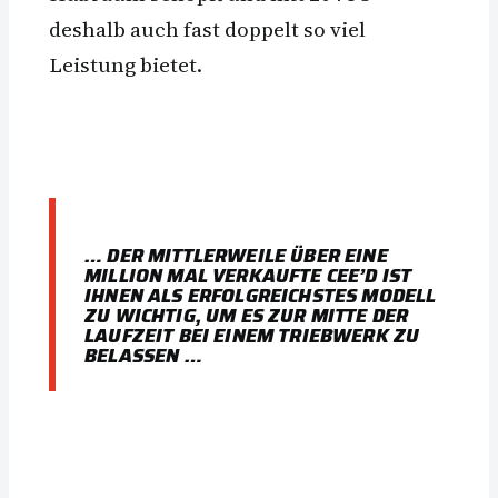
deshalb auch fast doppelt so viel
Leistung bietet.
… DER MITTLERWEILE ÜBER EINE
MILLION MAL VERKAUFTE CEE’D IST
IHNEN ALS ERFOLGREICHSTES MODELL
ZU WICHTIG, UM ES ZUR MITTE DER
LAUFZEIT BEI EINEM TRIEBWERK ZU
BELASSEN …