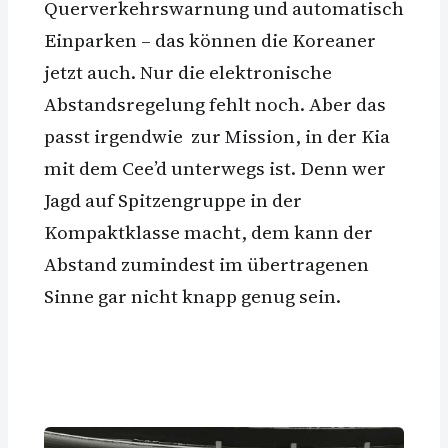
Querverkehrswarnung und automatisch
Einparken – das können die Koreaner
jetzt auch. Nur die elektronische
Abstandsregelung fehlt noch. Aber das
passt irgendwie zur Mission, in der Kia
mit dem Cee’d unterwegs ist. Denn wer
Jagd auf Spitzengruppe in der
Kompaktklasse macht, dem kann der
Abstand zumindest im übertragenen
Sinne gar nicht knapp genug sein.