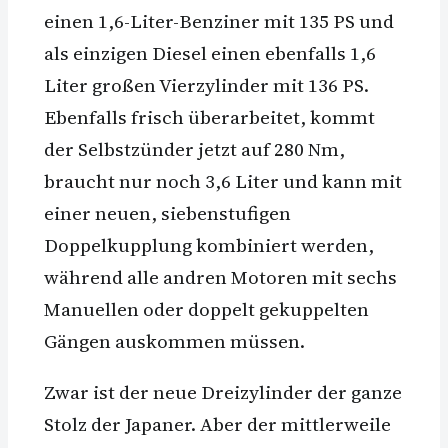
einen 1,6-Liter-Benziner mit 135 PS und
als einzigen Diesel einen ebenfalls 1,6
Liter großen Vierzylinder mit 136 PS.
Ebenfalls frisch überarbeitet, kommt
der Selbstzünder jetzt auf 280 Nm,
braucht nur noch 3,6 Liter und kann mit
einer neuen, siebenstufigen
Doppelkupplung kombiniert werden,
während alle andren Motoren mit sechs
Manuellen oder doppelt gekuppelten
Gängen auskommen müssen.
Zwar ist der neue Dreizylinder der ganze
Stolz der Japaner. Aber der mittlerweile