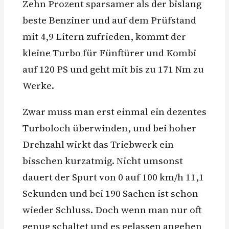
Zehn Prozent sparsamer als der bislang
beste Benziner und auf dem Prüfstand
mit 4,9 Litern zufrieden, kommt der
kleine Turbo für Fünftürer und Kombi
auf 120 PS und geht mit bis zu 171 Nm zu
Werke.
Zwar muss man erst einmal ein dezentes
Turboloch überwinden, und bei hoher
Drehzahl wirkt das Triebwerk ein
bisschen kurzatmig. Nicht umsonst
dauert der Spurt von 0 auf 100 km/h 11,1
Sekunden und bei 190 Sachen ist schon
wieder Schluss. Doch wenn man nur oft
genug schaltet und es gelassen angehen