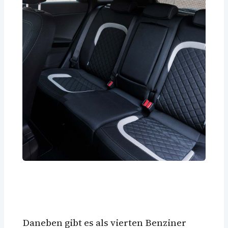
Daneben gibt es als vierten Benziner