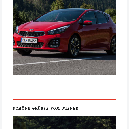
SCHÖNE GRÜSSE VOM WIENER