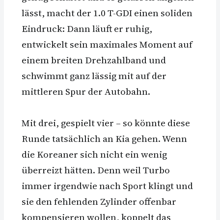
lässt, macht der 1.0 T-GDI einen soliden
Eindruck: Dann läuft er ruhig,
entwickelt sein maximales Moment auf
einem breiten Drehzahlband und
schwimmt ganz lässig mit auf der
mittleren Spur der Autobahn.
Mit drei, gespielt vier – so könnte diese
Runde tatsächlich an Kia gehen. Wenn
die Koreaner sich nicht ein wenig
überreizt hätten. Denn weil Turbo
immer irgendwie nach Sport klingt und
sie den fehlenden Zylinder offenbar
kompensieren wollen, koppelt das