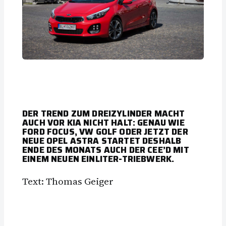
DER TREND ZUM DREIZYLINDER MACHT
AUCH VOR KIA NICHT HALT: GENAU WIE
FORD FOCUS, VW GOLF ODER JETZT DER
NEUE OPEL ASTRA STARTET DESHALB
ENDE DES MONATS AUCH DER CEE’D MIT
EINEM NEUEN EINLITER-TRIEBWERK.
Text: Thomas Geiger