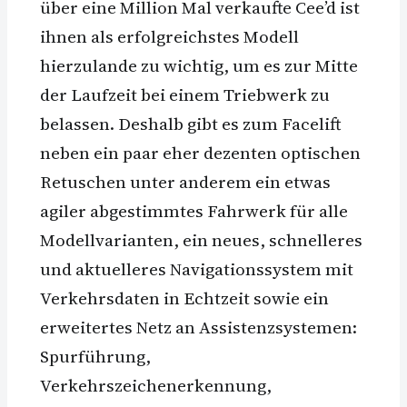
über eine Million Mal verkaufte Cee’d ist
ihnen als erfolgreichstes Modell
hierzulande zu wichtig, um es zur Mitte
der Laufzeit bei einem Triebwerk zu
belassen. Deshalb gibt es zum Facelift
neben ein paar eher dezenten optischen
Retuschen unter anderem ein etwas
agiler abgestimmtes Fahrwerk für alle
Modellvarianten, ein neues, schnelleres
und aktuelleres Navigationssystem mit
Verkehrsdaten in Echtzeit sowie ein
erweitertes Netz an Assistenzsystemen:
Spurführung,
Verkehrszeichenerkennung,