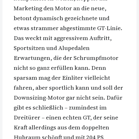
Marketing den Motor an die neue,
betont dynamisch gezeichnete und
etwas strammer abgestimmte GT-Linie.
Das weckt mit aggressivem Auftritt,
Sportsitzen und Alupedalen
Erwartungen, die der Schrumpfmotor
nicht so ganz erfüllen kann. Denn
sparsam mag der Einliter vielleicht
fahren, aber sportlich kann und soll der
Downsizing-Motor gar nicht sein. Dafür
gibt es schließlich – zumindest im
Dreitürer – einen echten GT, der seine
Kraft allerdings aus dem doppelten
Hubraum schöpft und mit 204 PS