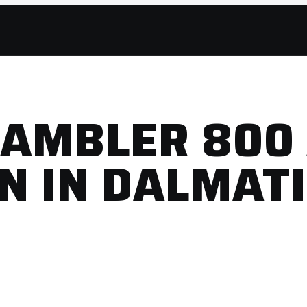
RAMBLER 800
N IN DALMAT