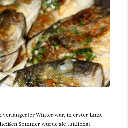
verlängerter Winter war, in erster Linie
 heißen Sommer wurde sie tunlichst