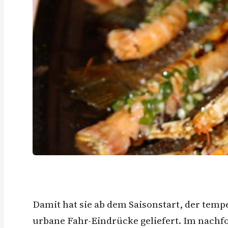
Damit hat sie ab dem Saisonstart, der temp
urbane Fahr-Eindrücke geliefert. Im nachf