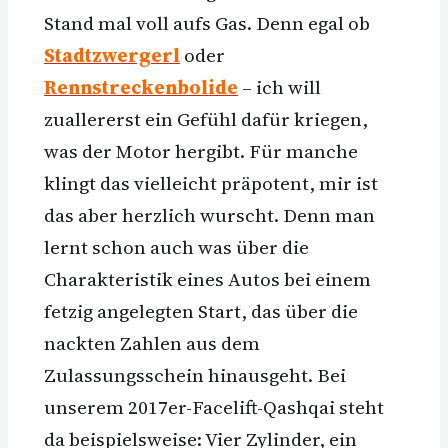
Stand mal voll aufs Gas. Denn egal ob
Stadtzwergerl
oder
Rennstreckenbolide
– ich will
zuallererst ein Gefühl dafür kriegen,
was der Motor hergibt. Für manche
klingt das vielleicht präpotent, mir ist
das aber herzlich wurscht. Denn man
lernt schon auch was über die
Charakteristik eines Autos bei einem
fetzig angelegten Start, das über die
nackten Zahlen aus dem
Zulassungsschein hinausgeht. Bei
unserem 2017er-Facelift-Qashqai steht
da beispielsweise: Vier Zylinder, ein