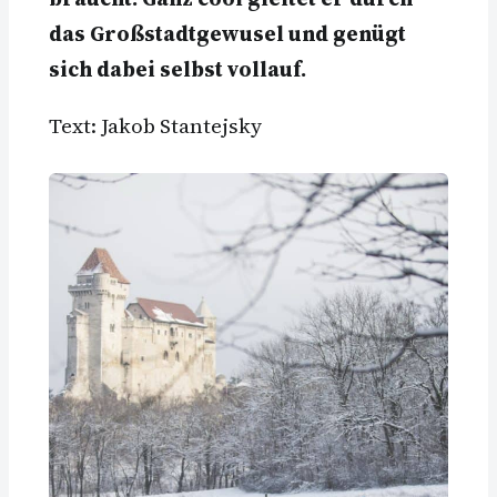
das Großstadtgewusel und genügt
sich dabei selbst vollauf.
Text: Jakob Stantejsky