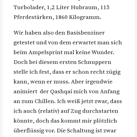
Turbolader, 1,2 Liter Hubraum, 115
Pferdestärken, 1860 Kilogramm.
Wir haben also den Basisbenziner
getestet und von dem erwartet man sich
beim Ampelsprint mal keine Wunder.
Doch bei diesem ersten Schnuppern
stelle ich fest, dass er schon recht zügig
kann, wenn er muss. Aber irgendwie
animiert der Qashqai mich von Anfang
an zum Chillen. Ich weiß jetzt zwar, dass
ich auch (relativ) auf Zug durchstarten
könnte, doch das kommt mir plötzlich
überflüssig vor. Die Schaltung ist zwar