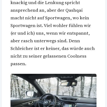
knackig und die Lenkung spricht
ansprechend an, aber der Qashqai
macht nicht auf Sportwagen, wo kein
Sportwagen ist. Viel wohler fühlen wir
(er und ich) uns, wenn wir entspannt,
aber rasch unterwegs sind. Denn
Schleicher ist er keiner, das würde auch
nicht zu seiner gelassenen Coolness
passen.