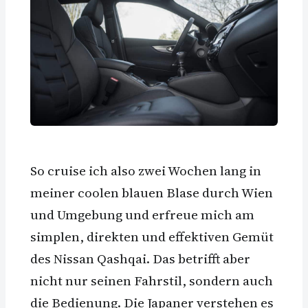
So cruise ich also zwei Wochen lang in
meiner coolen blauen Blase durch Wien
und Umgebung und erfreue mich am
simplen, direkten und effektiven Gemüt
des Nissan Qashqai. Das betrifft aber
nicht nur seinen Fahrstil, sondern auch
die Bedienung. Die Japaner verstehen es