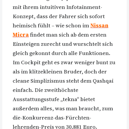
mit ihrem intuitiven Infotainment-
Konzept, dass der Fahrer sich sofort
heimisch fühlt – wie schon im
Nissan
Micra
findet man sich ab dem ersten
Einsteigen zurecht und wurschtelt sich
gleich gekonnt durch alle Funktionen.
Im Cockpit geht es zwar weniger bunt zu
als im klitzekleinen Bruder, doch der
cleane Simplizismus steht dem Qashqai
einfach. Die zweithöchste
Ausstattungsstufe „tekna“ bietet
außerdem alles, was man braucht, zum
die-Konkurrenz-das-Fürchten-
lehrenden-Preis von 30.881 Euro.