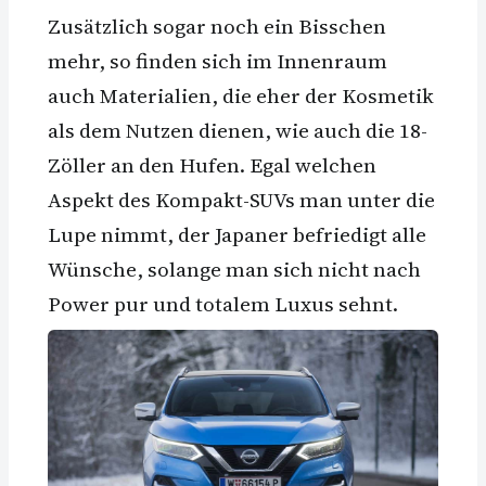
Zusätzlich sogar noch ein Bisschen
mehr, so finden sich im Innenraum
auch Materialien, die eher der Kosmetik
als dem Nutzen dienen, wie auch die 18-
Zöller an den Hufen. Egal welchen
Aspekt des Kompakt-SUVs man unter die
Lupe nimmt, der Japaner befriedigt alle
Wünsche, solange man sich nicht nach
Power pur und totalem Luxus sehnt.