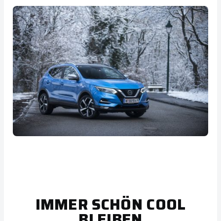
IMMER SCHÖN COOL
BLEIBEN