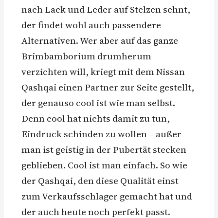
nach Lack und Leder auf Stelzen sehnt,
der findet wohl auch passendere
Alternativen. Wer aber auf das ganze
Brimbamborium drumherum
verzichten will, kriegt mit dem Nissan
Qashqai einen Partner zur Seite gestellt,
der genauso cool ist wie man selbst.
Denn cool hat nichts damit zu tun,
Eindruck schinden zu wollen – außer
man ist geistig in der Pubertät stecken
geblieben. Cool ist man einfach. So wie
der Qashqai, den diese Qualität einst
zum Verkaufsschlager gemacht hat und
der auch heute noch perfekt passt.