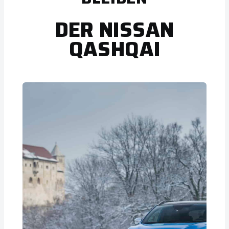
DER NISSAN
QASHQAI