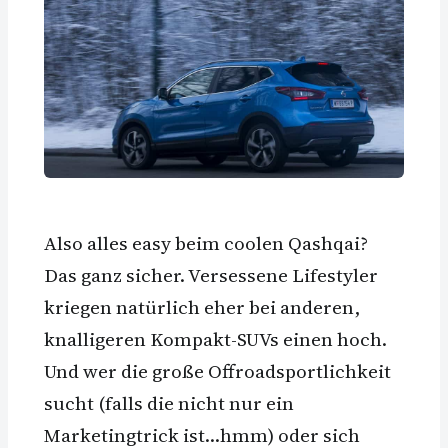
Also alles easy beim coolen Qashqai?
Das ganz sicher. Versessene Lifestyler
kriegen natürlich eher bei anderen,
knalligeren Kompakt-SUVs einen hoch.
Und wer die große Offroadsportlichkeit
sucht (falls die nicht nur ein
Marketingtrick ist…hmm) oder sich