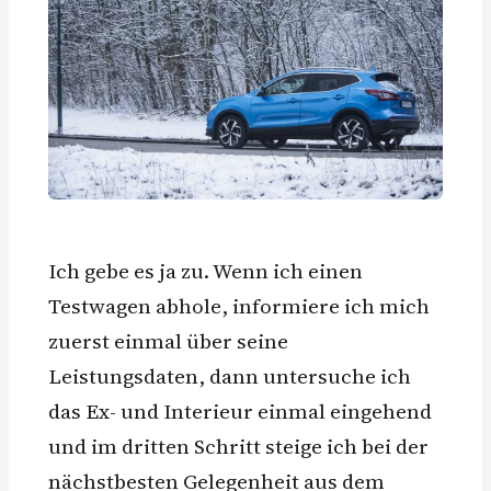
Ich gebe es ja zu. Wenn ich einen
Testwagen abhole, informiere ich mich
zuerst einmal über seine
Leistungsdaten, dann untersuche ich
das Ex- und Interieur einmal eingehend
und im dritten Schritt steige ich bei der
nächstbesten Gelegenheit aus dem