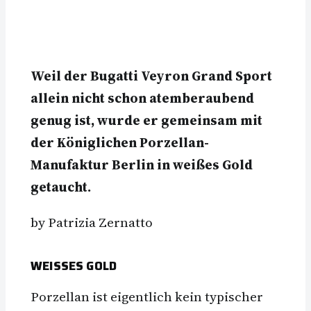
Weil der Bugatti Veyron Grand Sport
allein nicht schon atemberaubend
genug ist, wurde er gemeinsam mit
der Königlichen Porzellan-
Manufaktur Berlin in weißes Gold
getaucht.
by Patrizia Zernatto
WEISSES GOLD
Porzellan ist eigentlich kein typischer