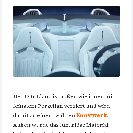
Der L’Or Blanc ist außen wie innen mit
feinstem Porzellan verziert und wird
damit zu einem wahren
Kunstwerk
.
Außen wurde das luxuriöse Material