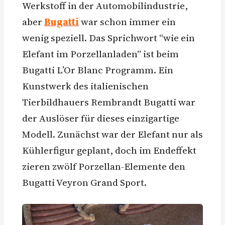
Werkstoff in der Automobilindustrie,
aber
Bugatti
war schon immer ein
wenig speziell. Das Sprichwort “wie ein
Elefant im Porzellanladen” ist beim
Bugatti L’Or Blanc Programm. Ein
Kunstwerk des italienischen
Tierbildhauers Rembrandt Bugatti war
der Auslöser für dieses einzigartige
Modell. Zunächst war der Elefant nur als
Kühlerfigur geplant, doch im Endeffekt
zieren zwölf Porzellan-Elemente den
Bugatti Veyron Grand Sport.