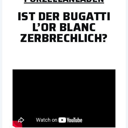
IST DER BUGATTI
L’OR BLANC
ZERBRECHLICH?