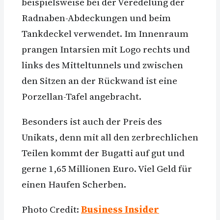
beispielsweise bei der Veredelung der
Radnaben-Abdeckungen und beim
Tankdeckel verwendet. Im Innenraum
prangen Intarsien mit Logo rechts und
links des Mitteltunnels und zwischen
den Sitzen an der Rückwand ist eine
Porzellan-Tafel angebracht.
Besonders ist auch der Preis des
Unikats, denn mit all den zerbrechlichen
Teilen kommt der Bugatti auf gut und
gerne 1,65 Millionen Euro. Viel Geld für
einen Haufen Scherben.
Photo Credit:
Business Insider