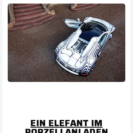
EIN ELEFANT IM
PORZELLANLADEN