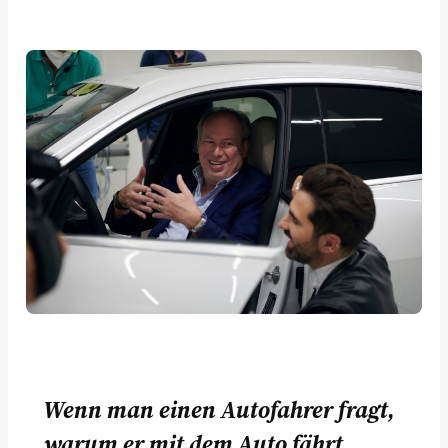
Wenn man einen Autofahrer fragt,
warum er mit dem Auto fährt,