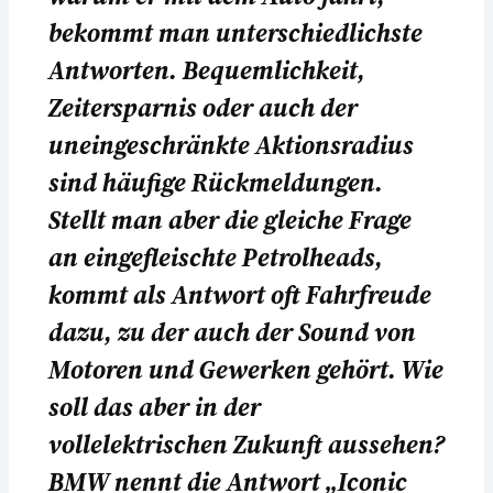
bekommt man unterschiedlichste
Antworten. Bequemlichkeit,
Zeitersparnis oder auch der
uneingeschränkte Aktionsradius
sind häufige Rückmeldungen.
Stellt man aber die gleiche Frage
an eingefleischte Petrolheads,
kommt als Antwort oft Fahrfreude
dazu, zu der auch der Sound von
Motoren und Gewerken gehört. Wie
soll das aber in der
vollelektrischen Zukunft aussehen?
BMW nennt die Antwort „Iconic