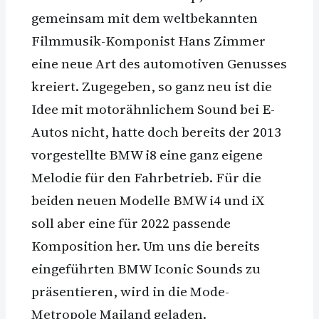
gemeinsam mit dem weltbekannten
Filmmusik-Komponist Hans Zimmer
eine neue Art des automotiven Genusses
kreiert. Zugegeben, so ganz neu ist die
Idee mit motorähnlichem Sound bei E-
Autos nicht, hatte doch bereits der 2013
vorgestellte BMW i8 eine ganz eigene
Melodie für den Fahrbetrieb. Für die
beiden neuen Modelle BMW i4 und iX
soll aber eine für 2022 passende
Komposition her. Um uns die bereits
eingeführten BMW Iconic Sounds zu
präsentieren, wird in die Mode-
Metropole Mailand geladen.