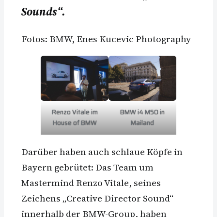
Sounds“.
Fotos: BMW, Enes Kucevic Photography
Renzo Vitale im
BMW i4 M50 in
House of BMW
Mailand
Darüber haben auch schlaue Köpfe in
Bayern gebrütet: Das Team um
Mastermind Renzo Vitale, seines
Zeichens „Creative Director Sound“
innerhalb der BMW-Group, haben