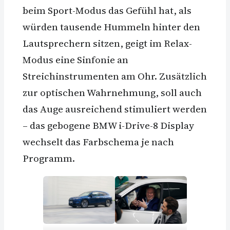
beim Sport-Modus das Gefühl hat, als
würden tausende Hummeln hinter den
Lautsprechern sitzen, geigt im Relax-
Modus eine Sinfonie an
Streichinstrumenten am Ohr. Zusätzlich
zur optischen Wahrnehmung, soll auch
das Auge ausreichend stimuliert werden
– das gebogene BMW i-Drive-8 Display
wechselt das Farbschema je nach
Programm.