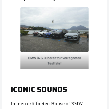
BMW i4 & iX bereit zur verregneten
Testfahrt
ICONIC SOUNDS
Im neu eröffneten House of BMW