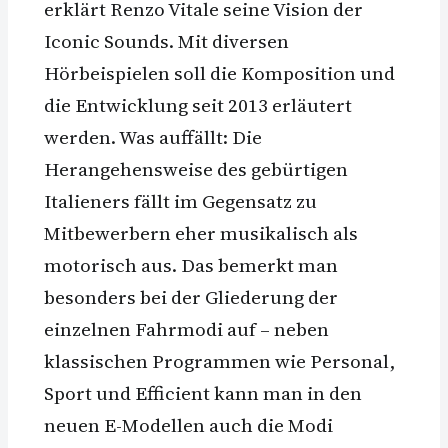
erklärt Renzo Vitale seine Vision der
Iconic Sounds. Mit diversen
Hörbeispielen soll die Komposition und
die Entwicklung seit 2013 erläutert
werden. Was auffällt: Die
Herangehensweise des gebürtigen
Italieners fällt im Gegensatz zu
Mitbewerbern eher musikalisch als
motorisch aus. Das bemerkt man
besonders bei der Gliederung der
einzelnen Fahrmodi auf – neben
klassischen Programmen wie Personal,
Sport und Efficient kann man in den
neuen E-Modellen auch die Modi