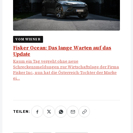
VOM WIENER
Fisker Ocean: Das lange Warten auf das
Update
Kaum ein Tag vergeht ohne neue
Schreckensmeldungen zur Wirtschaftslage der Firma
Fisker Inc., nun hat die Österreich-Tochter der Marke
ei…
TEILEN: