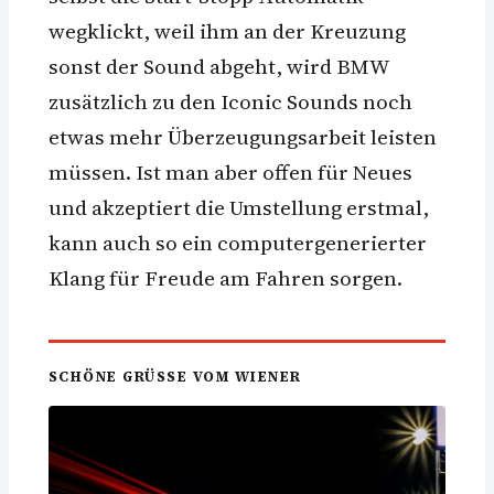
wegklickt, weil ihm an der Kreuzung
sonst der Sound abgeht, wird BMW
zusätzlich zu den Iconic Sounds noch
etwas mehr Überzeugungsarbeit leisten
müssen. Ist man aber offen für Neues
und akzeptiert die Umstellung erstmal,
kann auch so ein computergenerierter
Klang für Freude am Fahren sorgen.
SCHÖNE GRÜSSE VOM WIENER