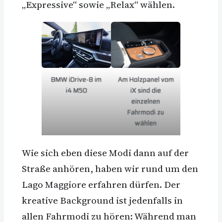
„Expressive“ sowie „Relax“ wählen.
BMW iDrive-8 im
Am Holzpanel vom
i4 M50
iX sind die
einzelnen
Fahrmodi zu
wählen
Wie sich eben diese Modi dann auf der
Straße anhören, haben wir rund um den
Lago Maggiore erfahren dürfen. Der
kreative Background ist jedenfalls in
allen Fahrmodi zu hören: Während man