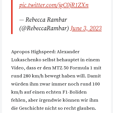
pic.twitter.com/jgC0jR1ZXn
— Rebecca Rambar
(@RebeccaRambar)
June 3, 2023
Apropos Highspeed: Alexander
Lukaschenko selbst behauptet in einem
Video, dass er den MTZ 50 Formula 1 mit
rund 280 km/h bewegt haben will. Damit
würden ihm zwar immer noch rund 100
km/h auf einen echten F1-Boliden
fehlen, aber irgendwie können wir ihm
die Geschichte nicht so recht glauben.