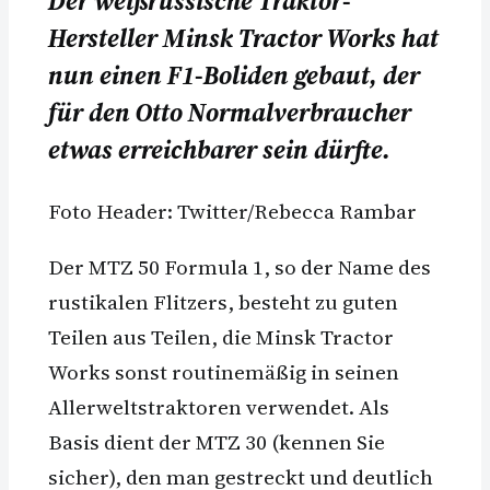
Der weißrussische Traktor-
Hersteller Minsk Tractor Works hat
nun einen F1-Boliden gebaut, der
für den Otto Normalverbraucher
etwas erreichbarer sein dürfte.
Foto Header: Twitter/Rebecca Rambar
Der MTZ 50 Formula 1, so der Name des
rustikalen Flitzers, besteht zu guten
Teilen aus Teilen, die Minsk Tractor
Works sonst routinemäßig in seinen
Allerweltstraktoren verwendet. Als
Basis dient der MTZ 30 (kennen Sie
sicher), den man gestreckt und deutlich