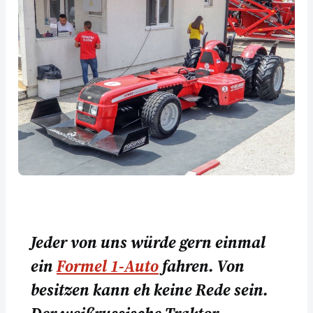
Jeder von uns würde gern einmal
ein
Formel 1-Auto
fahren. Von
besitzen kann eh keine Rede sein.