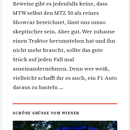
Beweise gibt es jedenfalls keine, dass
MTW selbst den MTZ 50 als reines
Showcar bezeichnet, lässt uns umso
skeptischer sein. Aber gut. Wer zuhause
einen Traktor herumstehen hat und ihn
nicht mehr braucht, sollte das gute
Stück auf jeden Fall mal
auseinandernehmen. Denn wer weiß,
vielleicht schafft ihr es auch, ein F1-Auto
daraus zu basteln …
SCHÖNE GRÜSSE VOM WIENER