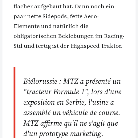
flacher aufgebaut hat. Dann noch ein
paar nette Sidepods, fette Aero-
Elemente und natürlich die
obligatorischen Beklebungen im Racing-
Stil und fertig ist der Highspeed Traktor.
Biélorussie : MTZ a présenté un
"tracteur Formule 1", lors d'une
exposition en Serbie, l'usine a
assemblé un véhicule de course.
MTZ affirme qu'il ne s'agit que
d'un prototype marketing.