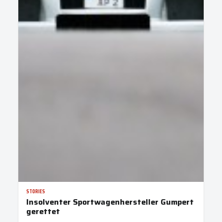
STORIES
Insolventer Sportwagenhersteller Gumpert
gerettet