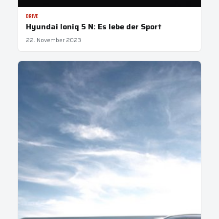
DRIVE
Hyundai Ioniq 5 N: Es lebe der Sport
22. November 2023