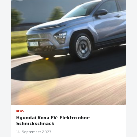
NEWS
Hyundai Kona EV: Elektro ohne
Schnickschnack
14. September 2023