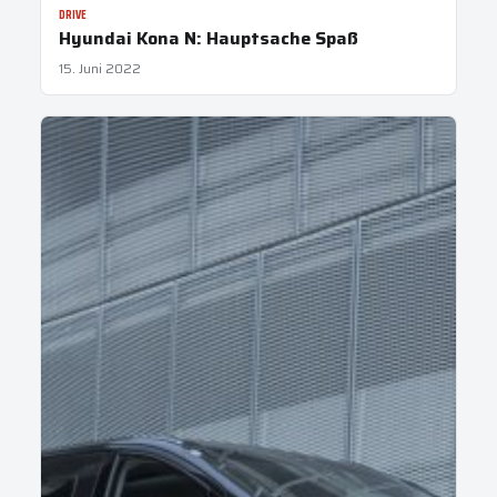
DRIVE
Hyundai Kona N: Hauptsache Spaß
15. Juni 2022