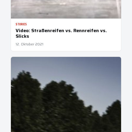
STORIES
Video: Straßenreifen vs. Rennreifen vs.
Slicks
12. Oktober 2021