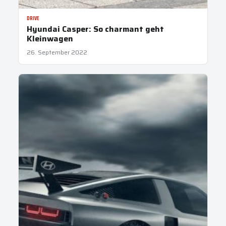
DRIVE
Hyundai Casper: So charmant geht
Kleinwagen
26. September 2022