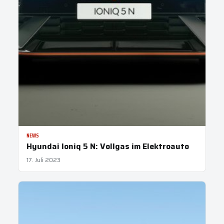
NEWS
Hyundai Ioniq 5 N: Vollgas im Elektroauto
17. Juli 2023