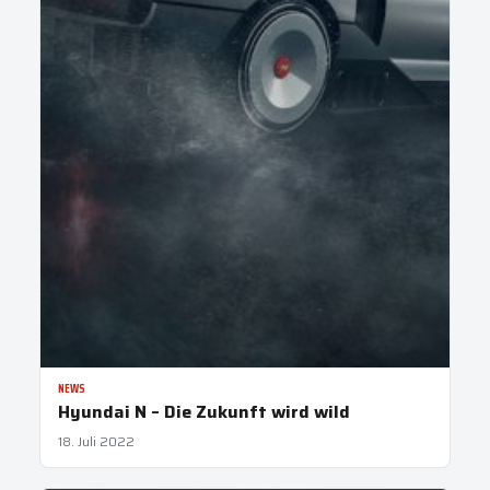
NEWS
Hyundai N – Die Zukunft wird wild
18. Juli 2022