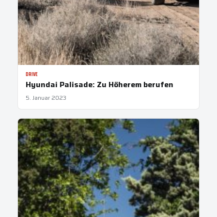
DRIVE
Hyundai Palisade: Zu Höherem berufen
5. Januar 2023