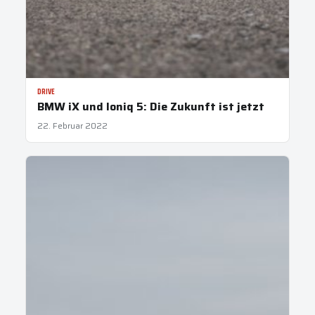
DRIVE
BMW iX und Ioniq 5: Die Zukunft ist jetzt
22. Februar 2022