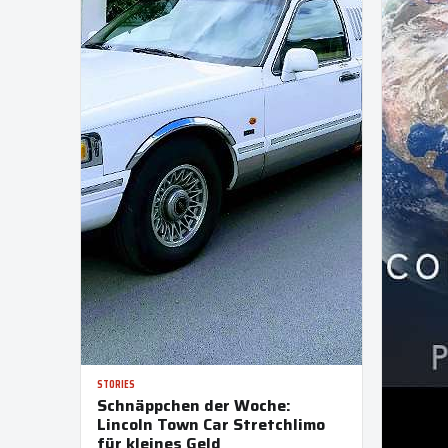
STORIES
Schnäppchen der Woche:
Lincoln Town Car Stretchlimo
für kleines Geld