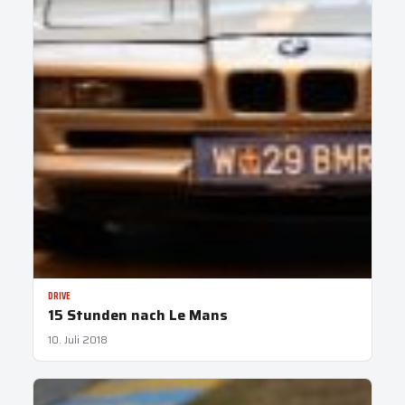
DRIVE
15 Stunden nach Le Mans
10. Juli 2018