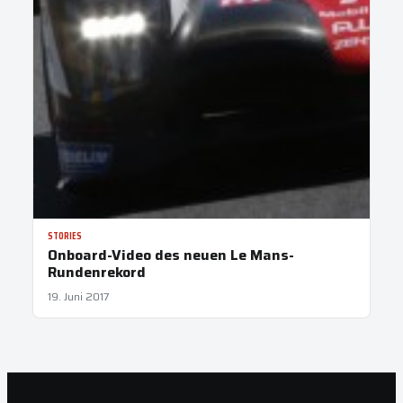
STORIES
Onboard-Video des neuen Le Mans-
Rundenrekord
19. Juni 2017