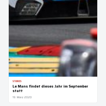
STORIES
Le Mans findet dieses Jahr im September
statt
19. März 2020