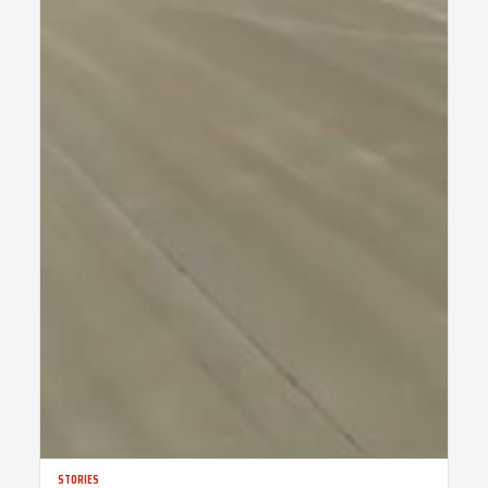
STORIES