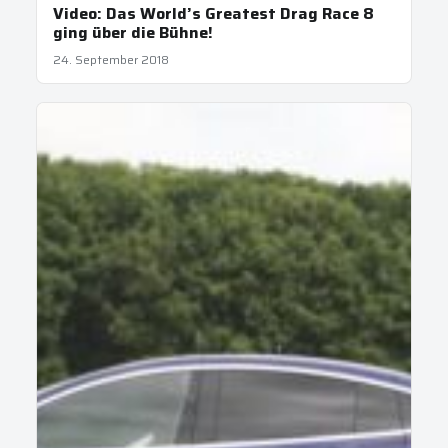
Video: Das World’s Greatest Drag Race 8
ging über die Bühne!
24. September 2018