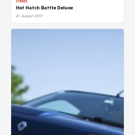
STORIES
Hot Hatch Battle Deluxe
21. August 2017