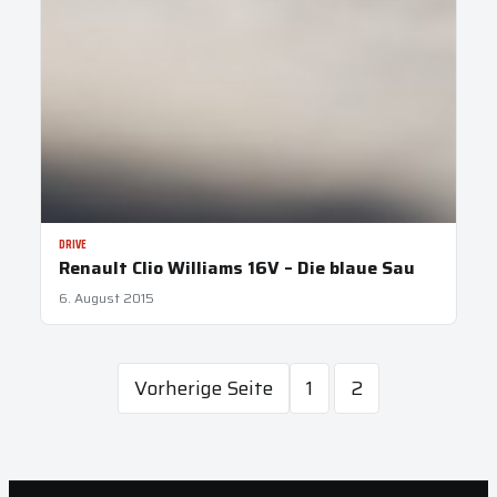
DRIVE
Renault Clio Williams 16V – Die blaue Sau
6. August 2015
Vorherige Seite
1
2