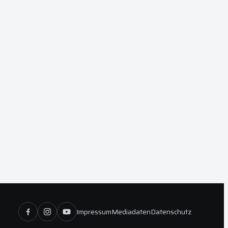
Impressum
Mediadaten
Datenschutz