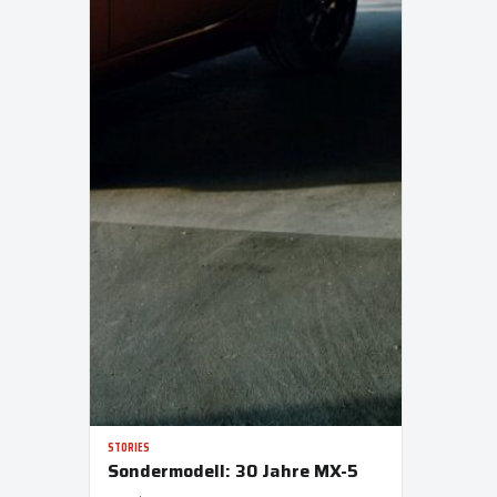
STORIES
Sondermodell: 30 Jahre MX-5