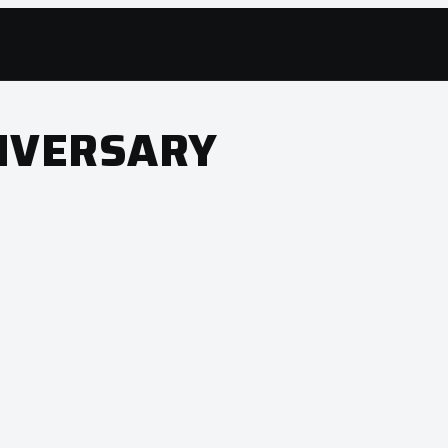
IVERSARY