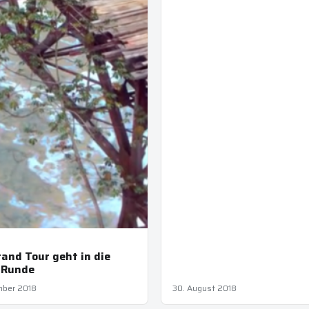
and Tour geht in die
 Runde
mber 2018
30. August 2018