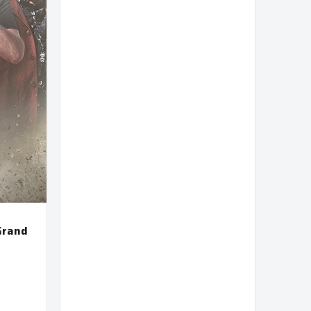
Grand