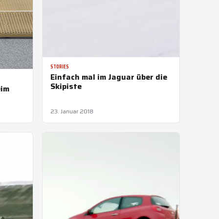
STORIES
Einfach mal im Jaguar über die
Skipiste
eim
23. Januar 2018