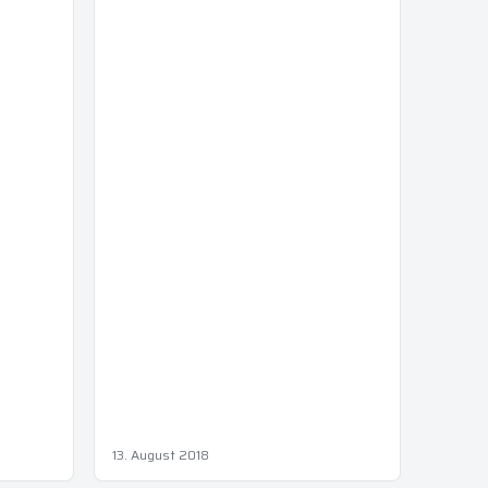
13. August 2018