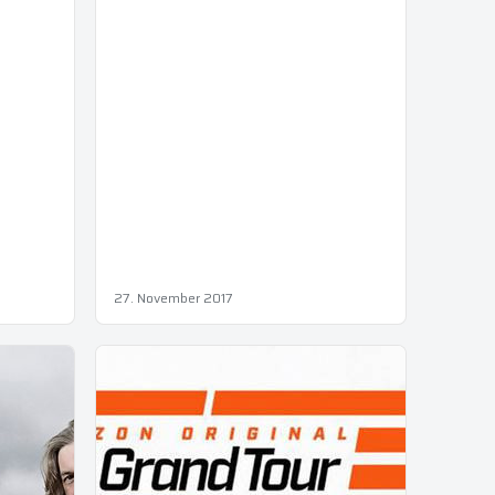
27. November 2017