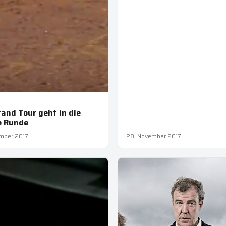
and Tour geht in die
e Runde
mber 2017
28. November 2017