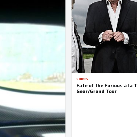
STORIES
Fate of the Furious à la 
Gear/Grand Tour