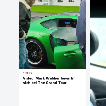
STORIES
Video: Mark Webber bewirbt
sich bei The Grand Tour