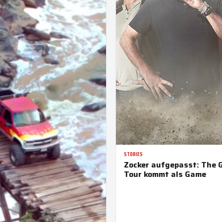
STORIES
Zocker aufgepasst: The 
Tour kommt als Game