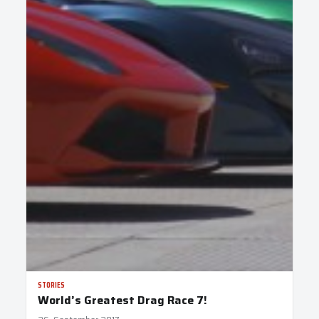
STORIES
World’s Greatest Drag Race 7!