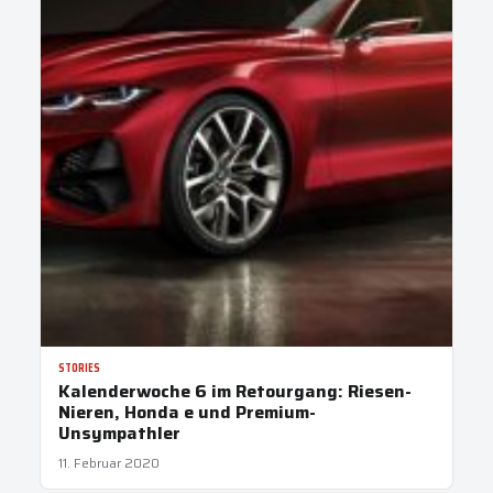
STORIES
Kalenderwoche 6 im Retourgang: Riesen-
Nieren, Honda e und Premium-
Unsympathler
11. Februar 2020