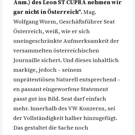
Anm.) des Leon ST CUPRA nehmen wir
gar nicht in Österreich“.
Mag.
Wolfgang Wurm, Geschäftsführer Seat
Österreich, weiß, wie er sich
uneingeschränkte Aufmerksamkeit der
versammelten österreichischen
Journaille sichert. Und dieses inhaltlich
markige, jedoch – seinem
unprätentiösen Naturell entsprechend –
en passant eingeworfene Statement
passt gut ins Bild. Seat darf einfach
mehr. Innerhalb des VW-Konzerns, sei
der Vollständigkeit halber hinzugefügt.
Das gestaltet die Sache noch