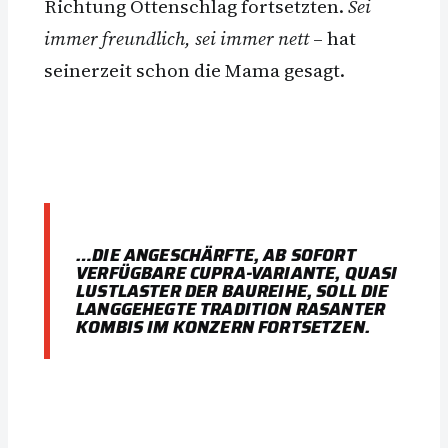
Richtung Ottenschlag fortsetzten.
Sei
immer freundlich, sei immer nett
– hat
seinerzeit schon die Mama gesagt.
…DIE ANGESCHÄRFTE, AB SOFORT
VERFÜGBARE CUPRA-VARIANTE, QUASI
LUSTLASTER DER BAUREIHE, SOLL DIE
LANGGEHEGTE TRADITION RASANTER
KOMBIS IM KONZERN FORTSETZEN.