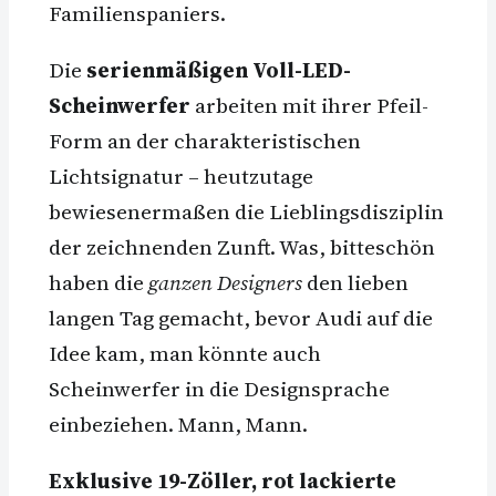
Familienspaniers.
Die
serienmäßigen Voll-LED-
Scheinwerfer
arbeiten mit ihrer Pfeil-
Form an der charakteristischen
Lichtsignatur – heutzutage
bewiesenermaßen die Lieblingsdisziplin
der zeichnenden Zunft. Was, bitteschön
haben die
ganzen Designers
den lieben
langen Tag gemacht, bevor Audi auf die
Idee kam, man könnte auch
Scheinwerfer in die Designsprache
einbeziehen. Mann, Mann.
Exklusive 19-Zöller, rot lackierte