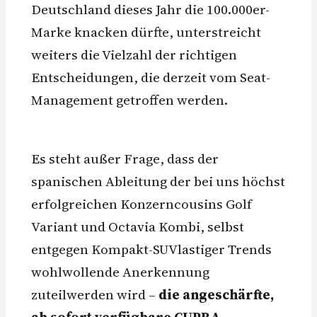
Deutschland dieses Jahr die 100.000er-
Marke knacken dürfte, unterstreicht
weiters die Vielzahl der richtigen
Entscheidungen, die derzeit vom Seat-
Management getroffen werden.
Es steht außer Frage, dass der
spanischen Ableitung der bei uns höchst
erfolgreichen Konzerncousins Golf
Variant und Octavia Kombi, selbst
entgegen Kompakt-SUVlastiger Trends
wohlwollende Anerkennung
zuteilwerden wird –
die angeschärfte,