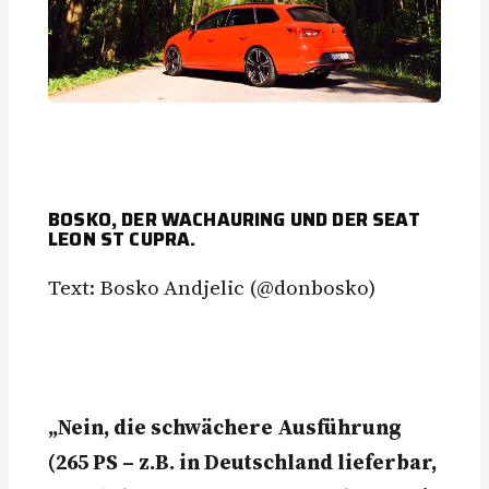
BOSKO, DER WACHAURING UND DER SEAT
LEON ST CUPRA.
Text: Bosko Andjelic (@donbosko)
„Nein, die schwächere Ausführung
(265 PS – z.B. in Deutschland lieferbar,