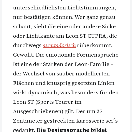
unterschiedlichsten Lichtstimmungen,
nur bestätigen können. Wer ganz genau
schaut, sieht die eine oder andere Sicke
oder Lichtkante am Leon ST CUPRA, die
durchwegs
aventadorisch
rüberkommt.
Gewollt. Die emotionale Formensprache
ist eine der Stärken der Leon-Familie –
der Wechsel von sauber modellierten
Flächen und knusprig gesetzten Linien
wirkt dynamisch, was besonders für den
Leon ST (Sports Tourer im
Ausgeschriebenen) gilt. Der um 27
Zentimeter gestreckten Karosserie sei´s
gedankt.
Die Designsprache bildet