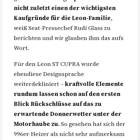
nicht zuletzt einen der wichtigsten
Kaufgründe für die Leon-Familie
,
weiß Seat-Pressechef Rudi Glass zu
berichten und wir glauben ihm das aufs
Wort.
Für den Leon ST CUPRA wurde
ebendiese Designsprache
weiterdekliniert –
kraftvolle Elemente
rundum lassen schon auf den ersten
Blick Rückschlüsse auf das zu
erwartende Donnerwetter unter der
Motorhaube zu
. So gesehen hat sich der
996er-Heizer als nicht sehr aufmerksam