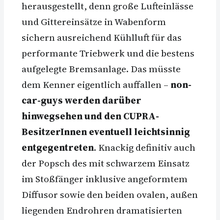
herausgestellt, denn große Lufteinlässe
und Gittereinsätze in Wabenform
sichern ausreichend Kühlluft für das
performante Triebwerk und die bestens
aufgelegte Bremsanlage. Das müsste
dem Kenner eigentlich auffallen –
non-
car-guys werden darüber
hinwegsehen und den CUPRA-
BesitzerInnen eventuell leichtsinnig
entgegentreten
. Knackig definitiv auch
der Popsch des mit schwarzem Einsatz
im Stoßfänger inklusive angeformtem
Diffusor sowie den beiden ovalen, außen
liegenden Endrohren dramatisierten