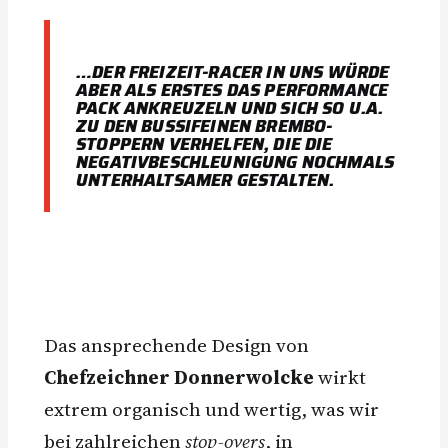
…DER FREIZEIT-RACER IN UNS WÜRDE
ABER ALS ERSTES DAS PERFORMANCE
PACK ANKREUZELN UND SICH SO U.A.
ZU DEN BUSSIFEINEN BREMBO-
STOPPERN VERHELFEN, DIE DIE
NEGATIVBESCHLEUNIGUNG NOCHMALS
UNTERHALTSAMER GESTALTEN.
Das ansprechende Design von
Chefzeichner Donnerwolcke
wirkt
extrem organisch und wertig, was wir
bei zahlreichen
stop-overs
, in