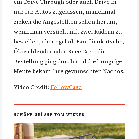
ein Drive Through oder auch Drive In
nur für Autos zugelassen, manchmal
zicken die Angestellten schon herum,
wenn man versucht mit zwei Rädern zu
bestellen, aber egal ob Familienkutsche,
Ökoschleuder oder Race Car – die
Bestellung ging durch und die hungrige
Meute bekam ihre gewünschten Nachos.
Video Credit:
FollowCase
SCHÖNE GRÜSSE VOM WIENER