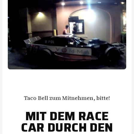
Taco Bell zum Mitnehmen, bitte!
MIT DEM RACE
CAR DURCH DEN