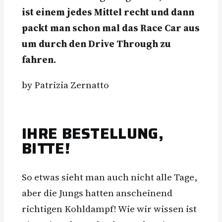
ist einem jedes Mittel recht und dann
packt man schon mal das Race Car aus
um durch den Drive Through zu
fahren.
by Patrizia Zernatto
IHRE BESTELLUNG,
BITTE!
So etwas sieht man auch nicht alle Tage,
aber die Jungs hatten anscheinend
richtigen Kohldampf! Wie wir wissen ist