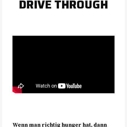
DRIVE THROUGH
Wenn man richtig hunger hat, dann