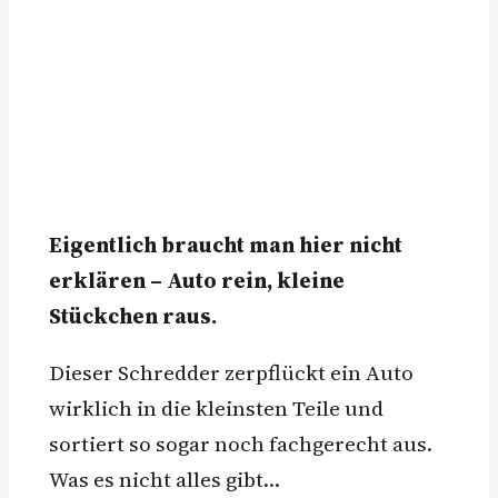
Eigentlich braucht man hier nicht
erklären – Auto rein, kleine
Stückchen raus.
Dieser Schredder zerpflückt ein Auto
wirklich in die kleinsten Teile und
sortiert so sogar noch fachgerecht aus.
Was es nicht alles gibt…