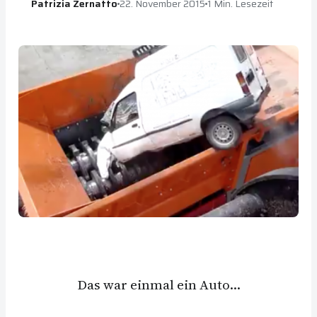
Patrizia Zernatto
22. November 2015
1 Min. Lesezeit
Das war einmal ein Auto…