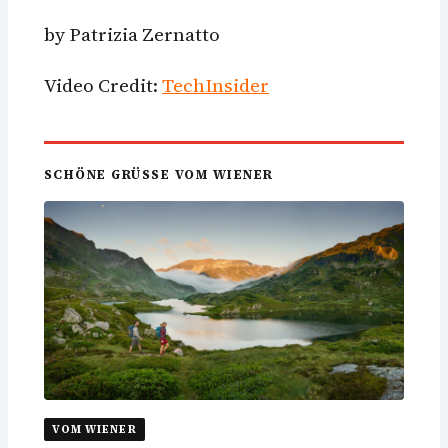
by Patrizia Zernatto
Video Credit:
TechInsider
SCHÖNE GRÜSSE VOM WIENER
VOM WIENER