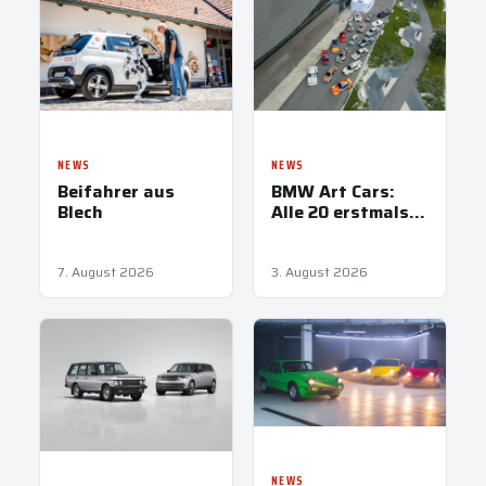
NEWS
NEWS
Beifahrer aus
BMW Art Cars:
Blech
Alle 20 erstmals
vereint in
München
7. August 2026
3. August 2026
NEWS