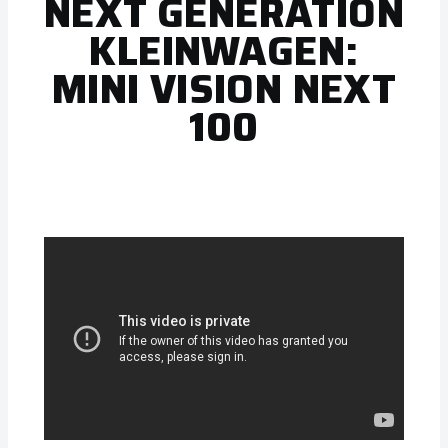
NEXT GENERATION
KLEINWAGEN:
MINI VISION NEXT
100