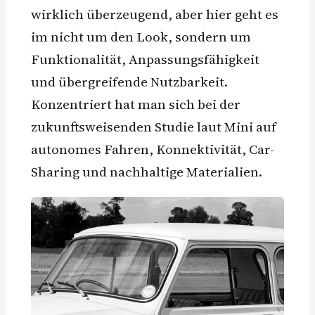
wirklich überzeugend, aber hier geht es
im nicht um den Look, sondern um
Funktionalität, Anpassungsfähigkeit
und übergreifende Nutzbarkeit.
Konzentriert hat man sich bei der
zukunftsweisenden Studie laut Mini auf
autonomes Fahren, Konnektivität, Car-
Sharing und nachhaltige Materialien.