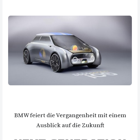
BMW feiert die Vergangenheit mit einem
Ausblick auf die Zukunft