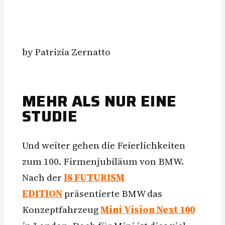
by Patrizia Zernatto
MEHR ALS NUR EINE
STUDIE
Und weiter gehen die Feierlichkeiten
zum 100. Firmenjubiläum von BMW.
Nach der
I8 FUTURISM
EDITION
präsentierte BMW das
Konzeptfahrzeug
Mini Vision Next 100