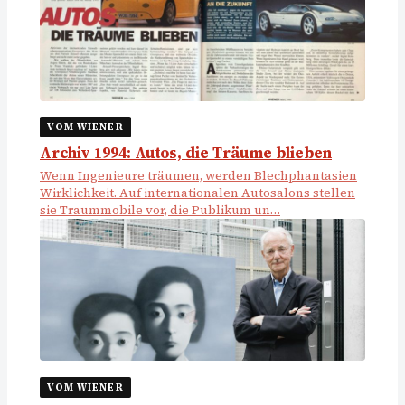
VOM WIENER
Archiv 1994: Autos, die Träume blieben
Wenn Ingenieure träumen, werden Blechphantasien
Wirklichkeit. Auf internationalen Autosalons stellen
sie Traummobile vor, die Publikum un…
VOM WIENER