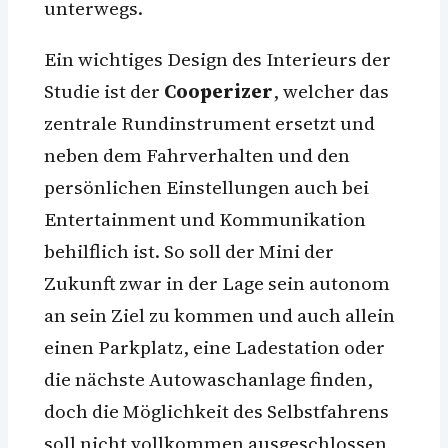
unterwegs.
Ein wichtiges Design des Interieurs der
Studie ist der
Cooperizer
, welcher das
zentrale Rundinstrument ersetzt und
neben dem Fahrverhalten und den
persönlichen Einstellungen auch bei
Entertainment und Kommunikation
behilflich ist. So soll der Mini der
Zukunft zwar in der Lage sein autonom
an sein Ziel zu kommen und auch allein
einen Parkplatz, eine Ladestation oder
die nächste Autowaschanlage finden,
doch die Möglichkeit des Selbstfahrens
soll nicht vollkommen ausgeschlossen