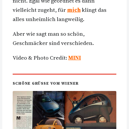
nicht. Egal wie geordnet es dann
vielleicht zugeht, für
mich
klingt das
alles unheimlich langweilig.
Aber wie sagt man so schön,
Geschmäcker sind verschieden.
Video & Photo Credit:
MINI
SCHÖNE GRÜSSE VOM WIENER