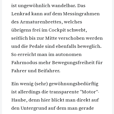
ist ungewöhnlich wandelbar. Das
Lenkrad kann auf dem Messingrahmen
des Armaturenbrettes, welches
übrigens frei im Cockpit schwebt,
seitlich bis zur Mitte verschoben werden
und die Pedale sind ebenfalls beweglich.
So erreicht man im autonomen
Fahrmodus mehr Bewegungsfreiheit für
Fahrer und Beifahrer.
Ein wenig (sehr) gewöhnungsbedürftig
ist allerdings die transparente “Motor”-
Haube, denn hier blickt man direkt auf
den Untergrund auf dem man gerade