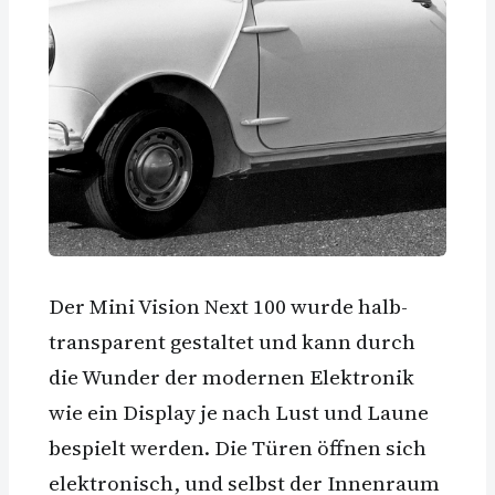
Der Mini Vision Next 100 wurde halb-
transparent gestaltet und kann durch
die Wunder der modernen Elektronik
wie ein Display je nach Lust und Laune
bespielt werden. Die Türen öffnen sich
elektronisch, und selbst der Innenraum