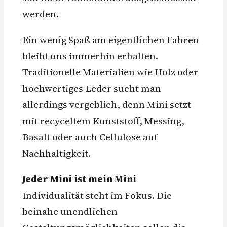
werden.
Ein wenig Spaß am eigentlichen Fahren
bleibt uns immerhin erhalten.
Traditionelle Materialien wie Holz oder
hochwertiges Leder sucht man
allerdings vergeblich, denn Mini setzt
mit recyceltem Kunststoff, Messing,
Basalt oder auch Cellulose auf
Nachhaltigkeit.
Jeder Mini ist mein Mini
Individualität steht im Fokus. Die
beinahe unendlichen