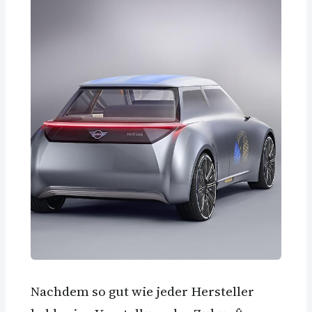
Nachdem so gut wie jeder Hersteller