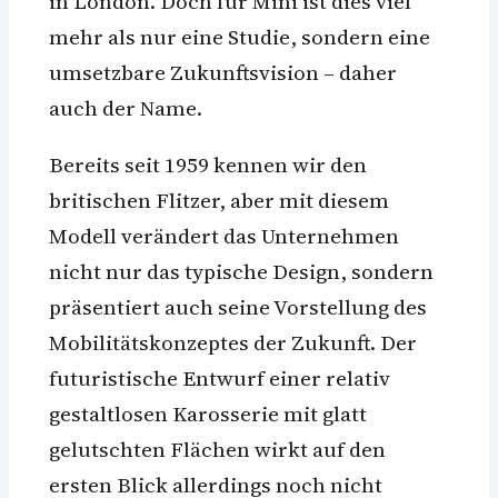
in London. Doch für Mini ist dies viel
mehr als nur eine Studie, sondern eine
umsetzbare Zukunftsvision – daher
auch der Name.
Bereits seit 1959 kennen wir den
britischen Flitzer, aber mit diesem
Modell verändert das Unternehmen
nicht nur das typische Design, sondern
präsentiert auch seine Vorstellung des
Mobilitätskonzeptes der Zukunft. Der
futuristische Entwurf einer relativ
gestaltlosen Karosserie mit glatt
gelutschten Flächen wirkt auf den
ersten Blick allerdings noch nicht