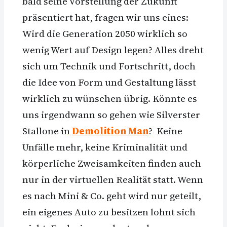
bald seine Vorstellung der Zukunft
präsentiert hat, fragen wir uns eines:
Wird die Generation 2050 wirklich so
wenig Wert auf Design legen? Alles dreht
sich um Technik und Fortschritt, doch
die Idee von Form und Gestaltung lässt
wirklich zu wünschen übrig. Könnte es
uns irgendwann so gehen wie Silverster
Stallone in
Demolition Man
? Keine
Unfälle mehr, keine Kriminalität und
körperliche Zweisamkeiten finden auch
nur in der virtuellen Realität statt. Wenn
es nach Mini & Co. geht wird nur geteilt,
ein eigenes Auto zu besitzen lohnt sich