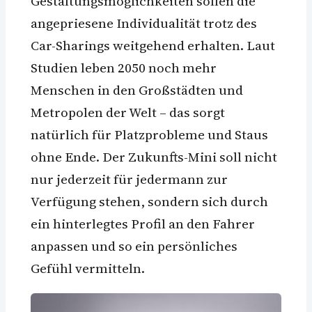
Gestaltungsmöglichkeiten sollen die
angepriesene Individualität trotz des
Car-Sharings weitgehend erhalten. Laut
Studien leben 2050 noch mehr
Menschen in den Großstädten und
Metropolen der Welt – das sorgt
natürlich für Platzprobleme und Staus
ohne Ende. Der Zukunfts-Mini soll nicht
nur jederzeit für jedermann zur
Verfügung stehen, sondern sich durch
ein hinterlegtes Profil an den Fahrer
anpassen und so ein persönliches
Gefühl vermitteln.