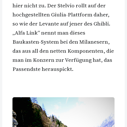
hier nicht zu. Der Stelvio rollt auf der
hochgestellten Giulia-Plattform daher,
so wie der Levante auf jener des Ghibli.
„Alfa Link“ nennt man dieses
Baukasten-System bei den Milanesern,
das aus all den netten Komponenten, die
man im Konzern zur Verfügung hat, das
Passendste herauspickt.