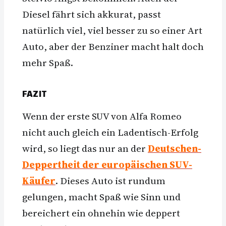
Diesel fährt sich akkurat, passt
natürlich viel, viel besser zu so einer Art
Auto, aber der Benziner macht halt doch
mehr Spaß.
FAZIT
Wenn der erste SUV von Alfa Romeo
nicht auch gleich ein Ladentisch-Erfolg
wird, so liegt das nur an der
Deutschen-
Deppertheit der europäischen SUV-
Käufer
. Dieses Auto ist rundum
gelungen, macht Spaß wie Sinn und
bereichert ein ohnehin wie deppert