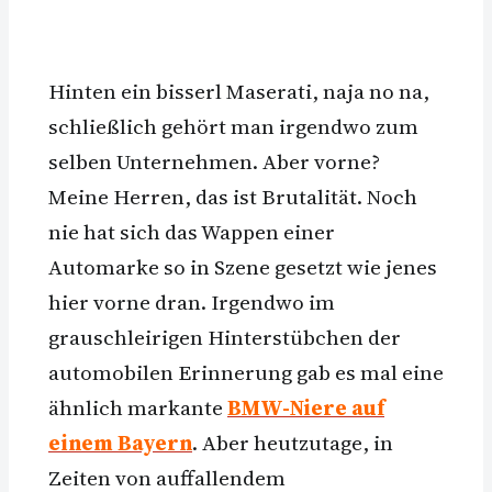
Hinten ein bisserl Maserati, naja no na,
schließlich gehört man irgendwo zum
selben Unternehmen. Aber vorne?
Meine Herren, das ist Brutalität. Noch
nie hat sich das Wappen einer
Automarke so in Szene gesetzt wie jenes
hier vorne dran. Irgendwo im
grauschleirigen Hinterstübchen der
automobilen Erinnerung gab es mal eine
ähnlich markante
BMW-Niere auf
einem Bayern
. Aber heutzutage, in
Zeiten von auffallendem