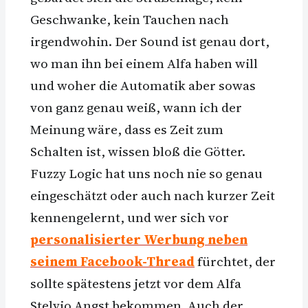
Geschwanke, kein Tauchen nach
irgendwohin. Der Sound ist genau dort,
wo man ihn bei einem Alfa haben will
und woher die Automatik aber sowas
von ganz genau weiß, wann ich der
Meinung wäre, dass es Zeit zum
Schalten ist, wissen bloß die Götter.
Fuzzy Logic hat uns noch nie so genau
eingeschätzt oder auch nach kurzer Zeit
kennengelernt, und wer sich vor
personalisierter Werbung neben
seinem Facebook-Thread
fürchtet, der
sollte spätestens jetzt vor dem Alfa
Stelvio Angst bekommen. Auch der