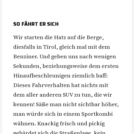
SO FÄHRT ER SICH
Wir starten die Hatz auf die Berge,
diesfalls in Tirol, gleich mal mit dem
Benziner. Und geben uns nach wenigen
Sekunden, beziehungsweise dem ersten
Hinaufbeschleunigen ziemlich baff:
Dieses Fahrverhalten hat nichts mit
dem aller anderen SUV zu tun, die wir
kennen! Säße man nicht sichtbar höher,
man würde sich in einem Sportkombi
wähnen. Knackig frisch und pickig
gebärdet sich die Straßenlage, kein