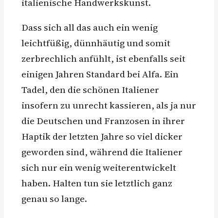
italienische Handwerkskunst.
Dass sich all das auch ein wenig
leichtfüßig, dünnhäutig und somit
zerbrechlich anfühlt, ist ebenfalls seit
einigen Jahren Standard bei Alfa. Ein
Tadel, den die schönen Italiener
insofern zu unrecht kassieren, als ja nur
die Deutschen und Franzosen in ihrer
Haptik der letzten Jahre so viel dicker
geworden sind, während die Italiener
sich nur ein wenig weiterentwickelt
haben. Halten tun sie letztlich ganz
genau so lange.