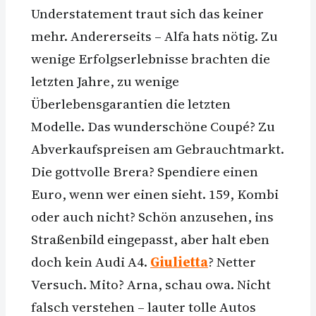
Understatement traut sich das keiner
mehr. Andererseits – Alfa hats nötig. Zu
wenige Erfolgserlebnisse brachten die
letzten Jahre, zu wenige
Überlebensgarantien die letzten
Modelle. Das wunderschöne Coupé? Zu
Abverkaufspreisen am Gebrauchtmarkt.
Die gottvolle Brera? Spendiere einen
Euro, wenn wer einen sieht. 159, Kombi
oder auch nicht? Schön anzusehen, ins
Straßenbild eingepasst, aber halt eben
doch kein Audi A4.
Giulietta
? Netter
Versuch. Mito? Arna, schau owa. Nicht
falsch verstehen – lauter tolle Autos