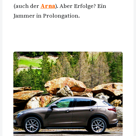
(auch der
Arna
). Aber Erfolge? Ein
Jammer in Prolongation.