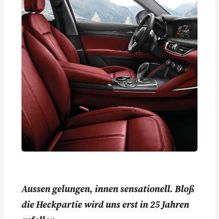
Aussen gelungen, innen sensationell. Bloß
die Heckpartie wird uns erst in 25 Jahren