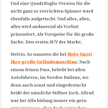
Und eine Quadrifoglio-Version für die
nicht ganz so verrückten Spinner ward
ebenfalls aufgetischt. Und alles, alles,
alles wird andauernd als Vorhut
präsentiert. Als Vorspeise für die große
Sache. Den ersten SUV der Marke.
Stelvio. So nannten die bei
Moto Guzzi
ihre große Geländemaschine
. Nach
einem feinen Pass, beliebt bei allen
Autofahrern, im Norden Italiens, wo
denn auch sonst und eingedeutscht
heißt der nämliche Stilfser Joch. Allrad
war bei Alfa bislang immer ein gern
genommenes, aber doch unter dem