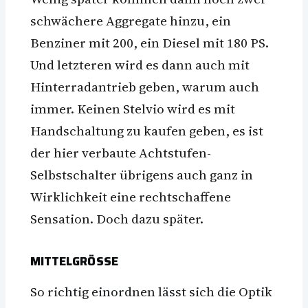
schwächere Aggregate hinzu, ein
Benziner mit 200, ein Diesel mit 180 PS.
Und letzteren wird es dann auch mit
Hinterradantrieb geben, warum auch
immer. Keinen Stelvio wird es mit
Handschaltung zu kaufen geben, es ist
der hier verbaute Achtstufen-
Selbstschalter übrigens auch ganz in
Wirklichkeit eine rechtschaffene
Sensation. Doch dazu später.
MITTELGRÖSSE
So richtig einordnen lässt sich die Optik