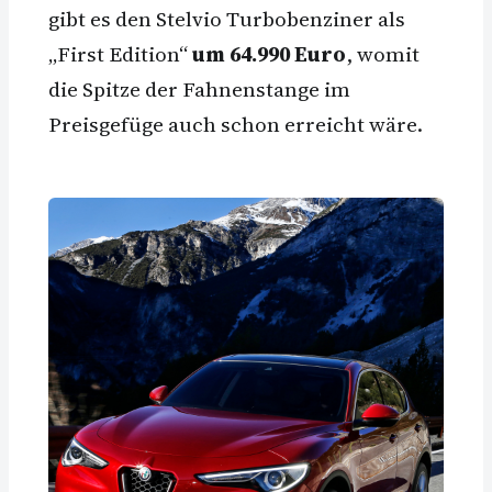
gibt es den Stelvio Turbobenziner als
„First Edition“
um 64.990 Euro
, womit
die Spitze der Fahnenstange im
Preisgefüge auch schon erreicht wäre.