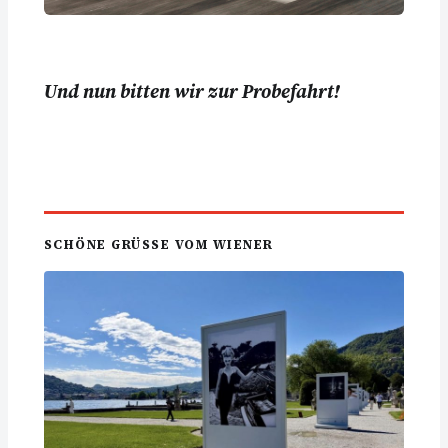
Und nun bitten wir zur Probefahrt!
SCHÖNE GRÜSSE VOM WIENER