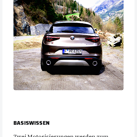
BASISWISSEN
Zwei Motorisierungen werden zum