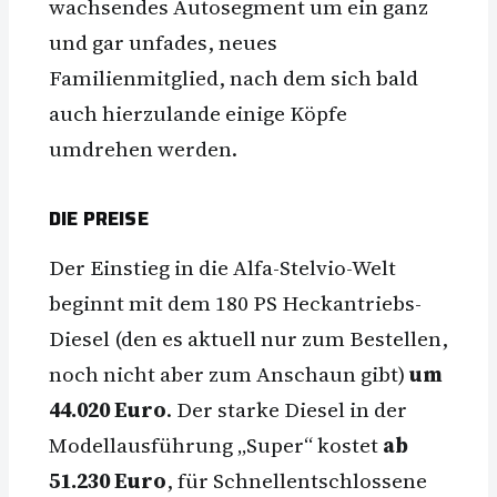
wachsendes Autosegment um ein ganz
und gar unfades, neues
Familienmitglied, nach dem sich bald
auch hierzulande einige Köpfe
umdrehen werden.
DIE PREISE
Der Einstieg in die Alfa-Stelvio-Welt
beginnt mit dem 180 PS Heckantriebs-
Diesel (den es aktuell nur zum Bestellen,
noch nicht aber zum Anschaun gibt)
um
44.020 Euro
. Der starke Diesel in der
Modellausführung „Super“ kostet
ab
51.230 Euro
, für Schnellentschlossene