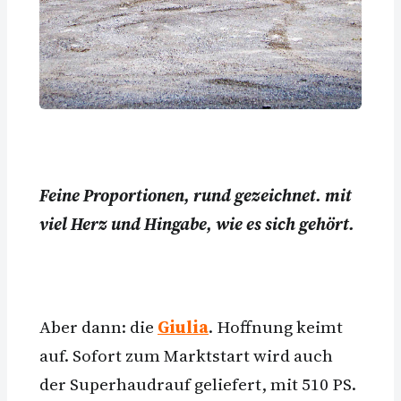
Feine Proportionen, rund gezeichnet. mit
viel Herz und Hingabe, wie es sich gehört.
Aber dann: die
Giulia
. Hoffnung keimt
auf. Sofort zum Marktstart wird auch
der Superhaudrauf geliefert, mit 510 PS.