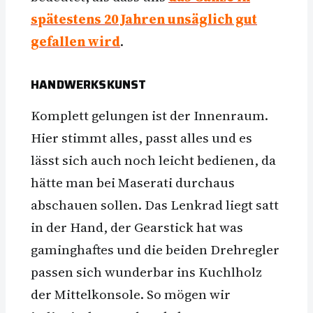
spätestens 20 Jahren unsäglich gut
gefallen wird
.
HANDWERKSKUNST
Komplett gelungen ist der Innenraum.
Hier stimmt alles, passt alles und es
lässt sich auch noch leicht bedienen, da
hätte man bei Maserati durchaus
abschauen sollen. Das Lenkrad liegt satt
in der Hand, der Gearstick hat was
gaminghaftes und die beiden Drehregler
passen sich wunderbar ins Kuchlholz
der Mittelkonsole. So mögen wir