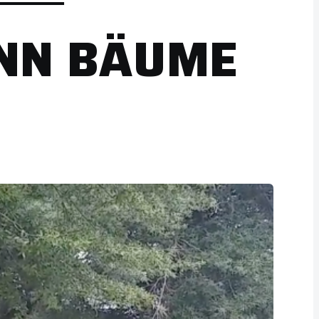
ANN BÄUME