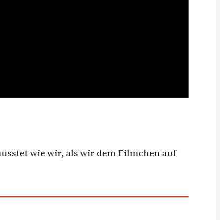
usstet wie wir, als wir dem Filmchen auf