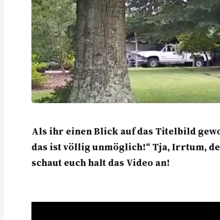
Als ihr einen Blick auf das Titelbild ge
das ist völlig unmöglich!“ Tja, Irrtum,
schaut euch halt das Video an!