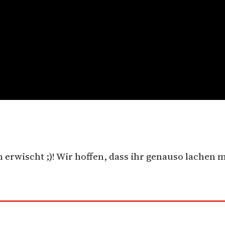
rwischt ;)! Wir hoffen, dass ihr genauso lachen m