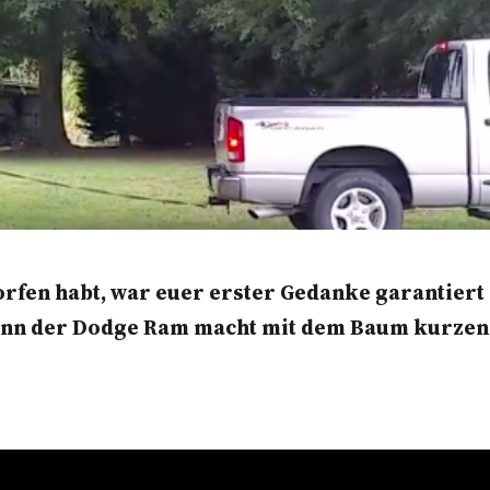
worfen habt, war euer erster Gedanke garantiert
 denn der Dodge Ram macht mit dem Baum kurzen 