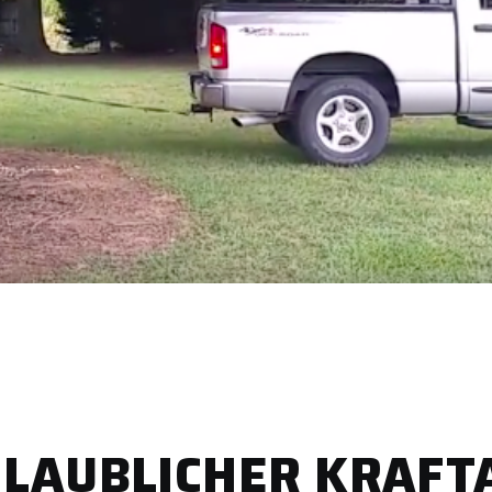
LAUBLICHER KRAFT