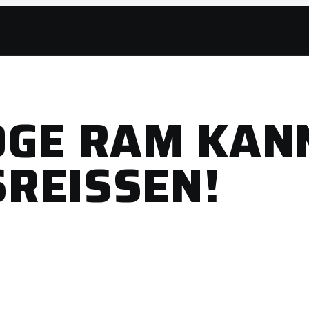
DGE RAM KAN
REISSEN!