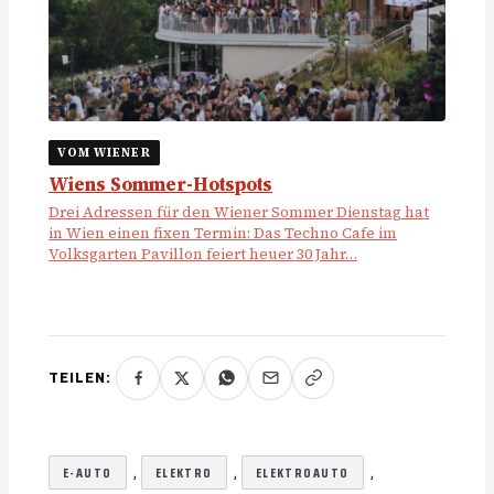
VOM WIENER
Wiens Sommer-Hotspots
Drei Adressen für den Wiener Sommer Dienstag hat
in Wien einen fixen Termin: Das Techno Cafe im
Volksgarten Pavillon feiert heuer 30 Jahr…
TEILEN:
, 
, 
, 
E-AUTO
ELEKTRO
ELEKTROAUTO