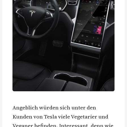
Angeblich würden sich unter den
Kunden von Tesla viele Vegetarier und
Veganer befinden. Interessant, denn wie