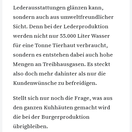
Lederausstattungen glänzen kann,
sondern auch aus umweltfreundlicher
Sicht. Denn bei der Lederproduktion
werden nicht nur 55.000 Liter Wasser
für eine Tonne Tierhaut verbraucht,
sondern es entstehen dabei auch hohe
Mengen an Treibhausgasen. Es steckt
also doch mehr dahinter als nur die
Kundenwünsche zu befreidigen.
Stellt sich nur noch die Frage, was aus
den ganzen Kuhhäuten gemacht wird
die bei der Burgerproduktion
übrigbleiben.