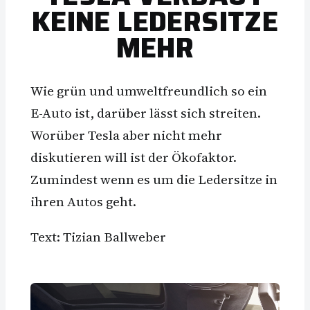
KEINE LEDERSITZE
MEHR
Wie grün und umweltfreundlich so ein
E-Auto ist, darüber lässt sich streiten.
Worüber Tesla aber nicht mehr
diskutieren will ist der Ökofaktor.
Zumindest wenn es um die Ledersitze in
ihren Autos geht.
Text: Tizian Ballweber