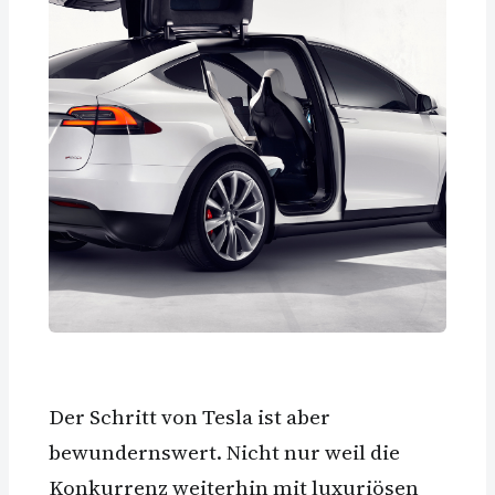
Der Schritt von Tesla ist aber
bewundernswert. Nicht nur weil die
Konkurrenz weiterhin mit luxuriösen