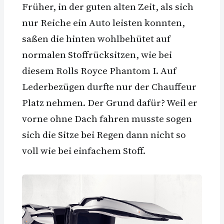
Früher, in der guten alten Zeit, als sich
nur Reiche ein Auto leisten konnten,
saßen die hinten wohlbehütet auf
normalen Stoffrücksitzen, wie bei
diesem Rolls Royce Phantom I. Auf
Lederbezügen durfte nur der Chauffeur
Platz nehmen. Der Grund dafür? Weil er
vorne ohne Dach fahren musste sogen
sich die Sitze bei Regen dann nicht so
voll wie bei einfachem Stoff.