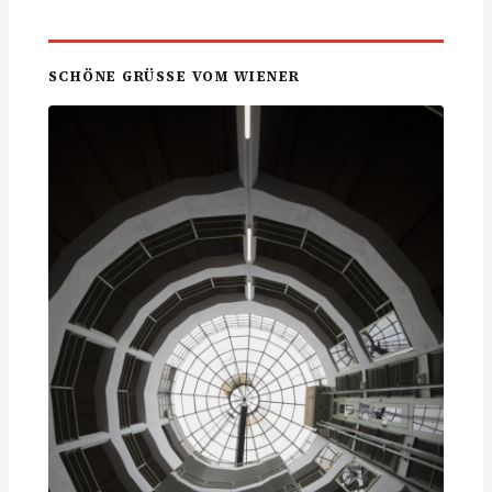
SCHÖNE GRÜSSE VOM WIENER