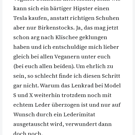
kann sich ein bärtiger Hipster einen
Tesla kaufen, anstatt richtigen Schuhen
aber nur Birkenstocks. Ja, das mag jetzt
schon arg nach Klischee geklungen
haben und ich entschuldige mich lieber
gleich bei allen Veganern unter euch
(bei euch allen beiden). Um ehrlich zu
sein, so schlecht finde ich diesen Schritt
gar nicht. Warum das Lenkrad bei Model
S und X weiterhin trotzdem noch mit
echtem Leder überzogen ist und nur auf
Wunsch durch ein Lederimitat
ausgetauscht wird, verwundert dann
doch noch.