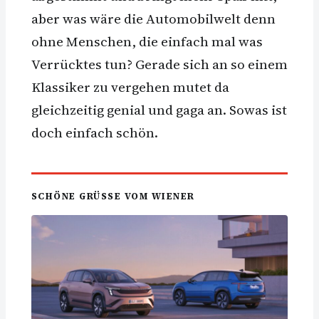
aber was wäre die Automobilwelt denn
ohne Menschen, die einfach mal was
Verrücktes tun? Gerade sich an so einem
Klassiker zu vergehen mutet da
gleichzeitig genial und gaga an. Sowas ist
doch einfach schön.
SCHÖNE GRÜSSE VOM WIENER