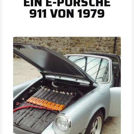
EIN E-PORSCHE
911 VON 1979