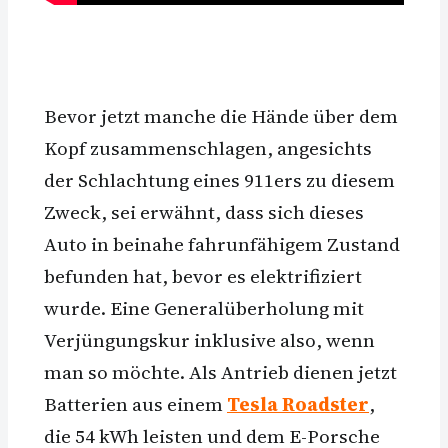
Bevor jetzt manche die Hände über dem
Kopf zusammenschlagen, angesichts
der Schlachtung eines 911ers zu diesem
Zweck, sei erwähnt, dass sich dieses
Auto in beinahe fahrunfähigem Zustand
befunden hat, bevor es elektrifiziert
wurde. Eine Generalüberholung mit
Verjüngungskur inklusive also, wenn
man so möchte. Als Antrieb dienen jetzt
Batterien aus einem
Tesla Roadster
,
die 54 kWh leisten und dem E-Porsche