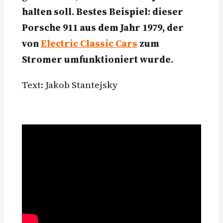
halten soll. Bestes Beispiel: dieser
Porsche 911 aus dem Jahr 1979, der
von
Electric Classic Cars
zum
Stromer umfunktioniert wurde.
Text: Jakob Stantejsky