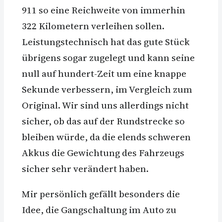
911 so eine Reichweite von immerhin
322 Kilometern verleihen sollen.
Leistungstechnisch hat das gute Stück
übrigens sogar zugelegt und kann seine
null auf hundert-Zeit um eine knappe
Sekunde verbessern, im Vergleich zum
Original. Wir sind uns allerdings nicht
sicher, ob das auf der Rundstrecke so
bleiben würde, da die elends schweren
Akkus die Gewichtung des Fahrzeugs
sicher sehr verändert haben.
Mir persönlich gefällt besonders die
Idee, die Gangschaltung im Auto zu