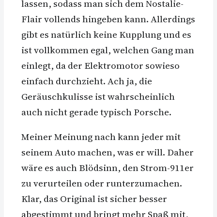
lassen, sodass man sich dem Nostalie-
Flair vollends hingeben kann. Allerdings
gibt es natürlich keine Kupplung und es
ist vollkommen egal, welchen Gang man
einlegt, da der Elektromotor sowieso
einfach durchzieht. Ach ja, die
Geräuschkulisse ist wahrscheinlich
auch nicht gerade typisch Porsche.
Meiner Meinung nach kann jeder mit
seinem Auto machen, was er will. Daher
wäre es auch Blödsinn, den Strom-911er
zu verurteilen oder runterzumachen.
Klar, das Original ist sicher besser
abgestimmt und bringt mehr Spaß mit,