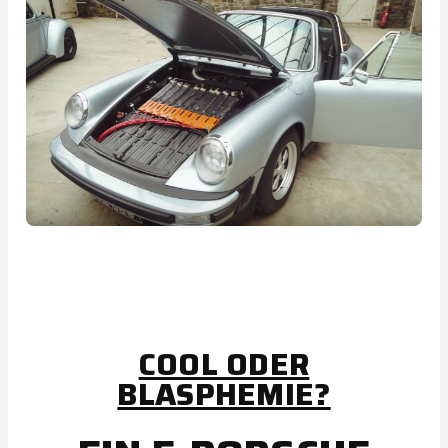
COOL ODER
BLASPHEMIE?