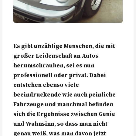
Es gibt unzählige Menschen, die mit
großer Leidenschaft an Autos
herumschrauben, sei es nun
professionell oder privat. Dabei
entstehen ebenso viele
beeindruckende wie auch peinliche
Fahrzeuge und manchmal befinden
sich die Ergebnisse zwischen Genie
und Wahnsinn, so dass man nicht
genau weiß, was man davon jetzt