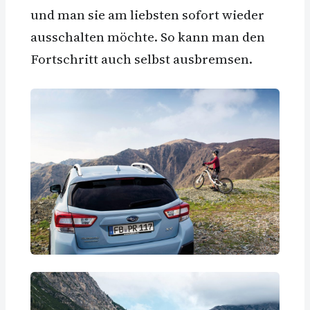
und man sie am liebsten sofort wieder
ausschalten möchte. So kann man den
Fortschritt auch selbst ausbremsen.