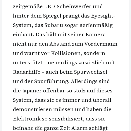
zeitgemäße LED-Scheinwerfer und
hinter dem Spiegel prangt das Eyesight-
System, das Subaru sogar serienmäßig
einbaut. Das hält mit seiner Kamera
nicht nur den Abstand zum Vordermann
und warnt vor Kollisionen, sondern
unterstützt – neuerdings zusätzlich mit
Radarhilfe – auch beim Spurwechsel
und der Spurführung. Allerdings sind
die Japaner offenbar so stolz auf dieses
System, dass sie es immer und überall
demonstrieren müssen und haben die
Elektronik so sensibilisiert, dass sie
beinahe die ganze Zeit Alarm schlägt