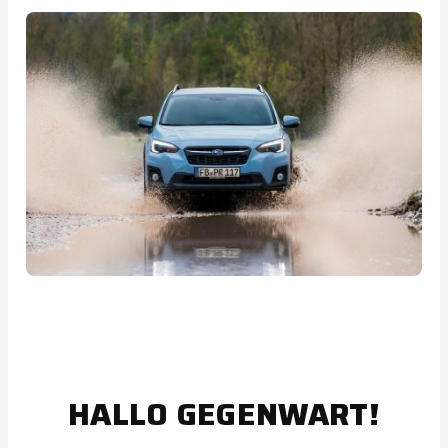
HALLO GEGENWART!