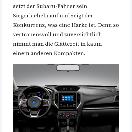
setzt der Subaru-Fahrer sein
Siegerlächeln auf und zeigt der
Konkurrenz, was eine Harke ist. Denn so
vertrauensvoll und zuversichtlich
nimmt man die Glättezeit in kaum
einem anderen Kompakten.