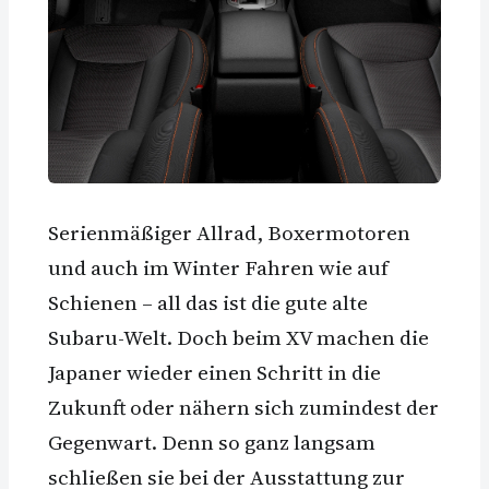
Serienmäßiger Allrad, Boxermotoren
und auch im Winter Fahren wie auf
Schienen – all das ist die gute alte
Subaru-Welt. Doch beim XV machen die
Japaner wieder einen Schritt in die
Zukunft oder nähern sich zumindest der
Gegenwart. Denn so ganz langsam
schließen sie bei der Ausstattung zur