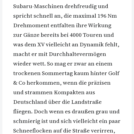
Subaru-Maschinen drehfreudig und
spricht schnell an, die maximal 196 Nm
Drehmoment entfalten ihre Wirkung
zur Gänze bereits bei 4000 Touren und
was dem XV vielleicht an Dynamik fehlt,
macht er mit Durchhaltevermögen
wieder wett. So mag er zwar an einem
trockenen Sommertag kaum hinter Golf
& Co herkommen, wenn die präzisen
und strammen Kompakten aus
Deutschland über die Landstraße
fliegen. Doch wenn es draußen grau und
schmierig ist und sich vielleicht ein paar
Schneeflocken auf die Straße verirren,