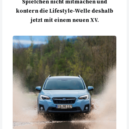
Spielchen nicht mitmachen und
kontern die Lifestyle-Welle deshalb
jetzt mit einem neuen XV.