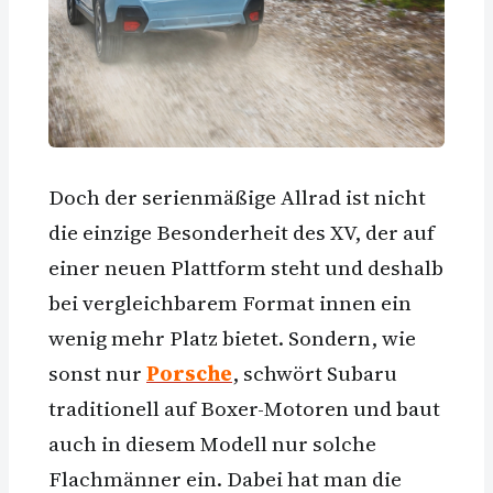
Doch der serienmäßige Allrad ist nicht
die einzige Besonderheit des XV, der auf
einer neuen Plattform steht und deshalb
bei vergleichbarem Format innen ein
wenig mehr Platz bietet. Sondern, wie
sonst nur
Porsche
, schwört Subaru
traditionell auf Boxer-Motoren und baut
auch in diesem Modell nur solche
Flachmänner ein. Dabei hat man die