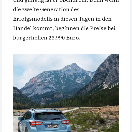
die zweite Generation des
Erfolgsmodells in diesen Tagen in den
Handel kommt, beginnen die Preise bei
bürgerlichen 23.990 Euro.