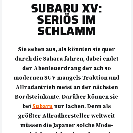
SUBARU XV:
SERIÖS IM
SCHLAMM
Sie sehen aus, als könnten sie quer
durch die Sahara fahren, dabei endet
der Abenteuerdrang der ach so
modernen SUV mangels Traktion und
Allradantrieb meist an der nächsten
Bordsteinkante. Darüber können sie
bei
Subaru
nur lachen. Denn als
größter Allradhersteller weltweit
müssen die Japaner solche Mode-