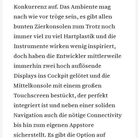
Konkurrenz auf. Das Ambiente mag
nach wie vor tröge sein, es gibt allen
bunten Zierkonsolen zum Trotz noch
immer viel zu viel Hartplastik und die
Instrumente wirken wenig inspiriert,
doch haben die Entwickler mittlerweile
immerhin zwei hoch auflösende
Displays ins Cockpit gelötet und die
Mittelkonsole mit einem großen
Touchscreen bestückt, der perfekt
integriert ist und neben einer soliden
Navigation auch die nötige Connectivity
bis hin zum eigenen Appstore
sicherstellt. Es gibt die Option auf