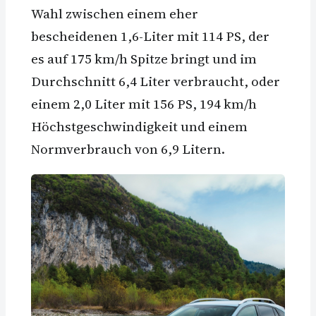
Wahl zwischen einem eher
bescheidenen 1,6-Liter mit 114 PS, der
es auf 175 km/h Spitze bringt und im
Durchschnitt 6,4 Liter verbraucht, oder
einem 2,0 Liter mit 156 PS, 194 km/h
Höchstgeschwindigkeit und einem
Normverbrauch von 6,9 Litern.