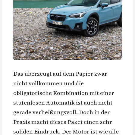
Das überzeugt auf dem Papier zwar
nicht vollkommen und die
obligatorische Kombination mit einer
stufenlosen Automatik ist auch nicht
gerade verheißungsvoll. Doch in der
Praxis macht dieses Paket einen sehr
soliden Eindruck. Der Motor ist wie alle