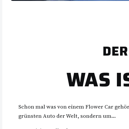
DER
WAS I
Schon mal was von einem Flower Car gehört
grünsten Auto der Welt, sondern um…