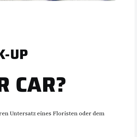
K-UP
R CAR?
ren Untersatz eines Floristen oder dem