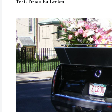
Text: Tizian Ballweber