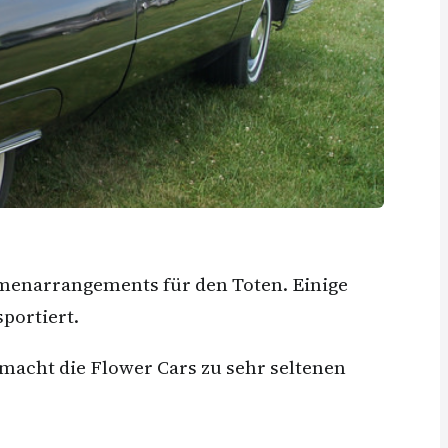
lumenarrangements für den Toten. Einige
portiert.
macht die Flower Cars zu sehr seltenen