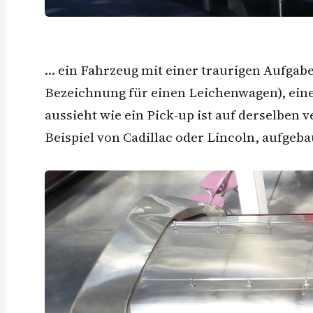
… ein Fahrzeug mit einer traurigen Aufgab
Bezeichnung für einen Leichenwagen), eine
aussieht wie ein Pick-up ist auf derselbe
Beispiel von Cadillac oder Lincoln, aufgeba