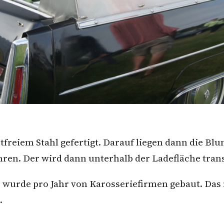
stfreiem Stahl gefertigt. Darauf liegen dann die B
ren. Der wird dann unterhalb der Ladefläche trans
 wurde pro Jahr von Karosseriefirmen gebaut. Das 
.