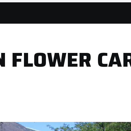
N FLOWER CA