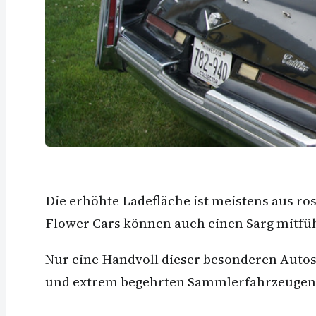
Die erhöhte Ladefläche ist meistens aus ro
Flower Cars können auch einen Sarg mitfüh
Nur eine Handvoll dieser besonderen Autos
und extrem begehrten Sammlerfahrzeugen