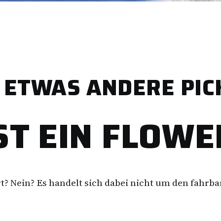
 ETWAS ANDERE PIC
ST EIN FLOWE
? Nein? Es handelt sich dabei nicht um den fahrba