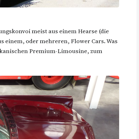
tungskonvoi meist aus einem Hearse (die
us einem, oder mehreren, Flower Cars. Was
merikanischen Premium-Limousine, zum