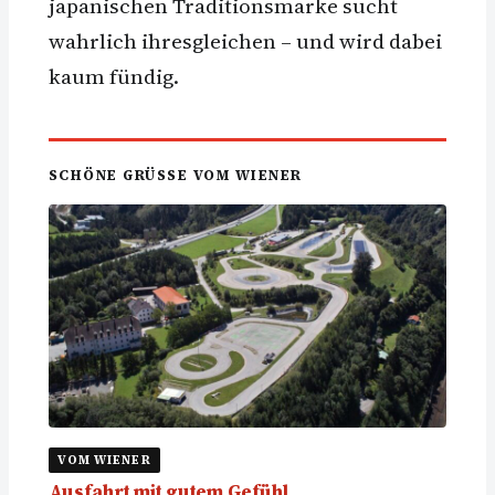
japanischen Traditionsmarke sucht
wahrlich ihresgleichen – und wird dabei
kaum fündig.
SCHÖNE GRÜSSE VOM WIENER
VOM WIENER
Ausfahrt mit gutem Gefühl