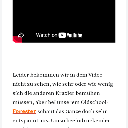
Leider bekommen wir in dem Video
nicht zu sehen, wie sehr oder wie wenig
sich die anderen Kraxler bemühen
müssen, aber bei unserem Oldschool-
Forester
schaut das Ganze doch sehr
entspannt aus. Umso beeindruckender