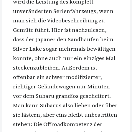
wird die Leistung des komplett
unveränderten Serienfahrzeugs, wenn
man sich die Videobeschreibung zu
Gemüte führt. Hier ist nachzulesen,
dass der Japaner den Sandhaufen beim
Silver Lake sogar mehrmals bewältigen
konnte, ohne auch nur ein einziges Mal
steckenzubleiben. Außerdem ist
offenbar ein schwer modifizierter,
richtiger Geländewagen nur Minuten
vor dem Subaru grandios gescheitert.
Man kann Subarus also lieben oder über
sie lästern, aber eins bleibt unbestritten
stehen: Die Offroadkompetenz der