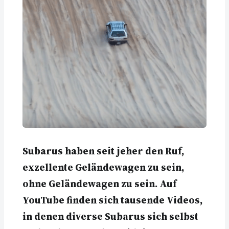
Subarus haben seit jeher den Ruf,
exzellente Geländewagen zu sein,
ohne Geländewagen zu sein. Auf
YouTube finden sich tausende Videos,
in denen diverse Subarus sich selbst