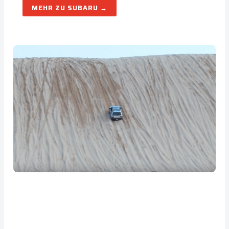
SUBARU