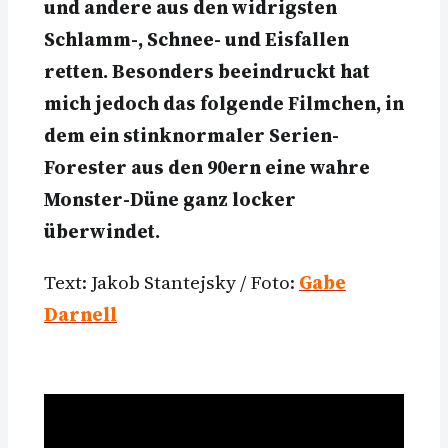
und andere aus den widrigsten
Schlamm-, Schnee- und Eisfallen
retten. Besonders beeindruckt hat
mich jedoch das folgende Filmchen, in
dem ein stinknormaler Serien-
Forester aus den 90ern eine wahre
Monster-Düne ganz locker
überwindet.
Text: Jakob Stantejsky / Foto:
Gabe
Darnell