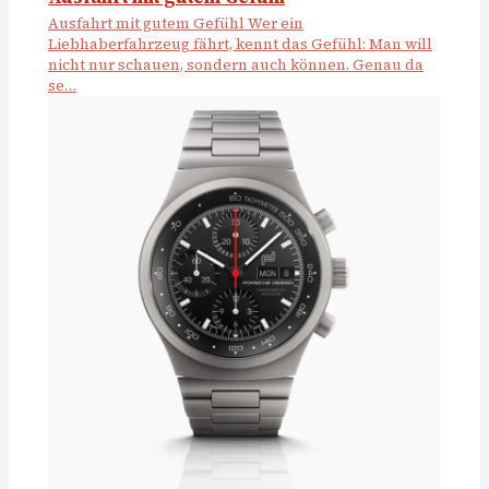
Ausfahrt mit gutem Gefühl Wer ein
Liebhaberfahrzeug fährt, kennt das Gefühl: Man will
nicht nur schauen, sondern auch können. Genau da
se…