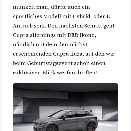
munkelt man, dürfte auch ein
sportliches Modell mit Hybrid- oder E-
Antrieb sein. Den nächsten Schritt geht
Cupra allerdings mit DER Ikone,
nämlich mit dem demnächst
erscheinenden Cupra Ibiza, auf den wir
beim Geburtstagsevent schon einen
exklusiven Blick werfen durften!