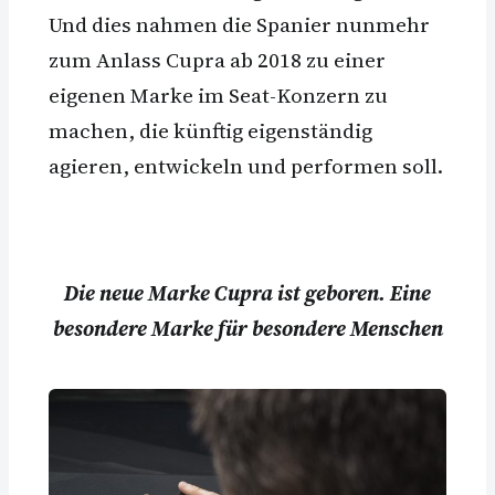
Und dies nahmen die Spanier nunmehr
zum Anlass Cupra ab 2018 zu einer
eigenen Marke im Seat-Konzern zu
machen, die künftig eigenständig
agieren, entwickeln und performen soll.
Die neue Marke Cupra ist geboren. Eine
besondere Marke für besondere Menschen