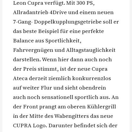
Leon Cupra verfügt. Mit 300 PS,
Allradantrieb 4Drive und einem neuen
7-Gang- Doppelkupplungsgetriebe soll er
das beste Beispiel für eine perfekte
Balance aus Sportlichkeit,
Fahrvergnügen und Alltagstauglichkeit
darstellen. Wenn hier dann auch noch
der Preis stimmt, ist der neue Cupra
Ateca derzeit ziemlich konkurrenzlos
auf weiter Flur und sieht obendrein
auch noch sensationell sportlich aus. An
der Front prangt am oberen Kühlergrill
in der Mitte des Wabengitters das neue
CUPRA Logo. Darunter befindet sich der