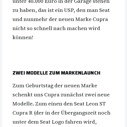
unter 40.000 Euro in der Garage stehen
zu haben, das ist ein USP, den man Seat
und nunmehr der neuen Marke Cupra
nicht so schnell nach machen wird
können!
ZWEI MODELLE ZUM MARKENLAUNCH
Zum Geburtstag der neuen Marke
schenkt uns Cupra zunächst zwei neue
Modelle. Zum einen den Seat Leon ST
Cupra R (der in der Übergangszeit noch
unter dem Seat Logo fahren wird,