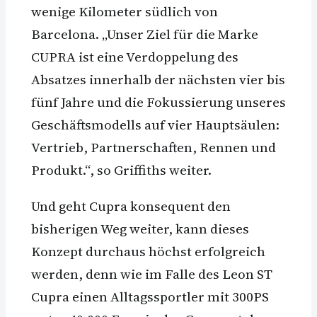
wenige Kilometer südlich von
Barcelona. „Unser Ziel für die Marke
CUPRA ist eine Verdoppelung des
Absatzes innerhalb der nächsten vier bis
fünf Jahre und die Fokussierung unseres
Geschäftsmodells auf vier Hauptsäulen:
Vertrieb, Partnerschaften, Rennen und
Produkt.“, so Griffiths weiter.
Und geht Cupra konsequent den
bisherigen Weg weiter, kann dieses
Konzept durchaus höchst erfolgreich
werden, denn wie im Falle des Leon ST
Cupra einen Alltagssportler mit 300PS