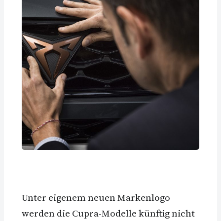
Unter eigenem neuen Markenlogo
werden die Cupra-Modelle künftig nicht