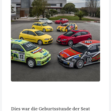
Dies war die Geburtsstunde der Seat