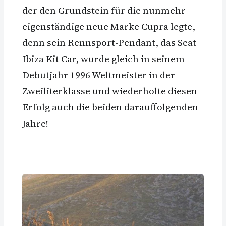
der den Grundstein für die nunmehr
eigenständige neue Marke Cupra legte,
denn sein Rennsport-Pendant, das Seat
Ibiza Kit Car, wurde gleich in seinem
Debutjahr 1996 Weltmeister in der
Zweiliterklasse und wiederholte diesen
Erfolg auch die beiden darauffolgenden
Jahre!