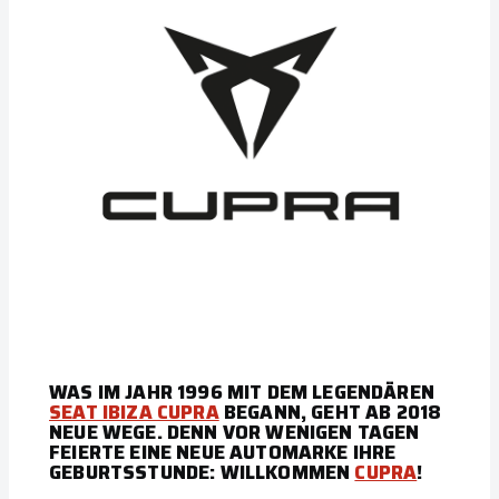
WAS IM JAHR 1996 MIT DEM LEGENDÄREN
SEAT IBIZA CUPRA
BEGANN, GEHT AB 2018
NEUE WEGE. DENN VOR WENIGEN TAGEN
FEIERTE EINE NEUE AUTOMARKE IHRE
GEBURTSSTUNDE: WILLKOMMEN
CUPRA
!