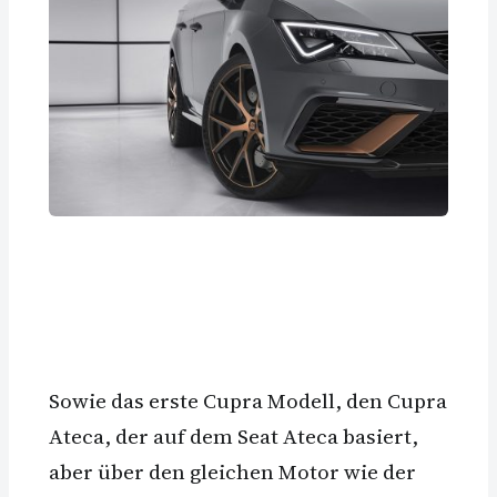
Sowie das erste Cupra Modell, den Cupra
Ateca, der auf dem Seat Ateca basiert,
aber über den gleichen Motor wie der