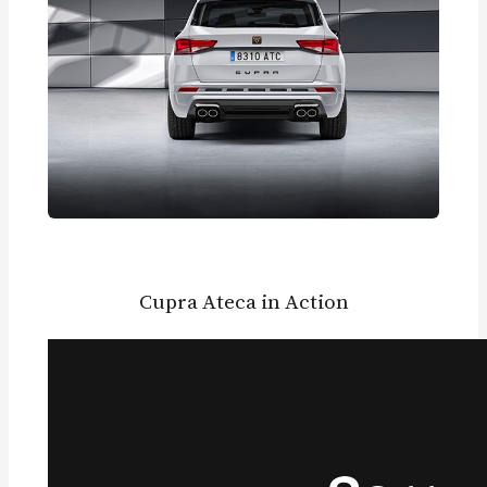
Cupra Ateca in Action