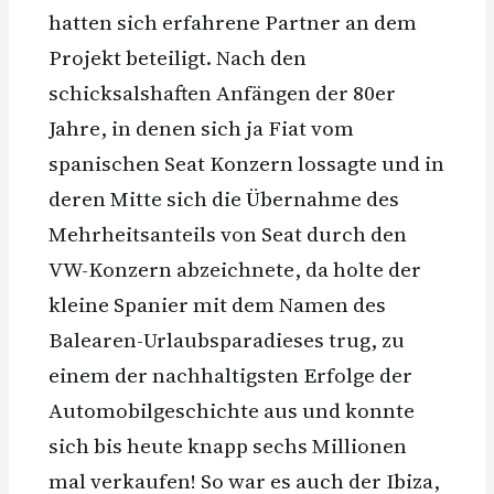
hatten sich erfahrene Partner an dem
Projekt beteiligt. Nach den
schicksalshaften Anfängen der 80er
Jahre, in denen sich ja Fiat vom
spanischen Seat Konzern lossagte und in
deren Mitte sich die Übernahme des
Mehrheitsanteils von Seat durch den
VW-Konzern abzeichnete, da holte der
kleine Spanier mit dem Namen des
Balearen-Urlaubsparadieses trug, zu
einem der nachhaltigsten Erfolge der
Automobilgeschichte aus und konnte
sich bis heute knapp sechs Millionen
mal verkaufen! So war es auch der Ibiza,