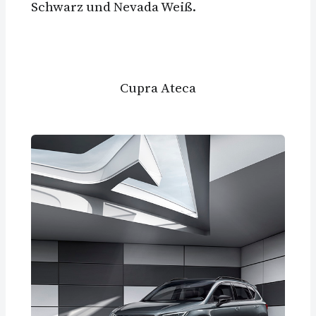
Schwarz und Nevada Weiß.
Cupra Ateca