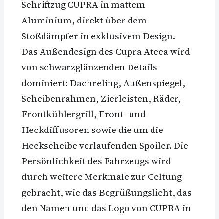
Schriftzug CUPRA in mattem
Aluminium, direkt über dem
Stoßdämpfer in exklusivem Design.
Das Außendesign des Cupra Ateca wird
von schwarzglänzenden Details
dominiert: Dachreling, Außenspiegel,
Scheibenrahmen, Zierleisten, Räder,
Frontkühlergrill, Front- und
Heckdiffusoren sowie die um die
Heckscheibe verlaufenden Spoiler. Die
Persönlichkeit des Fahrzeugs wird
durch weitere Merkmale zur Geltung
gebracht, wie das Begrüßungslicht, das
den Namen und das Logo von CUPRA in