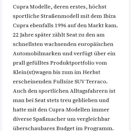
Cupra Modelle, deren erstes, höchst
sportliche Straßenmodell mit dem Ibiza
Cupra ebenfalls 1996 auf den Markt kam.
22 Jahre später zählt Seat zu den am
schnellsten wachsenden europäischen
Automobilmarken und verfügt über ein
prall gefülltes Produktportfolio vom
Klein(st)wagen bis zum im Herbst
erscheinenden Fullsize SUV Terraco.
Auch den sportlichen Alltagsfahrern ist
man bei Seat stets treu geblieben und
hatte mit den Cupra-Modellen immer
diverse Spaßmacher um vergleichbar
überschaubares Budget im Programm.