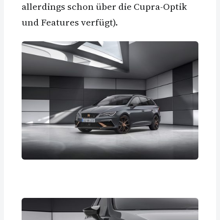
allerdings schon über die Cupra-Optik
und Features verfügt).