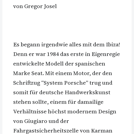
von Gregor Josel
Es begann irgendwie alles mit dem Ibiza!
Denn er war 1984 das erste in Eigenregie
entwickelte Modell der spanischen
Marke Seat. Mit einem Motor, der den
Schriftzug “System Porsche” trug und
somit für deutsche Handwerkskunst
stehen sollte, einem für damailige
Verhältnisse höchst modernem Design
von Giugiaro und der
Fahrgastsicherheitszelle von Karman