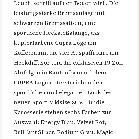
Leuchtschrift auf den Boden wirft. Die
leistungsstarke Bremsanlage mit
schwarzen Bremssätteln, eine
sportliche Heckstoßstange, das
kupferfarbene Cupra Logo am
Kofferraum, die vier Auspuffrohre am
Heckdiffusor und die exklusiven 19-Zoll-
Alufelgen in Rautenform mit dem
CUPRA Logo unterstreichen den
sportlichen und eleganten Look des
neuen Sport-Midsize-SUV. Für die
Karosserie stehen sechs Farben zur
Auswahl: Energy Blau, Velvet Rot,
Brilliant Silber, Rodium Grau, Magic