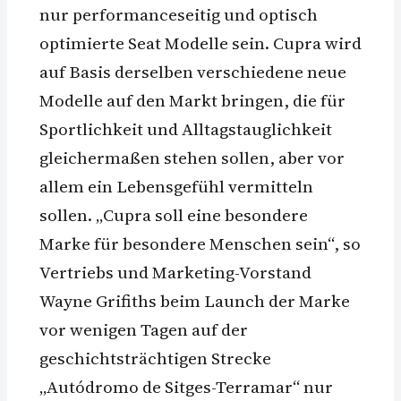
nur performanceseitig und optisch
optimierte Seat Modelle sein. Cupra wird
auf Basis derselben verschiedene neue
Modelle auf den Markt bringen, die für
Sportlichkeit und Alltagstauglichkeit
gleichermaßen stehen sollen, aber vor
allem ein Lebensgefühl vermitteln
sollen. „Cupra soll eine besondere
Marke für besondere Menschen sein“, so
Vertriebs und Marketing-Vorstand
Wayne Grifiths beim Launch der Marke
vor wenigen Tagen auf der
geschichtsträchtigen Strecke
„Autódromo de Sitges-Terramar“ nur