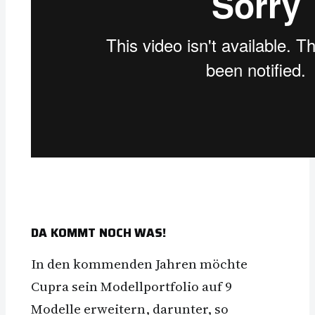
DA KOMMT NOCH WAS!
In den kommenden Jahren möchte
Cupra sein Modellportfolio auf 9
Modelle erweitern, darunter, so