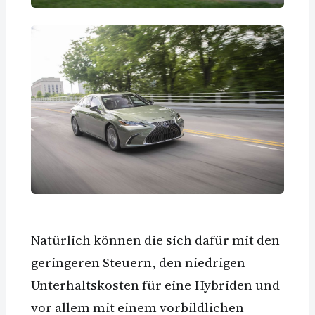
Natürlich können die sich dafür mit den
geringeren Steuern, den niedrigen
Unterhaltskosten für eine Hybriden und
vor allem mit einem vorbildlichen