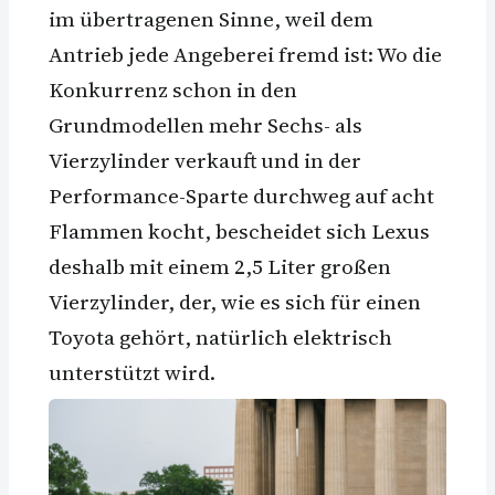
im übertragenen Sinne, weil dem
Antrieb jede Angeberei fremd ist: Wo die
Konkurrenz schon in den
Grundmodellen mehr Sechs- als
Vierzylinder verkauft und in der
Performance-Sparte durchweg auf acht
Flammen kocht, bescheidet sich Lexus
deshalb mit einem 2,5 Liter großen
Vierzylinder, der, wie es sich für einen
Toyota gehört, natürlich elektrisch
unterstützt wird.