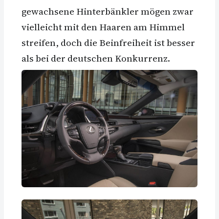
gewachsene Hinterbänkler mögen zwar
vielleicht mit den Haaren am Himmel
streifen, doch die Beinfreiheit ist besser
als bei der deutschen Konkurrenz.