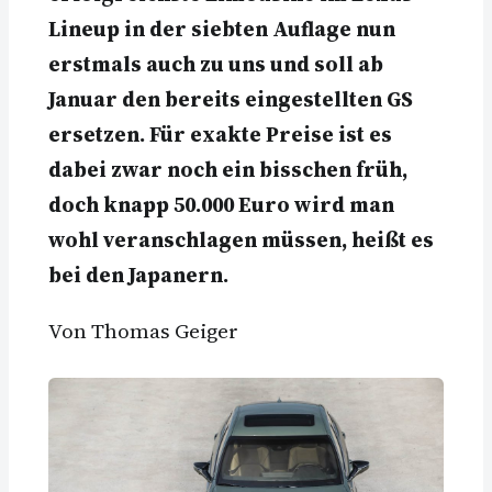
Lineup in der siebten Auflage nun
erstmals auch zu uns und soll ab
Januar den bereits eingestellten GS
ersetzen. Für exakte Preise ist es
dabei zwar noch ein bisschen früh,
doch knapp 50.000 Euro wird man
wohl veranschlagen müssen, heißt es
bei den Japanern.
Von Thomas Geiger