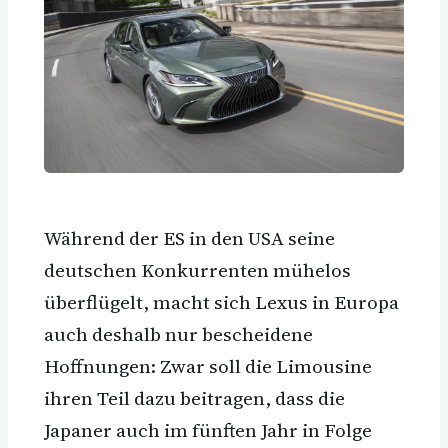
Während der ES in den USA seine
deutschen Konkurrenten mühelos
überflügelt, macht sich Lexus in Europa
auch deshalb nur bescheidene
Hoffnungen: Zwar soll die Limousine
ihren Teil dazu beitragen, dass die
Japaner auch im fünften Jahr in Folge