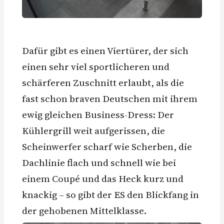
Dafür gibt es einen Viertürer, der sich
einen sehr viel sportlicheren und
schärferen Zuschnitt erlaubt, als die
fast schon braven Deutschen mit ihrem
ewig gleichen Business-Dress: Der
Kühlergrill weit aufgerissen, die
Scheinwerfer scharf wie Scherben, die
Dachlinie flach und schnell wie bei
einem Coupé und das Heck kurz und
knackig – so gibt der ES den Blickfang in
der gehobenen Mittelklasse.