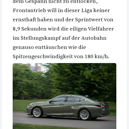
dem Gespann nicht zu entlocken,
Frontantrieb will in dieser Liga keiner
ernsthaft haben und der Sprintwert von
8,9 Sekunden wird die eiligen Vielfahrer
im Stellungskampf auf der Autobahn
genauso enttäuschen wie die
Spitzengeschwindigkeit von 180 km/h.