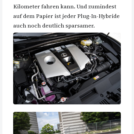
Kilometer fahren kann. Und zumindest
auf dem Papier ist jeder Plug-In-Hybride
auch noch deutlich sparsamer.