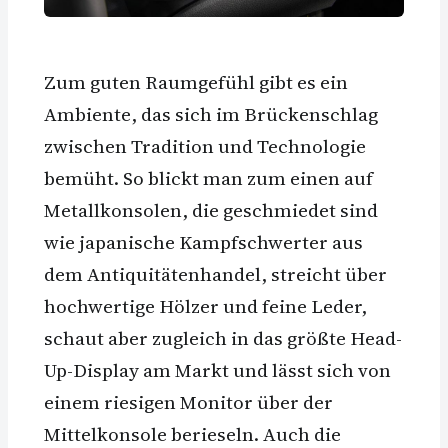
Zum guten Raumgefühl gibt es ein
Ambiente, das sich im Brückenschlag
zwischen Tradition und Technologie
bemüht. So blickt man zum einen auf
Metallkonsolen, die geschmiedet sind
wie japanische Kampfschwerter aus
dem Antiquitätenhandel, streicht über
hochwertige Hölzer und feine Leder,
schaut aber zugleich in das größte Head-
Up-Display am Markt und lässt sich von
einem riesigen Monitor über der
Mittelkonsole berieseln. Auch die