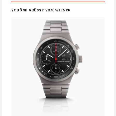
SCHÖNE GRÜSSE VOM WIENER