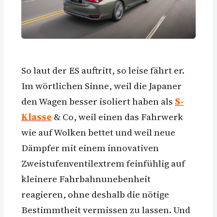
So laut der ES auftritt, so leise fährt er.
Im wörtlichen Sinne, weil die Japaner
den Wagen besser isoliert haben als
S-
Klasse
& Co, weil einen das Fahrwerk
wie auf Wolken bettet und weil neue
Dämpfer mit einem innovativen
Zweistufenventilextrem feinfühlig auf
kleinere Fahrbahnunebenheit
reagieren, ohne deshalb die nötige
Bestimmtheit vermissen zu lassen. Und