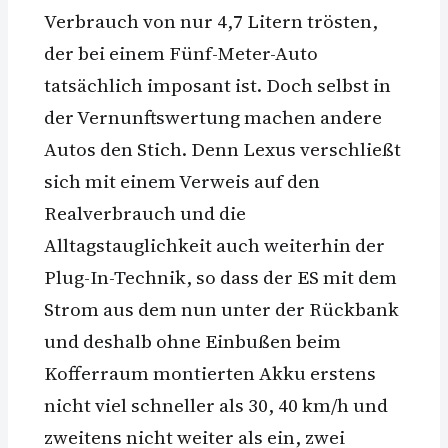
Verbrauch von nur 4,7 Litern trösten,
der bei einem Fünf-Meter-Auto
tatsächlich imposant ist. Doch selbst in
der Vernunftswertung machen andere
Autos den Stich. Denn Lexus verschließt
sich mit einem Verweis auf den
Realverbrauch und die
Alltagstauglichkeit auch weiterhin der
Plug-In-Technik, so dass der ES mit dem
Strom aus dem nun unter der Rückbank
und deshalb ohne Einbußen beim
Kofferraum montierten Akku erstens
nicht viel schneller als 30, 40 km/h und
zweitens nicht weiter als ein, zwei