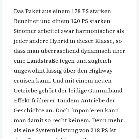
Das Paket aus einem 178 PS starken
Benziner und einem 120 PS starken
Stromer arbeitet zwar harmonischer als
jeder andere Hybrid in dieser Klasse, so
dass man überraschend dynamisch über
eine Landstraße fegen und zugleich
ungewohnt lässig über den Highway
cruisen kann. Und mit einem neuen
Getriebe gehört der leidige Gummiband-
Effekt früherer Tandem-Antriebe der
Geschichte an. Doch imponieren kann
man damit so recht keinem. Denn mehr
als eine Systemleistung von 218 PS ist