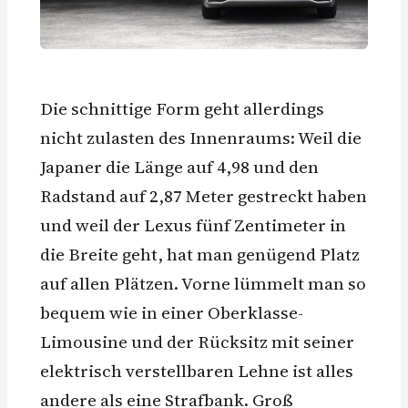
Die schnittige Form geht allerdings
nicht zulasten des Innenraums: Weil die
Japaner die Länge auf 4,98 und den
Radstand auf 2,87 Meter gestreckt haben
und weil der Lexus fünf Zentimeter in
die Breite geht, hat man genügend Platz
auf allen Plätzen. Vorne lümmelt man so
bequem wie in einer Oberklasse-
Limousine und der Rücksitz mit seiner
elektrisch verstellbaren Lehne ist alles
andere als eine Strafbank. Groß