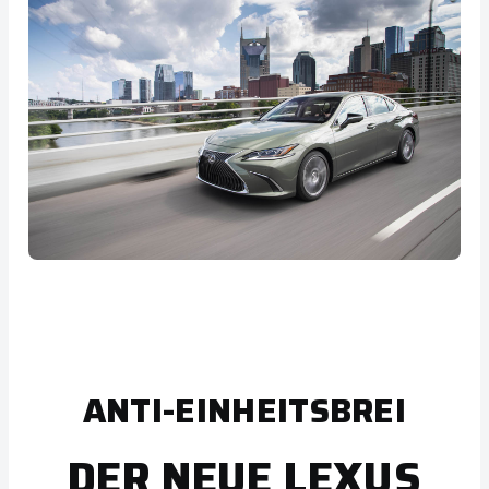
ANTI-EINHEITSBREI
DER NEUE LEXUS