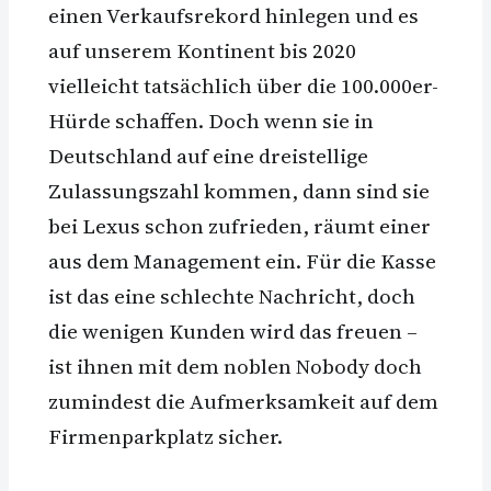
einen Verkaufsrekord hinlegen und es
auf unserem Kontinent bis 2020
vielleicht tatsächlich über die 100.000er-
Hürde schaffen. Doch wenn sie in
Deutschland auf eine dreistellige
Zulassungszahl kommen, dann sind sie
bei Lexus schon zufrieden, räumt einer
aus dem Management ein. Für die Kasse
ist das eine schlechte Nachricht, doch
die wenigen Kunden wird das freuen –
ist ihnen mit dem noblen Nobody doch
zumindest die Aufmerksamkeit auf dem
Firmenparkplatz sicher.