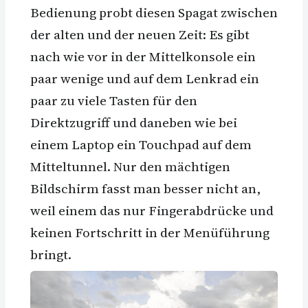
Bedienung probt diesen Spagat zwischen
der alten und der neuen Zeit: Es gibt
nach wie vor in der Mittelkonsole ein
paar wenige und auf dem Lenkrad ein
paar zu viele Tasten für den
Direktzugriff und daneben wie bei
einem Laptop ein Touchpad auf dem
Mitteltunnel. Nur den mächtigen
Bildschirm fasst man besser nicht an,
weil einem das nur Fingerabdrücke und
keinen Fortschritt in der Menüführung
bringt.