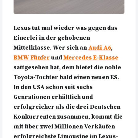
Lexus tut mal wieder was gegen das
Einerlei in der gehobenen
Mittelklasse. Wer sich an
Audi A6
,
BMW Fünfer
und
Mercedes E-Klasse
sattgesehen hat, dem bietet die noble
Toyota-Tochter bald einen neuen ES.
In den USA schon seit sechs
Genrationen erhältlich und
erfolgreicher als die drei Deutschen
Konkurrenten zusammen, kommt die
mit über zwei Millionen Verkäufen
erfolgreichste Limousine im Lexus-