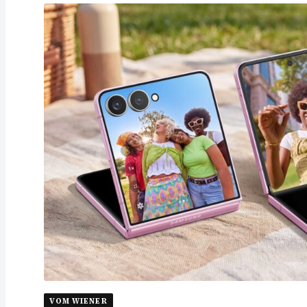
VOM WIENER