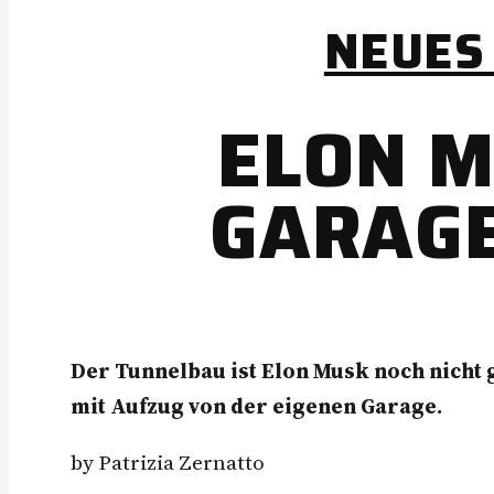
NEUES
ELON M
GARAGE
Der Tunnelbau ist Elon Musk noch nicht
mit Aufzug von der eigenen Garage.
by Patrizia Zernatto