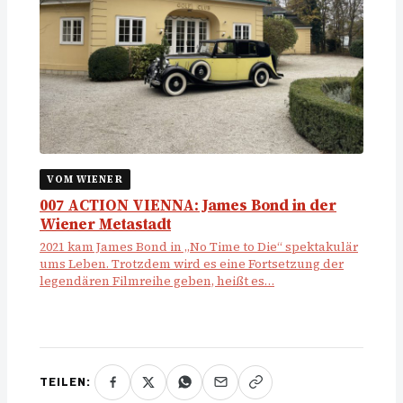
VOM WIENER
007 ACTION VIENNA: James Bond in der
Wiener Metastadt
2021 kam James Bond in „No Time to Die“ spektakulär
ums Leben. Trotzdem wird es eine Fortsetzung der
legendären Filmreihe geben, heißt es…
TEILEN: