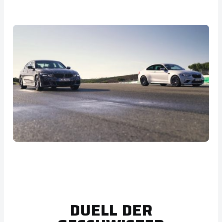
DUELL DER