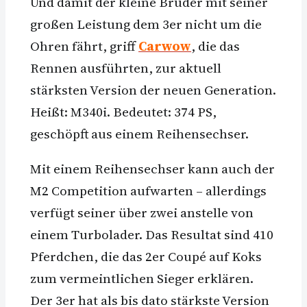
Und damit der kleine Bruder mit seiner
großen Leistung dem 3er nicht um die
Ohren fährt, griff
Carwow
, die das
Rennen ausführten, zur aktuell
stärksten Version der neuen Generation.
Heißt: M340i. Bedeutet: 374 PS,
geschöpft aus einem Reihensechser.
Mit einem Reihensechser kann auch der
M2 Competition aufwarten – allerdings
verfügt seiner über zwei anstelle von
einem Turbolader. Das Resultat sind 410
Pferdchen, die das 2er Coupé auf Koks
zum vermeintlichen Sieger erklären.
Der 3er hat als bis dato stärkste Version