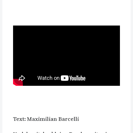
Text: Maximilian Barcelli