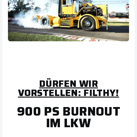
DÜRFEN WIR
VORSTELLEN: FILTHY!
900 PS BURNOUT
IM LKW