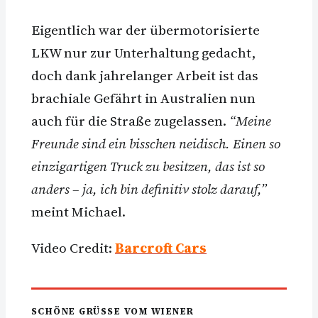
Eigentlich war der übermotorisierte
LKW nur zur Unterhaltung gedacht,
doch dank jahrelanger Arbeit ist das
brachiale Gefährt in Australien nun
auch für die Straße zugelassen.
“Meine
Freunde sind ein bisschen neidisch. Einen so
einzigartigen Truck zu besitzen, das ist so
anders – ja, ich bin definitiv stolz darauf,”
meint Michael.
Video Credit:
Barcroft Cars
SCHÖNE GRÜSSE VOM WIENER