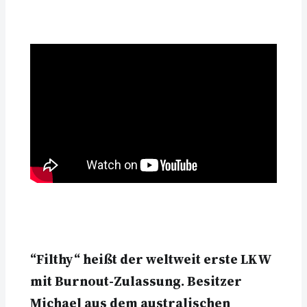
“Filthy“ heißt der weltweit erste LKW
mit Burnout-Zulassung. Besitzer
Michael aus dem australischen