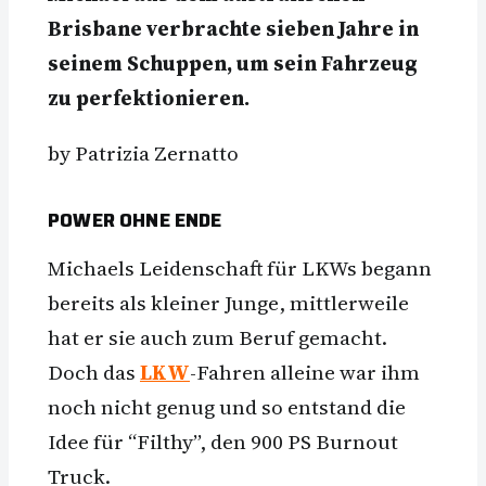
Brisbane verbrachte sieben Jahre in
seinem Schuppen, um sein Fahrzeug
zu perfektionieren.
by Patrizia Zernatto
POWER OHNE ENDE
Michaels Leidenschaft für LKWs begann
bereits als kleiner Junge, mittlerweile
hat er sie auch zum Beruf gemacht.
Doch das
LKW
-Fahren alleine war ihm
noch nicht genug und so entstand die
Idee für “Filthy”, den 900 PS Burnout
Truck.