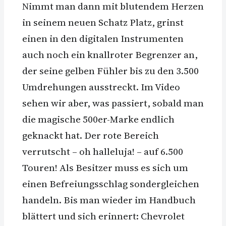
Nimmt man dann mit blutendem Herzen
in seinem neuen Schatz Platz, grinst
einen in den digitalen Instrumenten
auch noch ein knallroter Begrenzer an,
der seine gelben Fühler bis zu den 3.500
Umdrehungen ausstreckt. Im Video
sehen wir aber, was passiert, sobald man
die magische 500er-Marke endlich
geknackt hat. Der rote Bereich
verrutscht – oh halleluja! – auf 6.500
Touren! Als Besitzer muss es sich um
einen Befreiungsschlag sondergleichen
handeln. Bis man wieder im Handbuch
blättert und sich erinnert: Chevrolet