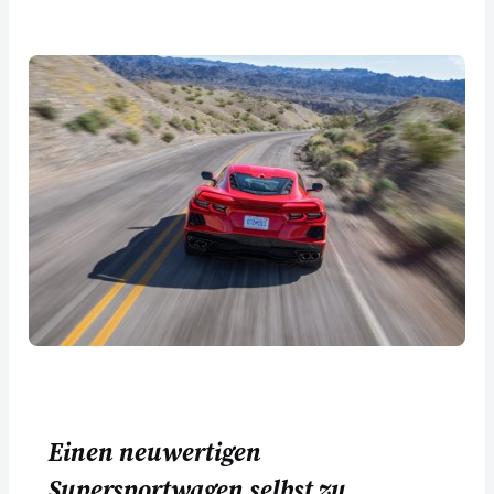
Einen neuwertigen
Supersportwagen selbst zu