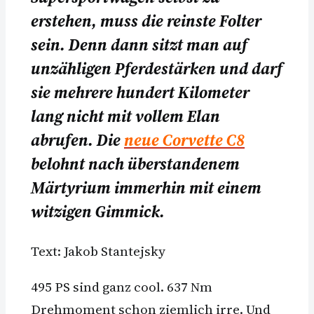
erstehen, muss die reinste Folter
sein. Denn dann sitzt man auf
unzähligen Pferdestärken und darf
sie mehrere hundert Kilometer
lang nicht mit vollem Elan
abrufen. Die
neue Corvette C8
belohnt nach überstandenem
Märtyrium immerhin mit einem
witzigen Gimmick.
Text: Jakob Stantejsky
495 PS sind ganz cool. 637 Nm
Drehmoment schon ziemlich irre. Und