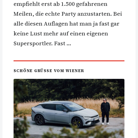
empfiehlt erst ab 1.500 gefahrenen
Meilen, die echte Party anzustarten. Bei
alle diesen Auflagen hat man ja fast gar
keine Lust mehr auf einen eigenen
Supersportler. Fast …
SCHÖNE GRÜSSE VOM WIENER