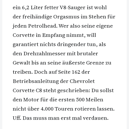
ein 6,2 Liter fetter V8-Sauger ist wohl
der freihändige Orgasmus im Stehen für
jeden Petrolhead. Wer also seine eigene
Corvette in Empfang nimmt, will
garantiert nichts dringender tun, als
den Drehzahlmesser mit brutaler
Gewalt bis an seine äußerste Grenze zu
treiben. Doch auf Seite 162 der
Betriebsanleitung der Chevrolet
Corvette C8 steht geschrieben: Du sollst
den Motor für die ersten 500 Meilen
nicht über 4.000 Touren rotieren lassen.
Uff. Das muss man erst mal verdauen.