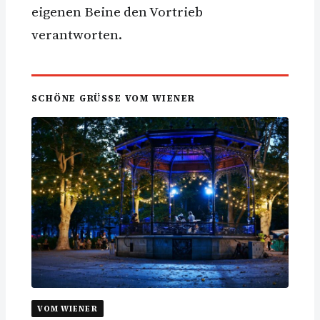
eigenen Beine den Vortrieb
verantworten.
SCHÖNE GRÜSSE VOM WIENER
VOM WIENER