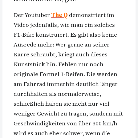
Der Youtuber
The Q
demonstriert im
Video jedenfalls, wie man ein solches
F1-Bike konstruiert. Es gibt also keine
Ausrede mehr: Wer gerne an seiner
Karre schraubt, kriegt auch dieses
Kunststück hin. Fehlen nur noch
originale Formel 1-Reifen. Die werden
am Fahrrad immerhin deutlich länger
durchhalten als normalerweise,
schließlich haben sie nicht nur viel
weniger Gewicht zu tragen, sondern mit
Geschwindigkeiten von über 300 km/h
wird es auch eher schwer, wenn die