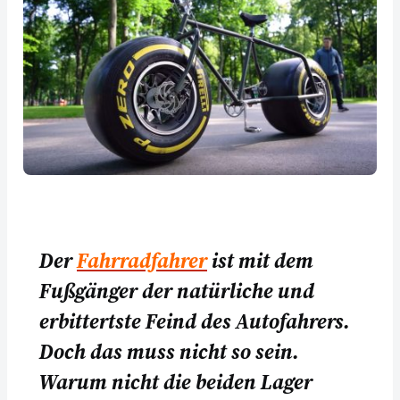
Der
Fahrradfahrer
ist mit dem
Fußgänger der natürliche und
erbittertste Feind des Autofahrers.
Doch das muss nicht so sein.
Warum nicht die beiden Lager