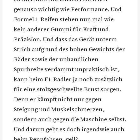
genauso wichtig wie Performance. Und
Formel 1-Reifen stehen nun mal wie
kein anderer Gummi für Kraft und
Präzision. Und dass das Gerät unterm
Strich aufgrund des hohen Gewichts der
Räder sowie der unhandlichen
Spurbreite verdammt unpraktisch ist,
kann beim F1-Radler ja noch zusätzlich
für eine stolzgeschwellte Brust sorgen.
Denn er kämpft nicht nur gegen
Steigung und Muskelschmerzen,
sondern auch gegen die Maschine selbst.
Und darum geht es doch irgendwie auch
beim Rennfahren, gell?