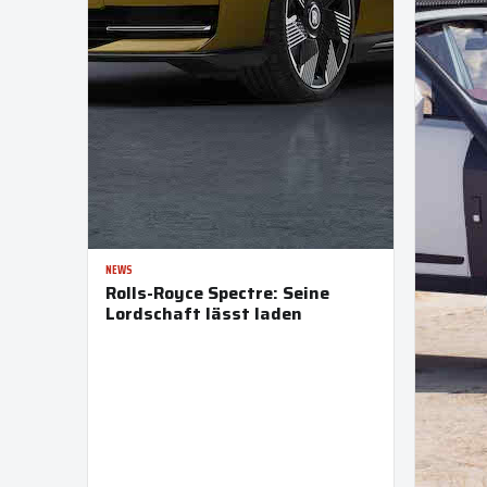
NEWS
Rolls-Royce Spectre: Seine
Lordschaft lässt laden