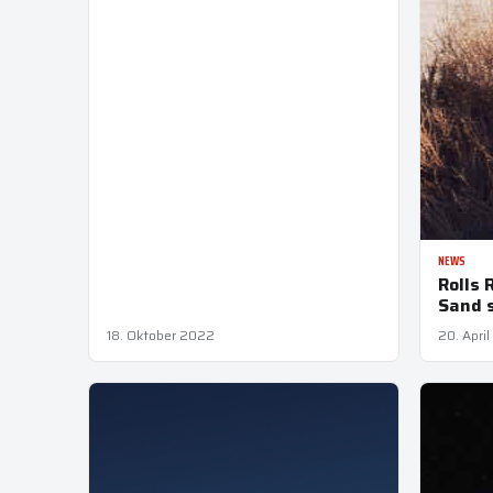
NEWS
Rolls 
Sand 
18. Oktober 2022
20. Apri