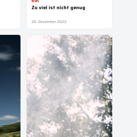
NEWS
Zu viel ist nicht genug
26. Dezember 2022