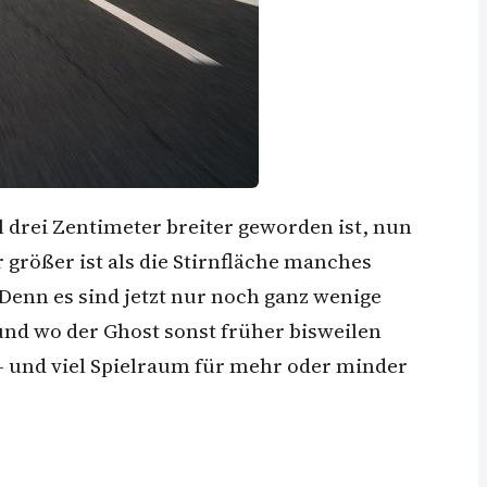
drei Zentimeter breiter geworden ist, nun
 größer ist als die Stirnfläche manches
Denn es sind jetzt nur noch ganz wenige
und wo der Ghost sonst früher bisweilen
e – und viel Spielraum für mehr oder minder