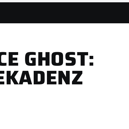
CE GHOST:
EKADENZ