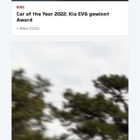
NEWS
Car of the Year 2022: Kia EV6 gewinnt
Award
1. März 2022