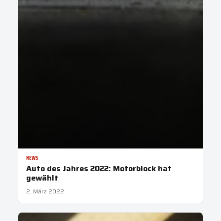
NEWS
Auto des Jahres 2022: Motorblock hat
gewählt
2. März 2022