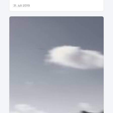
31. Juli 2019