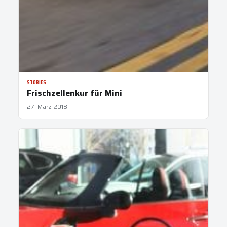
STORIES
Frischzellenkur für Mini
27. März 2018