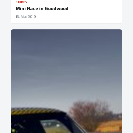
STORIES
Mini Race in Goodwood
13. Mai 2019