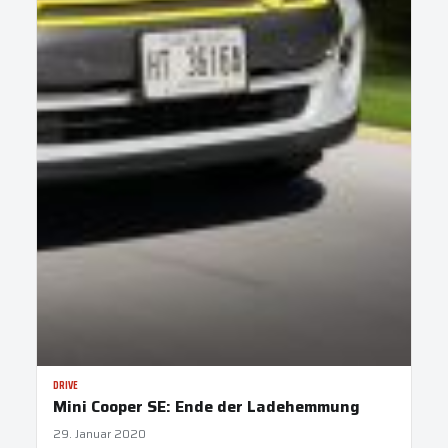
DRIVE
Mini Cooper SE: Ende der Ladehemmung
29. Januar 2020