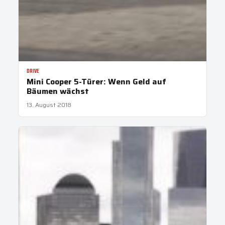
DRIVE
Mini Cooper 5-Türer: Wenn Geld auf
Bäumen wächst
13. August 2018