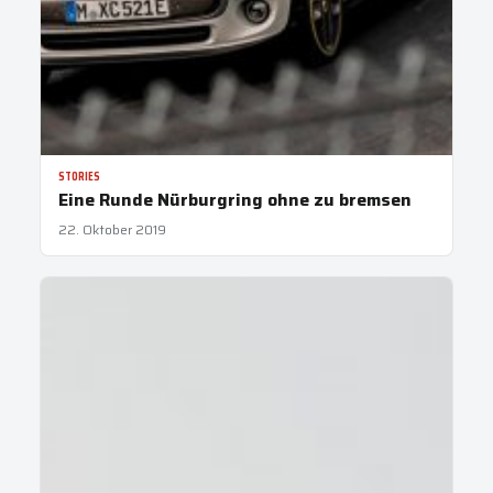
STORIES
Eine Runde Nürburgring ohne zu bremsen
22. Oktober 2019