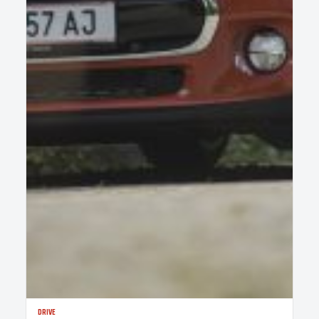
DRIVE