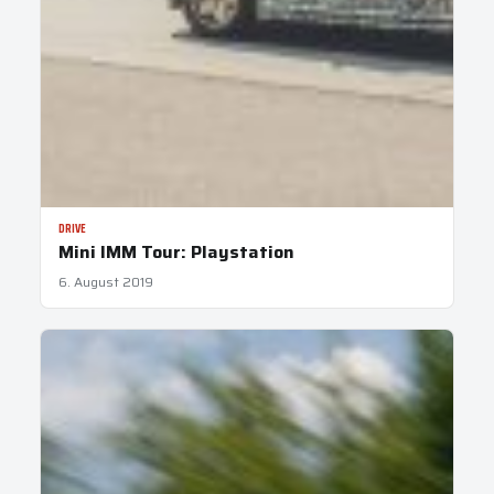
DRIVE
Mini IMM Tour: Playstation
6. August 2019