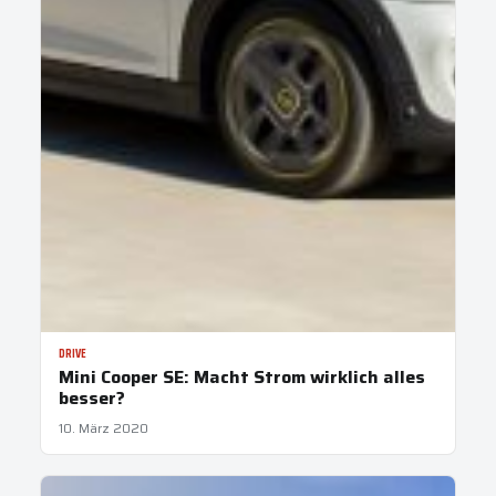
DRIVE
Mini Cooper SE: Macht Strom wirklich alles
besser?
10. März 2020