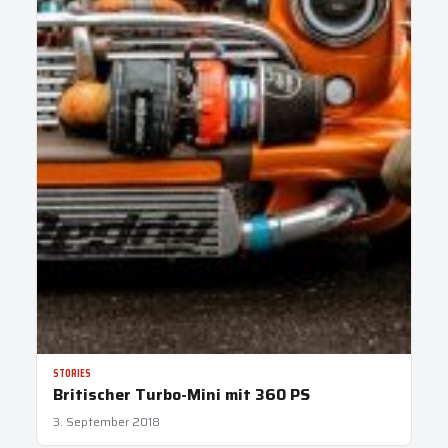
STORIES
Britischer Turbo-Mini mit 360 PS
3. September 2018