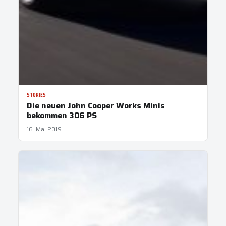
STORIES
Die neuen John Cooper Works Minis
bekommen 306 PS
16. Mai 2019