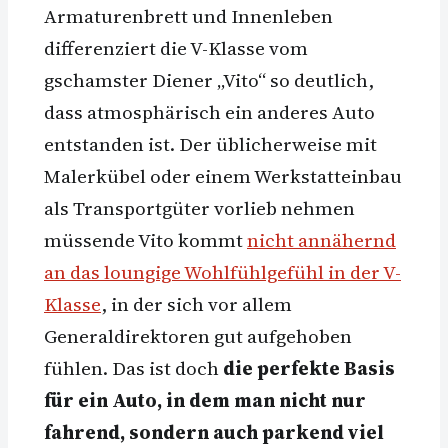
Armaturenbrett und Innenleben
differenziert die V-Klasse vom
gschamster Diener „Vito“ so deutlich,
dass atmosphärisch ein anderes Auto
entstanden ist. Der üblicherweise mit
Malerkübel oder einem Werkstatteinbau
als Transportgüter vorlieb nehmen
müssende Vito kommt
nicht annähernd
an das loungige Wohlfühlgefühl in der V-
Klasse
, in der sich vor allem
Generaldirektoren gut aufgehoben
fühlen. Das ist doch
die perfekte Basis
für ein Auto, in dem man nicht nur
fahrend, sondern auch parkend viel