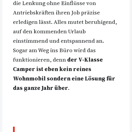
die Lenkung ohne Einflüsse von
Antriebskräften ihren Job präzise
erledigen lässt. Alles mutet beruhigend,
auf den kommenden Urlaub
einstimmend und entspannend an.
Sogar am Weg ins Büro wird das
funktionieren, denn
der V-Klasse
Camper ist eben kein reines
Wohnmobil sondern eine Lösung für
das ganze Jahr über
.