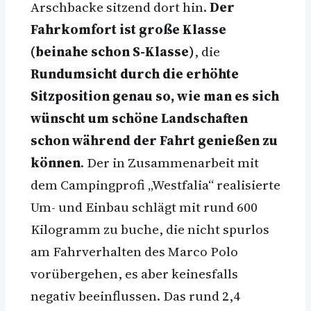
Arschbacke sitzend dort hin.
Der
Fahrkomfort ist große Klasse
(beinahe schon S-Klasse)
, die
Rundumsicht durch die erhöhte
Sitzposition genau so, wie man es sich
wünscht um schöne Landschaften
schon während der Fahrt genießen zu
können
. Der in Zusammenarbeit mit
dem Campingprofi „Westfalia“ realisierte
Um- und Einbau schlägt mit rund 600
Kilogramm zu buche, die nicht spurlos
am Fahrverhalten des Marco Polo
vorübergehen, es aber keinesfalls
negativ beeinflussen. Das rund 2,4