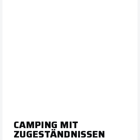
CAMPING MIT
ZUGESTÄNDNISSEN