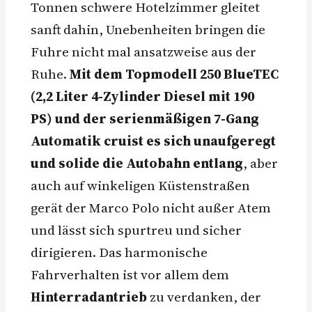
Tonnen schwere Hotelzimmer gleitet
sanft dahin, Unebenheiten bringen die
Fuhre nicht mal ansatzweise aus der
Ruhe.
Mit dem Topmodell 250 BlueTEC
(2,2 Liter 4-Zylinder Diesel mit 190
PS) und der serienmäßigen 7-Gang
Automatik cruist es sich unaufgeregt
und solide die Autobahn entlang
, aber
auch auf winkeligen Küstenstraßen
gerät der Marco Polo nicht außer Atem
und lässt sich spurtreu und sicher
dirigieren. Das harmonische
Fahrverhalten ist vor allem dem
Hinterradantrieb
zu verdanken, der