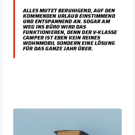
ALLES MUTET BERUHIGEND, AUF DEN
KOMMENDEN URLAUB EINSTIMMEND
UND ENTSPANNEND AN. SOGAR AM
WEG INS BÜRO WIRD DAS
FUNKTIONIEREN, DENN DER V-KLASSE
CAMPER IST EBEN KEIN REINES
WOHNMOBIL SONDERN EINE LÖSUNG
FÜR DAS GANZE JAHR ÜBER.