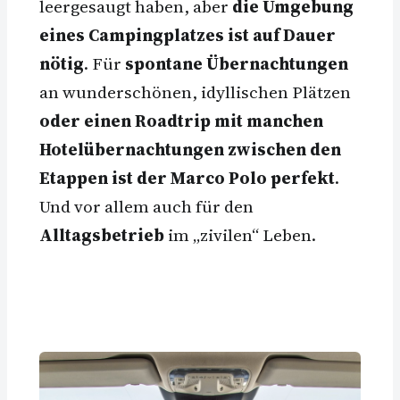
leergesaugt haben, aber
die Umgebung
eines Campingplatzes ist auf Dauer
nötig
. Für
spontane Übernachtungen
an wunderschönen, idyllischen Plätzen
oder einen Roadtrip mit manchen
Hotelübernachtungen zwischen den
Etappen ist der Marco Polo perfekt
.
Und vor allem auch für den
Alltagsbetrieb
im „zivilen“ Leben.