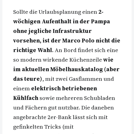
Sollte die Urlaubsplanung einen
2-
wöchigen Aufenthalt in der Pampa
ohne jegliche Infrastruktur
vorsehen, ist der Marco Polo nicht die
richtige Wahl
. An Bord findet sich eine
so modern wirkende Küchenzeile
wie
im aktuellen Möbelhauskatalog (aber
das teure)
, mit zwei Gasflammen und
einem
elektrisch betriebenen
Kühlfach
sowie mehreren Schubladen
und Fächern gut nutzbar. Die daneben
angebrachte 2er-Bank lässt sich mit
gefinkelten Tricks (mit