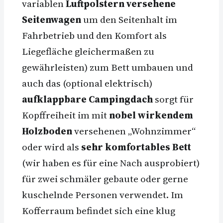
variablen
Luftpolstern versehene
Seitenwagen
um den Seitenhalt im
Fahrbetrieb und den Komfort als
Liegefläche gleichermaßen zu
gewährleisten) zum Bett umbauen und
auch das (optional elektrisch)
aufklappbare Campingdach
sorgt für
Kopffreiheit im mit
nobel wirkendem
Holzboden
versehenen „Wohnzimmer“
oder wird als
sehr komfortables Bett
(wir haben es für eine Nach ausprobiert)
für zwei schmäler gebaute oder gerne
kuschelnde Personen verwendet. Im
Kofferraum befindet sich eine klug