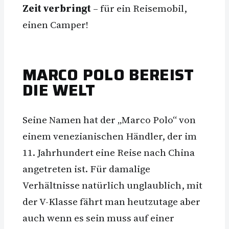
Zeit verbringt
– für ein Reisemobil,
einen Camper!
MARCO POLO BEREIST
DIE WELT
Seine Namen hat der „Marco Polo“ von
einem venezianischen Händler, der im
11. Jahrhundert eine Reise nach China
angetreten ist. Für damalige
Verhältnisse natürlich unglaublich, mit
der V-Klasse fährt man heutzutage aber
auch wenn es sein muss auf einer