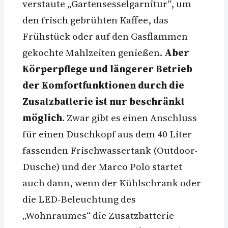
verstaute „Gartensesselgarnitur“, um
den frisch gebrühten Kaffee, das
Frühstück oder auf den Gasflammen
gekochte Mahlzeiten genießen.
Aber
Körperpflege und längerer Betrieb
der Komfortfunktionen durch die
Zusatzbatterie ist nur beschränkt
möglich
. Zwar gibt es einen Anschluss
für einen Duschkopf aus dem 40 Liter
fassenden Frischwassertank (Outdoor-
Dusche) und der Marco Polo startet
auch dann, wenn der Kühlschrank oder
die LED-Beleuchtung des
„Wohnraumes“ die Zusatzbatterie