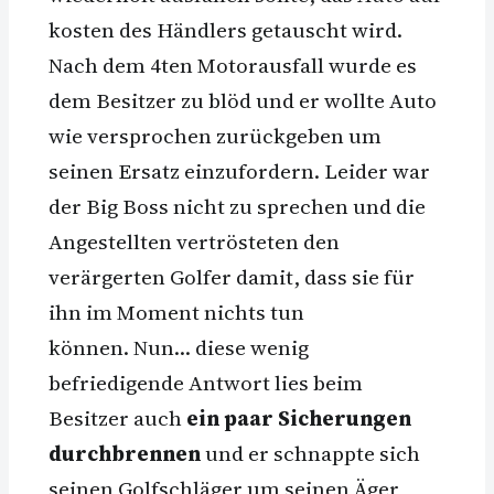
kosten des Händlers getauscht wird.
Nach dem 4ten Motorausfall wurde es
dem Besitzer zu blöd und er wollte Auto
wie versprochen zurückgeben um
seinen Ersatz einzufordern. Leider war
der Big Boss nicht zu sprechen und die
Angestellten vertrösteten den
verärgerten Golfer damit, dass sie für
ihn im Moment nichts tun
können. Nun… diese wenig
befriedigende Antwort lies beim
Besitzer auch
ein paar Sicherungen
durchbrennen
und er schnappte sich
seinen Golfschläger um seinen Äger