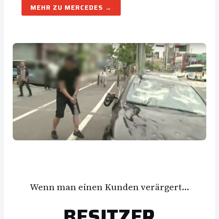
MERCEDES
Wenn man einen Kunden verärgert…
BESITZER