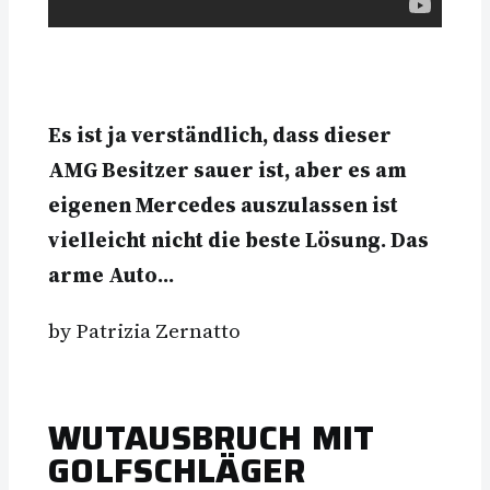
Es ist ja verständlich, dass dieser
AMG Besitzer sauer ist, aber es am
eigenen Mercedes auszulassen ist
vielleicht nicht die beste Lösung. Das
arme Auto…
by Patrizia Zernatto
WUTAUSBRUCH MIT
GOLFSCHLÄGER