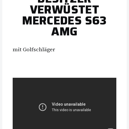
VERWÜSTET
MERCEDES S63
AMG
mit Golfschläger