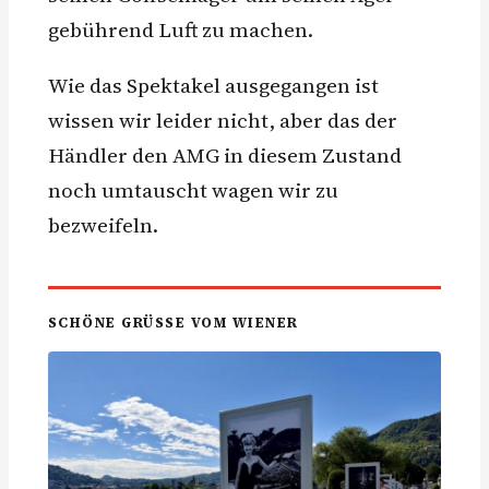
gebührend Luft zu machen.
Wie das Spektakel ausgegangen ist
wissen wir leider nicht, aber das der
Händler den AMG in diesem Zustand
noch umtauscht wagen wir zu
bezweifeln.
SCHÖNE GRÜSSE VOM WIENER