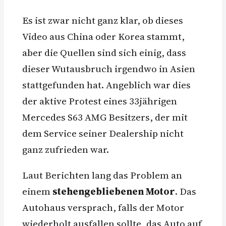
Es ist zwar nicht ganz klar, ob dieses
Video aus China oder Korea stammt,
aber die Quellen sind sich einig, dass
dieser Wutausbruch irgendwo in Asien
stattgefunden hat. Angeblich war dies
der aktive Protest eines 33jährigen
Mercedes S63 AMG Besitzers, der mit
dem Service seiner Dealership nicht
ganz zufrieden war.
Laut Berichten lang das Problem an
einem
stehengebliebenen Motor
. Das
Autohaus versprach, falls der Motor
wiederholt ausfallen sollte, das Auto auf