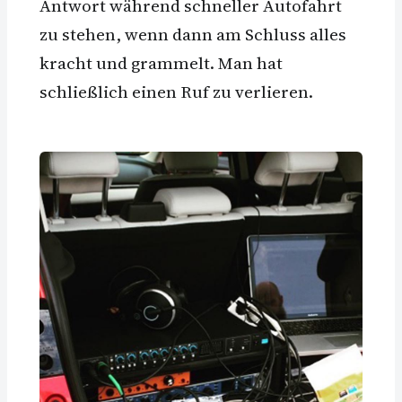
Antwort während schneller Autofahrt
zu stehen, wenn dann am Schluss alles
kracht und grammelt. Man hat
schließlich einen Ruf zu verlieren.