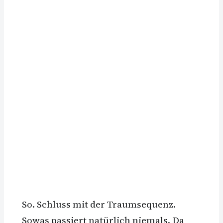
So. Schluss mit der Traumsequenz.
Sowas passiert natürlich niemals. Da