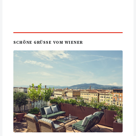
SCHÖNE GRÜSSE VOM WIENER