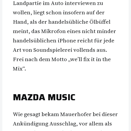
Landpartie im Auto interviewen zu
wollen, liegt schon insofern auf der
Hand, als der handelsübliche Ölbüffel
meint, das Mikrofon eines nicht minder
handelsüblichen iPhone reicht für jede
Art von Soundspielerei vollends aus.
Frei nach dem Motto „we’ll fix it in the
Mix“.
MAZDA MUSIC
Wie gesagt bekam Mauerhofer bei dieser
Ankündigung Ausschlag, vor allem als