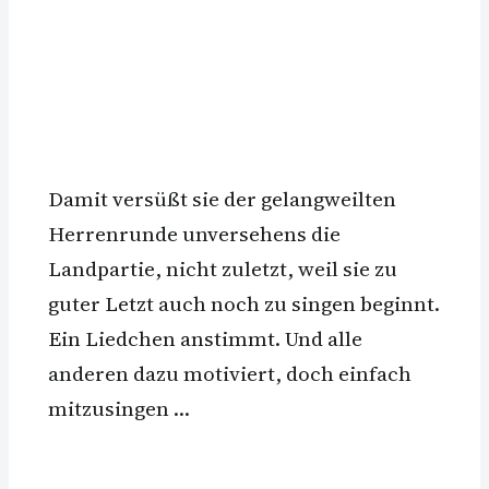
Damit versüßt sie der gelangweilten
Herrenrunde unversehens die
Landpartie, nicht zuletzt, weil sie zu
guter Letzt auch noch zu singen beginnt.
Ein Liedchen anstimmt. Und alle
anderen dazu motiviert, doch einfach
mitzusingen …