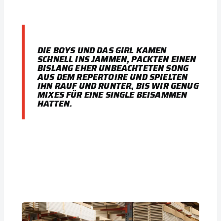
DIE BOYS UND DAS GIRL KAMEN
SCHNELL INS JAMMEN, PACKTEN EINEN
BISLANG EHER UNBEACHTETEN SONG
AUS DEM REPERTOIRE UND SPIELTEN
IHN RAUF UND RUNTER, BIS WIR GENUG
MIXES FÜR EINE SINGLE BEISAMMEN
HATTEN.