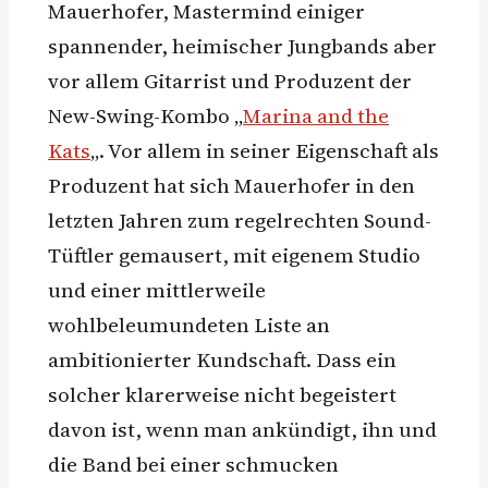
Mauerhofer, Mastermind einiger
spannender, heimischer Jungbands aber
vor allem Gitarrist und Produzent der
New-Swing-Kombo „
Marina and the
Kats
„. Vor allem in seiner Eigenschaft als
Produzent hat sich Mauerhofer in den
letzten Jahren zum regelrechten Sound-
Tüftler gemausert, mit eigenem Studio
und einer mittlerweile
wohlbeleumundeten Liste an
ambitionierter Kundschaft. Dass ein
solcher klarerweise nicht begeistert
davon ist, wenn man ankündigt, ihn und
die Band bei einer schmucken