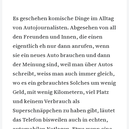
Es geschehen komische Dinge im Alltag
von Autojournalisten. Abgesehen von all
den Freunden und Innen, die einen
eigentlich eh nur dann anrufen, wenn
sie ein neues Auto brauchen und dann
der Meinung sind, weil man über Autos
schreibt, weiss man auch immer gleich,
wo es ein gebrauchtes Solches um wenig
Geld, mit wenig Kilometern, viel Platz
und keinem Verbrauch als
Superschnäppchen zu haben gibt, läutet
das Telefon bisweilen auch in echten,
automobilen Notlagen. Etwa wenn eine