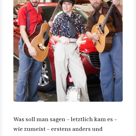
Was soll man sagen – letztlich kam es –
wie zumeist – erstens anders und