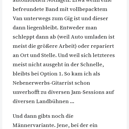
befreundete Band mit vollbepacktem
Van unterwegs zum Gig ist und dieser
dann liegenbleibt. Entweder man
schleppt dann ab (weil Auto umladen ist
meist die größere Arbeit) oder repariert
an Ort und Stelle. Und weil sich letzteres
meist nicht ausgeht in der Schnelle,
bleibts bei Option 1. So kam ich als
Nebenerwerbs-Gitarrist schon
unverhofft zu diversen Jam-Sessions auf
diversen Landbühnen …
Und dann gibts noch die
Männervariante. Jene, bei der ein