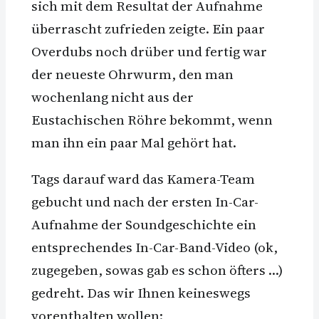
sich mit dem Resultat der Aufnahme
überrascht zufrieden zeigte. Ein paar
Overdubs noch drüber und fertig war
der neueste Ohrwurm, den man
wochenlang nicht aus der
Eustachischen Röhre bekommt, wenn
man ihn ein paar Mal gehört hat.
Tags darauf ward das Kamera-Team
gebucht und nach der ersten In-Car-
Aufnahme der Soundgeschichte ein
entsprechendes In-Car-Band-Video (ok,
zugegeben, sowas gab es schon öfters …)
gedreht. Das wir Ihnen keineswegs
vorenthalten wollen: