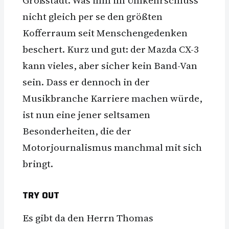
nicht gleich per se den größten
Kofferraum seit Menschengedenken
beschert. Kurz und gut: der Mazda CX-3
kann vieles, aber sicher kein Band-Van
sein. Dass er dennoch in der
Musikbranche Karriere machen würde,
ist nun eine jener seltsamen
Besonderheiten, die der
Motorjournalismus manchmal mit sich
bringt.
TRY OUT
Es gibt da den Herrn Thomas