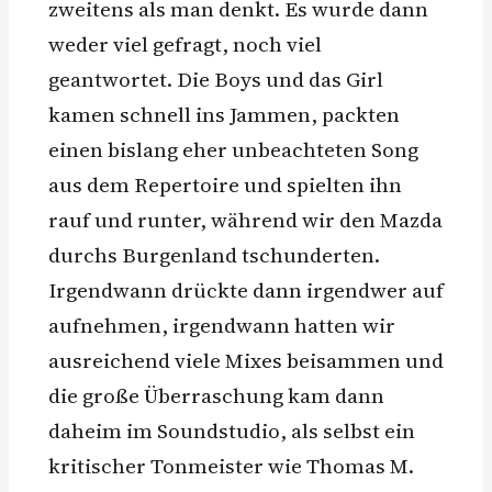
zweitens als man denkt. Es wurde dann
weder viel gefragt, noch viel
geantwortet. Die Boys und das Girl
kamen schnell ins Jammen, packten
einen bislang eher unbeachteten Song
aus dem Repertoire und spielten ihn
rauf und runter, während wir den Mazda
durchs Burgenland tschunderten.
Irgendwann drückte dann irgendwer auf
aufnehmen, irgendwann hatten wir
ausreichend viele Mixes beisammen und
die große Überraschung kam dann
daheim im Soundstudio, als selbst ein
kritischer Tonmeister wie Thomas M.