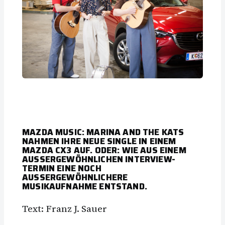
MAZDA MUSIC: MARINA AND THE KATS
NAHMEN IHRE NEUE SINGLE IN EINEM
MAZDA CX3 AUF. ODER: WIE AUS EINEM
AUSSERGEWÖHNLICHEN INTERVIEW-
TERMIN EINE NOCH
AUSSERGEWÖHNLICHERE
MUSIKAUFNAHME ENTSTAND.
Text: Franz J. Sauer