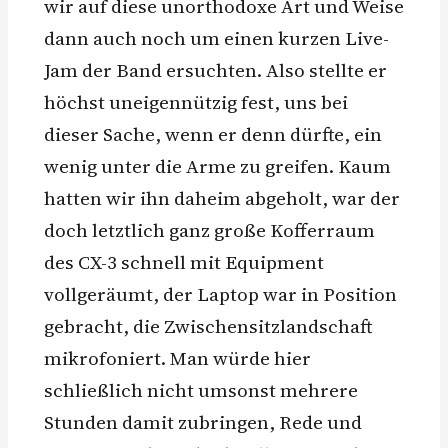
wir auf diese unorthodoxe Art und Weise
dann auch noch um einen kurzen Live-
Jam der Band ersuchten. Also stellte er
höchst uneigennützig fest, uns bei
dieser Sache, wenn er denn dürfte, ein
wenig unter die Arme zu greifen. Kaum
hatten wir ihn daheim abgeholt, war der
doch letztlich ganz große Kofferraum
des CX-3 schnell mit Equipment
vollgeräumt, der Laptop war in Position
gebracht, die Zwischensitzlandschaft
mikrofoniert. Man würde hier
schließlich nicht umsonst mehrere
Stunden damit zubringen, Rede und