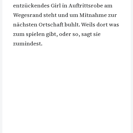
entzückendes Girl in Auftrittsrobe am
Wegesrand steht und um Mitnahme zur
nächsten Ortschaft buhlt. Weils dort was
zum spielen gibt, oder so, sagt sie
zumindest.