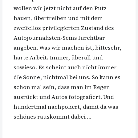
wollen wir jetzt nicht auf den Putz
hauen, übertreiben und mit dem
zweifellos privilegierten Zustand des
Autojournalisten-Seins furchtbar
angeben. Was wir machen ist, bittesehr,
harte Arbeit. Immer, überall und
sowieso. Es scheint auch nicht immer
die Sonne, nichtmal bei uns. So kann es
schon mal sein, dass man im Regen
ausrückt und Autos fotografiert. Und
hundertmal nachpoliert, damit da was
schönes rauskommt dabei …