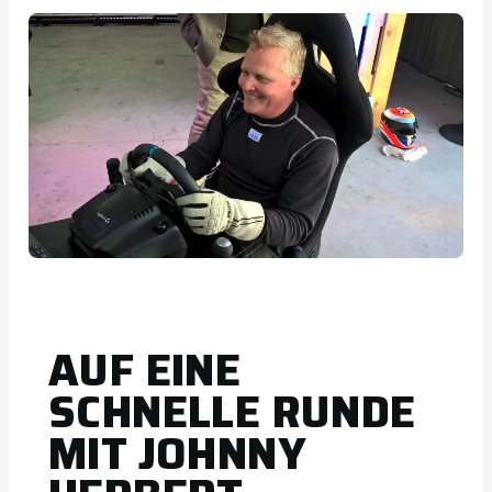
AUF EINE
SCHNELLE RUNDE
MIT JOHNNY