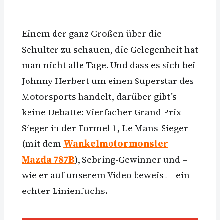
Einem der ganz Großen über die
Schulter zu schauen, die Gelegenheit hat
man nicht alle Tage. Und dass es sich bei
Johnny Herbert um einen Superstar des
Motorsports handelt, darüber gibt’s
keine Debatte: Vierfacher Grand Prix-
Sieger in der Formel 1, Le Mans-Sieger
(mit dem
Wankelmotormonster
Mazda 787B
), Sebring-Gewinner und –
wie er auf unserem Video beweist – ein
echter Linienfuchs.