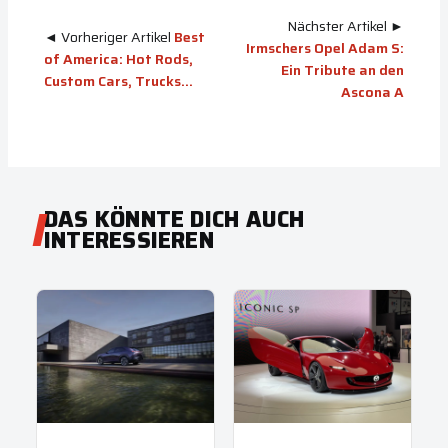
Nächster Artikel ►
◄ Vorheriger Artikel
Best
Irmschers Opel Adam S:
of America: Hot Rods,
Ein Tribute an den
Custom Cars, Trucks…
Ascona A
DAS KÖNNTE DICH AUCH
INTERESSIEREN