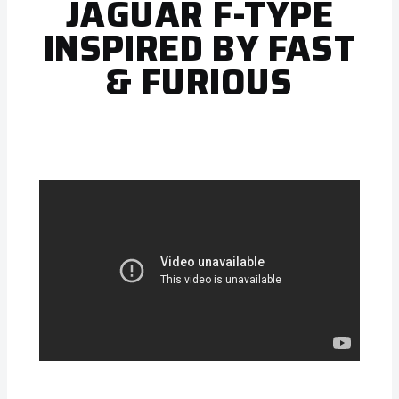
JAGUAR F-TYPE
INSPIRED BY FAST
& FURIOUS