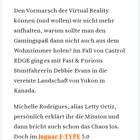
Den Vormarsch der Virtual Reality
können (und wollen) wir nicht mehr
aufhalten, warum sollte man den
Gamingspaß dann nicht auch aus dem
Wohnzimmer holen? Im Fall von Castrol
EDGE ging es mit Fast & Furious
Stuntfahrerin Debbie Evans in die
vereiste Landschaft von Yukon in
Kanada.
Michelle Rodrigues, alias Letty Ortiz,
persönlich erklärt ihr die Mission und
dann bricht auch schon das Chaos los.
Doch im
Jaguar F-TYPE
5.0