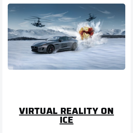
VIRTUAL REALITY ON
ICE