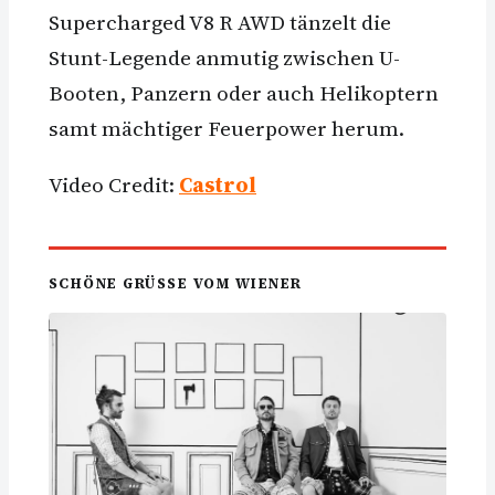
Supercharged V8 R AWD tänzelt die
Stunt-Legende anmutig zwischen U-
Booten, Panzern oder auch Helikoptern
samt mächtiger Feuerpower herum.
Video Credit:
Castrol
SCHÖNE GRÜSSE VOM WIENER