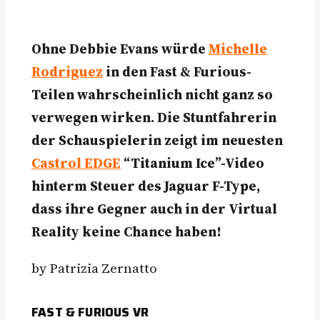
Ohne Debbie Evans würde
Michelle
Rodriguez
in den Fast & Furious-
Teilen wahrscheinlich nicht ganz so
verwegen wirken. Die Stuntfahrerin
der Schauspielerin zeigt im neuesten
Castrol EDGE
“Titanium Ice”-Video
hinterm Steuer des Jaguar F-Type,
dass ihre Gegner auch in der Virtual
Reality keine Chance haben!
by Patrizia Zernatto
FAST & FURIOUS VR