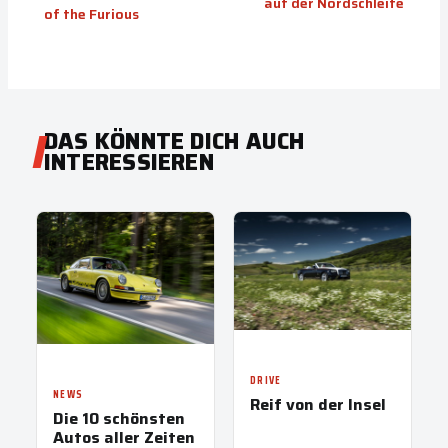
auf der Nordschleife
of the Furious
DAS KÖNNTE DICH AUCH
INTERESSIEREN
DRIVE
NEWS
Reif von der Insel
Die 10 schönsten
Autos aller Zeiten