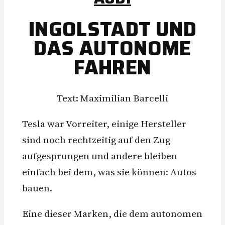
INGOLSTADT UND
DAS AUTONOME
FAHREN
Text: Maximilian Barcelli
Tesla war Vorreiter, einige Hersteller
sind noch rechtzeitig auf den Zug
aufgesprungen und andere bleiben
einfach bei dem, was sie können: Autos
bauen.
Eine dieser Marken, die dem autonomen