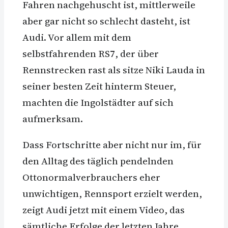
Fahren nachgehuscht ist, mittlerweile
aber gar nicht so schlecht dasteht, ist
Audi. Vor allem mit dem
selbstfahrenden RS7, der über
Rennstrecken rast als sitze Niki Lauda in
seiner besten Zeit hinterm Steuer,
machten die Ingolstädter auf sich
aufmerksam.
Dass Fortschritte aber nicht nur im, für
den Alltag des täglich pendelnden
Ottonormalverbrauchers eher
unwichtigen, Rennsport erzielt werden,
zeigt Audi jetzt mit einem Video, das
sämtliche Erfolge der letzten Jahre