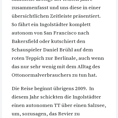
zusammenfasst und uns diese in einer
übersichtlichen Zeitleiste präsentiert.
So fährt ein Ingolstädter komplett
autonom von San Francisco nach
Bakersfield oder kutschiert den
Schauspieler Daniel Brühl auf dem
roten Teppich zur Berlinale, auch wenn
das nur sehr wenig mit dem Alltag des
Ottonormalverbrauchers zu tun hat.
Die Reise beginnt übrigens 2009. In
diesem Jahr schickten die Ingolstädter
einen autonomen TT über einen Salzsee,
um, sozusagen, das Revier zu