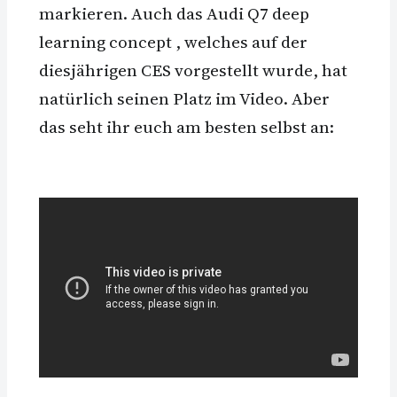
markieren. Auch das Audi Q7 deep
learning concept , welches auf der
diesjährigen CES vorgestellt wurde, hat
natürlich seinen Platz im Video. Aber
das seht ihr euch am besten selbst an: