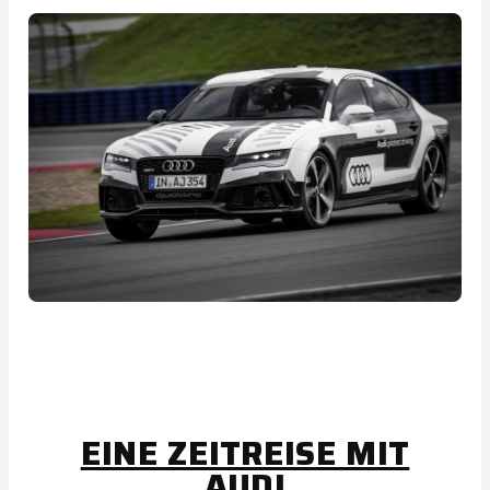
EINE ZEITREISE MIT
AUDI