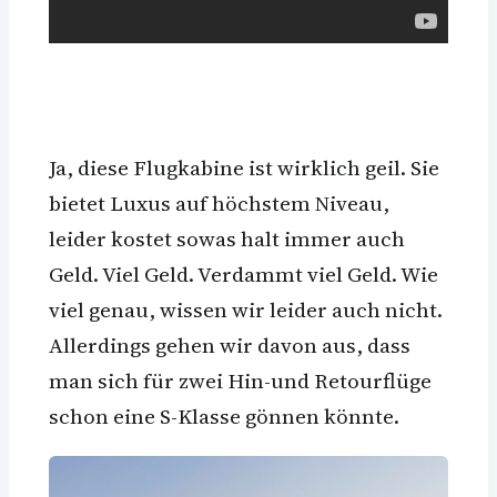
Ja, diese Flugkabine ist wirklich geil. Sie
bietet Luxus auf höchstem Niveau,
leider kostet sowas halt immer auch
Geld. Viel Geld. Verdammt viel Geld. Wie
viel genau, wissen wir leider auch nicht.
Allerdings gehen wir davon aus, dass
man sich für zwei Hin-und Retourflüge
schon eine S-Klasse gönnen könnte.