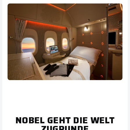
NOBEL GEHT DIE WELT
ZUGRUNDE