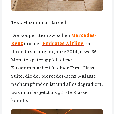
Text: Maximilian Barcelli
Die Kooperation zwischen
Mercedes-
Benz
und der
Emirates Airline
hat
ihren Ursprung im Jahre 2014, etwa 36
Monate später gipfelt diese
Zusammenarbeit in einer First-Class-
Suite, die der Mercedes-Benz S-Klasse
nachempfunden ist und alles degradiert,
was man bis jetzt als „Erste Klasse“
kannte.