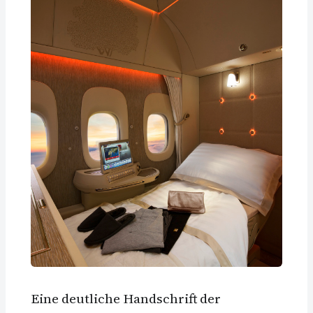
Eine deutliche Handschrift der