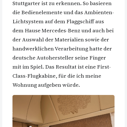
Stuttgarter ist zu erkennen. So basieren
die Bedienelemente und das Ambienten-
Lichtsystem auf dem Flaggschiff aus
dem Hause Mercedes-Benz und auch bei
der Auswahl der Materialien sowie der
handwerklichen Verarbeitung hatte der
deutsche Autohersteller seine Finger
mit im Spiel. Das Resultat ist eine First-
Class-Flugkabine, für die ich meine
Wohnung aufgeben würde.