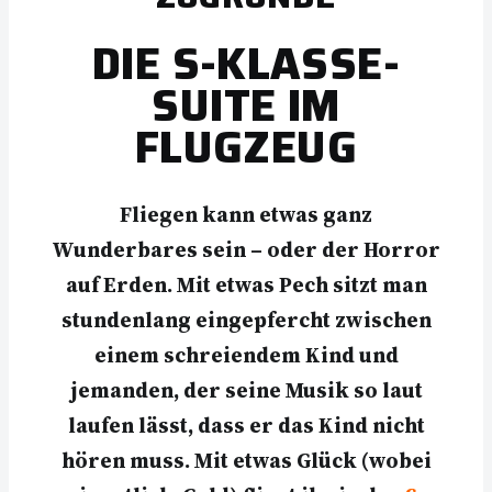
DIE S-KLASSE-
SUITE IM
FLUGZEUG
Fliegen kann etwas ganz
Wunderbares sein – oder der Horror
auf Erden. Mit etwas Pech sitzt man
stundenlang eingepfercht zwischen
einem schreiendem Kind und
jemanden, der seine Musik so laut
laufen lässt, dass er das Kind nicht
hören muss. Mit etwas Glück (wobei