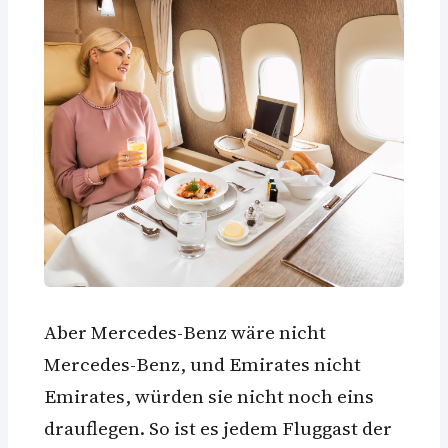
Aber Mercedes-Benz wäre nicht
Mercedes-Benz, und Emirates nicht
Emirates, würden sie nicht noch eins
drauflegen. So ist es jedem Fluggast der