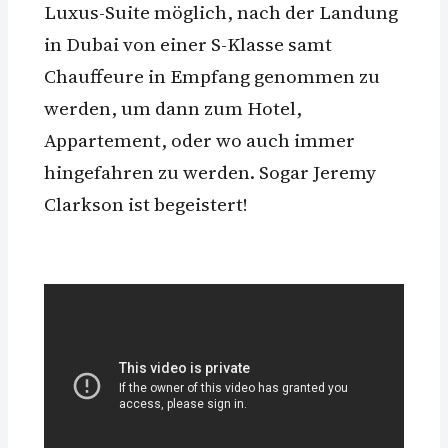
Luxus-Suite möglich, nach der Landung
in Dubai von einer S-Klasse samt
Chauffeure in Empfang genommen zu
werden, um dann zum Hotel,
Appartement, oder wo auch immer
hingefahren zu werden. Sogar Jeremy
Clarkson ist begeistert!