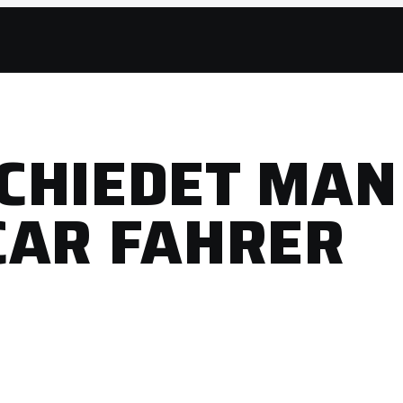
CHIEDET MAN
CAR FAHRER