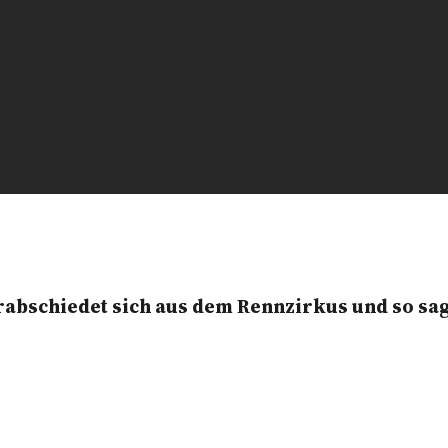
abschiedet sich aus dem Rennzirkus und so sage