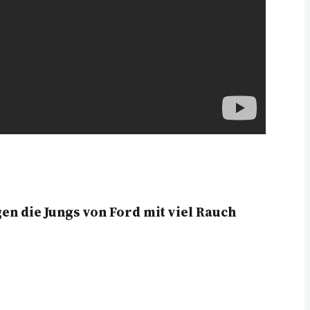
n die Jungs von Ford mit viel Rauch