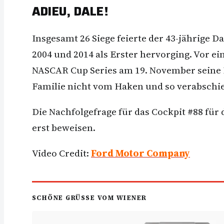
ADIEU, DALE!
Insgesamt 26 Siege feierte der 43-jährige D
2004 und 2014 als Erster hervorging. Vor ei
NASCAR Cup Series am 19. November seine Ka
Familie nicht vom Haken und so verabschie
Die Nachfolgefrage für das Cockpit #88 für 
erst beweisen.
Video Credit:
Ford Motor Company
SCHÖNE GRÜSSE VOM WIENER