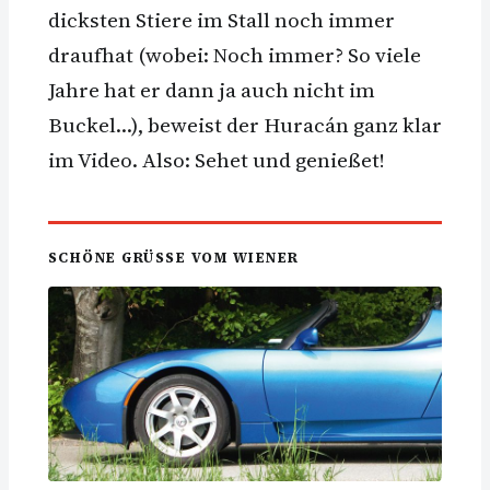
dicksten Stiere im Stall noch immer
draufhat (wobei: Noch immer? So viele
Jahre hat er dann ja auch nicht im
Buckel…), beweist der Huracán ganz klar
im Video. Also: Sehet und genießet!
SCHÖNE GRÜSSE VOM WIENER