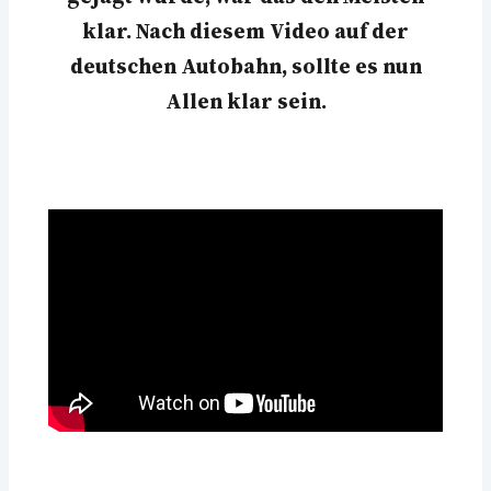
klar. Nach diesem Video auf der
deutschen Autobahn, sollte es nun
Allen klar sein.