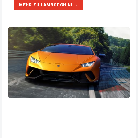
LAMBORGHINI