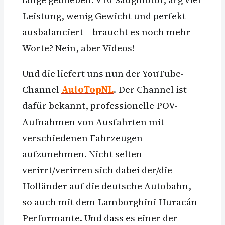
Leistung, wenig Gewicht und perfekt
ausbalanciert – braucht es noch mehr
Worte? Nein, aber Videos!
Und die liefert uns nun der YouTube-
Channel
AutoTopNL
. Der Channel ist
dafür bekannt, professionelle POV-
Aufnahmen von Ausfahrten mit
verschiedenen Fahrzeugen
aufzunehmen. Nicht selten
verirrt/verirren sich dabei der/die
Holländer auf die deutsche Autobahn,
so auch mit dem Lamborghini Huracán
Performante. Und dass es einer der