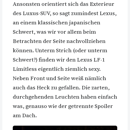
Ansonsten orientiert sich das Exterieur
des Luxus-SUV, so sagt zumindest Lexus,
an einem klassischen japanischen
Schwert, was wir vor allem beim
Betrachten der Seite nachvollziehen
können. Unterm Strich (oder unterm
Schwert?) finden wir den Lexus LF-1
Limitless eigentlich ziemlich sexy.
Neben Front und Seite weiß nämlich
auch das Heck zu gefallen. Die zarten,
durchgehenden Leuchten haben einfach
was, genauso wie der getrennte Spoiler
am Dach.