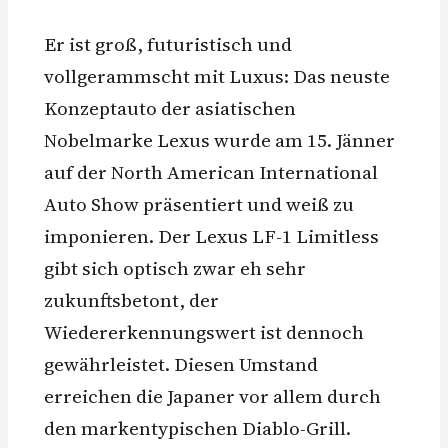
Er ist groß, futuristisch und
vollgerammscht mit Luxus: Das neuste
Konzeptauto der asiatischen
Nobelmarke Lexus wurde am 15. Jänner
auf der North American International
Auto Show präsentiert und weiß zu
imponieren. Der Lexus LF-1 Limitless
gibt sich optisch zwar eh sehr
zukunftsbetont, der
Wiedererkennungswert ist dennoch
gewährleistet. Diesen Umstand
erreichen die Japaner vor allem durch
den markentypischen Diablo-Grill.