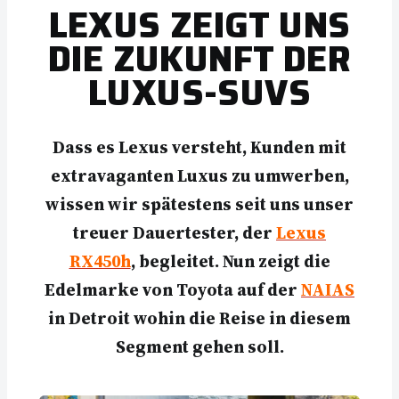
LEXUS ZEIGT UNS
DIE ZUKUNFT DER
LUXUS-SUVS
Dass es Lexus versteht, Kunden mit
extravaganten Luxus zu umwerben,
wissen wir spätestens seit uns unser
treuer Dauertester, der
Lexus
RX450h
, begleitet. Nun zeigt die
Edelmarke von Toyota auf der
NAIAS
in Detroit wohin die Reise in diesem
Segment gehen soll.