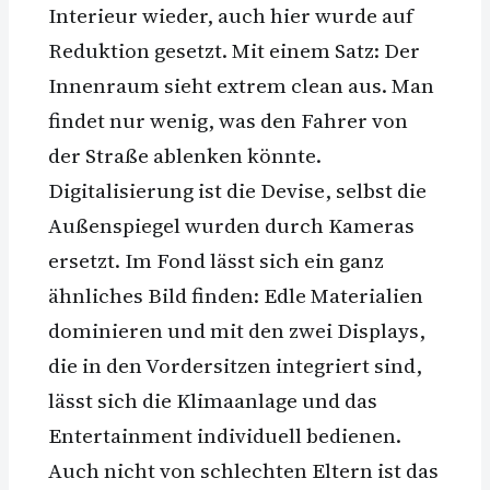
Interieur wieder, auch hier wurde auf
Reduktion gesetzt. Mit einem Satz: Der
Innenraum sieht extrem clean aus. Man
findet nur wenig, was den Fahrer von
der Straße ablenken könnte.
Digitalisierung ist die Devise, selbst die
Außenspiegel wurden durch Kameras
ersetzt. Im Fond lässt sich ein ganz
ähnliches Bild finden: Edle Materialien
dominieren und mit den zwei Displays,
die in den Vordersitzen integriert sind,
lässt sich die Klimaanlage und das
Entertainment individuell bedienen.
Auch nicht von schlechten Eltern ist das