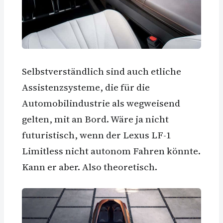
Selbstverständlich sind auch etliche
Assistenzsysteme, die für die
Automobilindustrie als wegweisend
gelten, mit an Bord. Wäre ja nicht
futuristisch, wenn der Lexus LF-1
Limitless nicht autonom Fahren könnte.
Kann er aber. Also theoretisch.