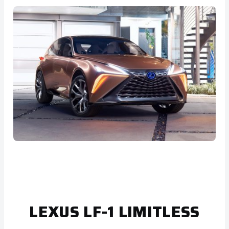
LEXUS LF-1 LIMITLESS