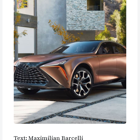
Text: Maximilian Barcelli