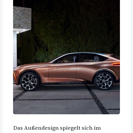
Das Außendesign spiegelt sich im