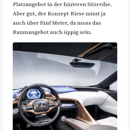
Platzangebot in der hinteren Sitzreihe.
Aber gut, der Konzept-Riese misst ja
auch über fünf Meter, da muss das
Raumangebot auch üppig sein.